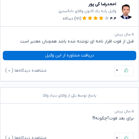
احمدرضا کی پور
وکیل پایه یک کانون وکلای دادگستری
۴.۴
(۱۷۱)
دیدگاه
۵ سال پیش
قبل از فوت اقرار نامه ای نوشته شده باشد همچنان معتبر است
دریافت مشاوره از این وکیل
۰
مشاهده دیدگاه‌ها (
۰
)
پاسخ توسط یکی از وکلای بنیاد وکلا
۵ سال پیش
برای بعد فوت؟چگونه!!!
۰
مشاهده دیدگاه‌ها (
۰
)