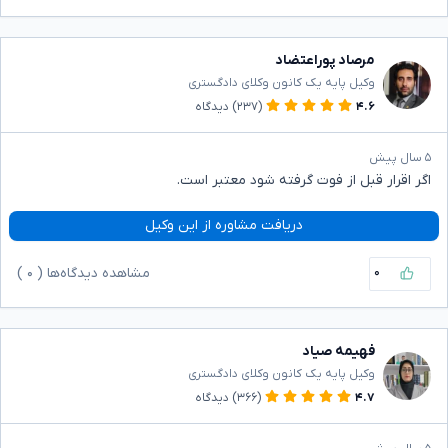
مرصاد پوراعتضاد
وکیل پایه یک کانون وکلای دادگستری
۴.۶
(۲۳۷)
دیدگاه
۵ سال پیش
اگر اقرار قبل از فوت گرفته شود معتبر است.
دریافت مشاوره از این وکیل
۰
مشاهده دیدگاه‌ها (
۰
)
فهیمه صیاد
وکیل پایه یک کانون وکلای دادگستری
۴.۷
(۳۶۶)
دیدگاه