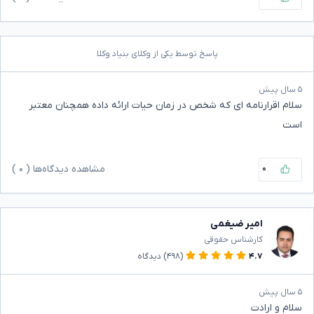
پاسخ توسط یکی از وکلای بنیاد وکلا
۵ سال پیش
سلام اقرارنامه ای که شخص در زمان حیات ارائه داده همچنان معتبر
است
۰
مشاهده دیدگاه‌ها (
۰
)
امیر ضیغمی
کارشناس حقوقی
۴.۷
(۴۹۸)
دیدگاه
۵ سال پیش
سلام و ارادت