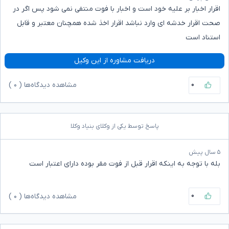
اقرار اخبار بر علیه خود است و اخبار با فوت منتفی نمی شود پس اگر در
صحت اقرار خدشه ای وارد نباشد اقرار اخذ شده همچنان معتبر و قابل
استناد است
دریافت مشاوره از این وکیل
۰
مشاهده دیدگاه‌ها (
۰
)
پاسخ توسط یکی از وکلای بنیاد وکلا
۵ سال پیش
بله با توجه به اینکه اقرار قبل از فوت مقر بوده دارای اعتبار است
۰
مشاهده دیدگاه‌ها (
۰
)