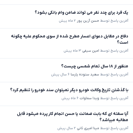
یک فرد برای چند نفر می تواند ضامن وام بانکی بشود؟
آخرین پاسخ توسط
حسن آرین پور
۲ ماه پیش
دفاع در مقابل دعوای اعسار مطرح شده از سوی محکوم علیه چگونه
است؟
آخرین پاسخ توسط
امین سیفی
۳ ماه پیش
منظور از ۱۸ سال تمام شمسی چیست؟
آخرین پاسخ توسط
سعید ستوده پارسا
۶ سال پیش
با گذشتن تاریخ وکالت خودرو دیگر نمیتوان سند خودرو را تنظیم کرد؟
آخرین پاسخ توسط
ویدا سماوات
۶ ماه پیش
آیا سفته ای که بابت ضمانت یا حسن انجام کار پرده میشود قابل
مطالبه میباشد؟
آخرین پاسخ توسط
مینا امیری ثانی
۲ سال پیش