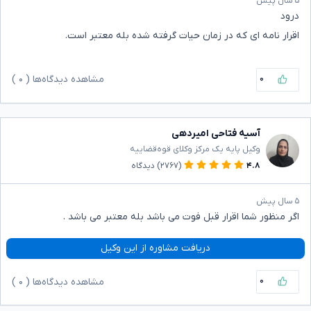
۵ سال پیش
درود
اقرار نامه ای که در زمان حیات گرفته شده بله معتبر است.
۰
مشاهده دیدگاه‌ها (
۰
)
آسیه فتاحی امیردهی
وکیل پایه یک مرکز وکلای قوه‌قضاییه
۴.۸
(۲۷۶۷)
دیدگاه
۵ سال پیش
اگر منظور شما اقرار قبل فوت می باشد بله معتبر می باشد .
دریافت مشاوره از این وکیل
۰
مشاهده دیدگاه‌ها (
۰
)