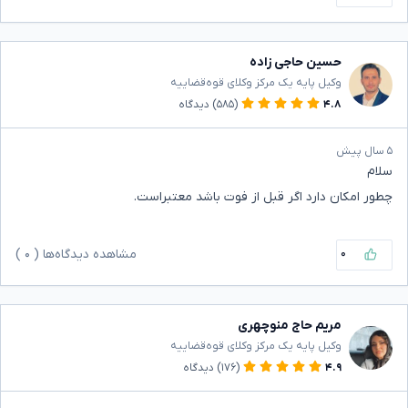
حسین حاجی زاده
وکیل پایه یک مرکز وکلای قوه‌قضاییه
۴.۸
(۵۸۵)
دیدگاه
۵ سال پیش
سلام
چطور امکان دارد اگر قبل از فوت باشد معتبراست.
۰
مشاهده دیدگاه‌ها (
۰
)
مریم حاج منوچهری
وکیل پایه یک مرکز وکلای قوه‌قضاییه
۴.۹
(۱۷۶)
دیدگاه