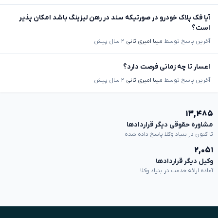
آیا فک پلاک خودرو در صورتیکه سند در رهن لیزینگ باشد امکان پذیر
است؟
آخرین پاسخ توسط
مینا امیری ثانی
۲ سال پیش
اعسار تا چه زمانی فرصت دارد؟
آخرین پاسخ توسط
مینا امیری ثانی
۲ سال پیش
۱۳,۴۸۵
مشاوره حقوقی دیگر قراردادها
تا کنون در بنیاد وکلا پاسخ داده شده
۲,۰۵۱
وکیل دیگر قراردادها
آماده ارائه خدمت در بنیاد وکلا