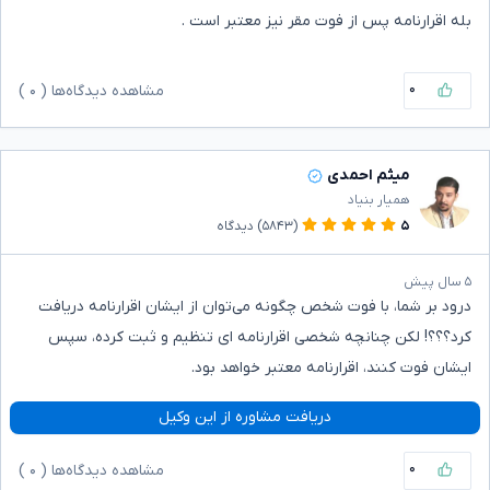
بله اقرارنامه پس از فوت مقر نیز معتبر است .
۰
مشاهده دیدگاه‌ها (
۰
)
میثم احمدی
همیار بنیاد
۵
(۵۸۴۳)
دیدگاه
۵ سال پیش
درود بر شما، با فوت شخص چگونه می‌توان از ایشان اقرارنامه دریافت
کرد؟؟؟! لکن چنانچه شخصی اقرارنامه ای تنظیم و ثبت کرده، سپس
ایشان فوت کنند، اقرارنامه معتبر خواهد بود.
دریافت مشاوره از این وکیل
۰
مشاهده دیدگاه‌ها (
۰
)