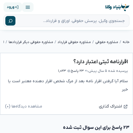
بنیاد وکلا
ورود
خانه
مشاوره حقوقی
مشاوره حقوقی قرارداد
مشاوره حقوقی دیگر قراردادها
اقر
اقرارنامه ثبتی اعتبار دارد؟
پرسیده شده
۵ سال پیش
۲۳ پاسخ
۱,۰۲۳
سلام آیا گرفتن اقرار نامه بعد از مرگ شخص اقرار دهنده معتبر است یا
خیر
مشاهده دیدگاه‌ها (۰)
اشتراک گذاری
۲۳ پاسخ برای این سوال ثبت شده