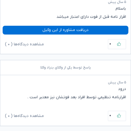
۵ سال پیش
باسلام
اقرار نامه قبل از فوت دارای اعتبار میباشد
دریافت مشاوره از این وکیل
۰
مشاهده دیدگاه‌ها (
۰
)
پاسخ توسط یکی از وکلای بنیاد وکلا
۵ سال پیش
درود
اقرارنامه تنظیمی توسط افراد بعد فوتشان نیز معتبر است .
۰
مشاهده دیدگاه‌ها (
۰
)