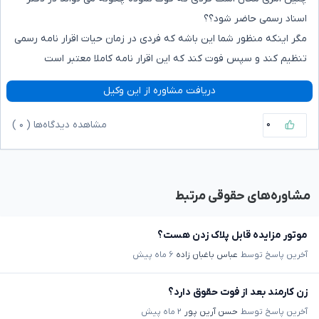
اسناد رسمی حاضر شود؟؟
مگر اینکه منظور شما این باشه که فردی در زمان حیات اقرار نامه رسمی
تنظیم کند و سپس فوت کند که این اقرار نامه کاملا معتبر است
دریافت مشاوره از این وکیل
۰
مشاهده دیدگاه‌ها (
۰
)
مشاوره‌های حقوقی مرتبط
موتور مزایده قابل پلاک زدن هست؟
آخرین پاسخ توسط
عباس باغبان زاده
۶ ماه پیش
زن کارمند بعد از فوت حقوق دارد؟
آخرین پاسخ توسط
حسن آرین پور
۲ ماه پیش