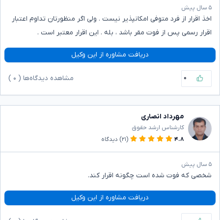
۵ سال پیش
اخذ اقرار از فرد متوفی امکانپذیر نیست . ولی اگر منظورتان تداوم اعتبار
اقرار رسمی پس از فوت مقر باشد ، بله . این اقرار معتبر است .
دریافت مشاوره از این وکیل
۰
مشاهده دیدگاه‌ها (
۰
)
مهرداد انصاری
کارشناس ارشد حقوق
۴.۸
(۲۱)
دیدگاه
۵ سال پیش
شخصی که فوت شده است چگونه اقرار کند.
دریافت مشاوره از این وکیل