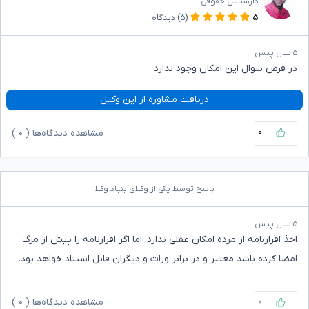
کارشناس حقوقی
۵
(۵)
دیدگاه
۵ سال پیش
در فرض سوال این امکان وجود ندارد
دریافت مشاوره از این وکیل
۰
مشاهده دیدگاه‌ها (
۰
)
پاسخ توسط یکی از وکلای بنیاد وکلا
۵ سال پیش
اخذ اقرارنامه از مرده امکان عقلی ندارد، اما اگر اقرارنامه را پیش از مرگ
امضا کرده باشد معتبر و در برابر وراث و دیگران قابل استناد خواهد بود.
۰
مشاهده دیدگاه‌ها (
۰
)