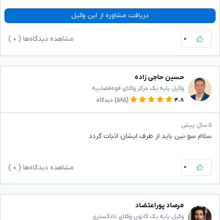
دریافت مشاوره از این وکیل
۰
مشاهده دیدگاه‌ها (
۰
)
حسین حاجی زاده
وکیل پایه یک مرکز وکلای قوه‌قضاییه
۴.۸
(۵۸۵)
دیدگاه
۵ سال پیش
سلام سو نین باید از طرف ایشان اثبات گردد
۰
مشاهده دیدگاه‌ها (
۰
)
مرصاد پوراعتضاد
وکیل پایه یک کانون وکلای دادگستری