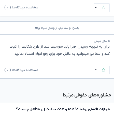
۰
مشاهده دیدگاه‌ها (
۰
)
پاسخ توسط یکی از وکلای بنیاد وکلا
۵ سال پیش
برای به نتیجه رسیدن افترا باید سوءنیت شما از طرح شکایت را اثبات
کند و شما نیز میتوانید به دلایل خود برای رفع اتهام استناد نمایید.
۰
مشاهده دیدگاه‌ها (
۰
)
مشاوره‌های حقوقی مرتبط
مجازات افشای روابط گذشته و هتک حیثیت زن متأهل چیست؟