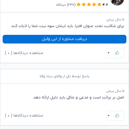
۴.۶
(۲۳۷)
دیدگاه
۵ سال پیش
برای شکایت تحت عنوان افترا، باید ایشان سوء نیت شما را اثبات کند.
دریافت مشاوره از این وکیل
۰
مشاهده دیدگاه‌ها (
۰
)
پاسخ توسط یکی از وکلای بنیاد وکلا
۵ سال پیش
اصل بر برائت است و مدعی و شاکی باید دلیل ارائه دهد.
۰
مشاهده دیدگاه‌ها (
۰
)