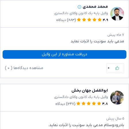
محمد محمدی
وکیل پایه یک کانون وکلای دادگستری
۴.۹
(۸۸۳)
دیدگاه
۷ ماه پیش
مدعی باید سونیت را اثبات نماید
دریافت مشاوره از این وکیل
۰
مشاهده دیدگاه‌ها (
۰
)
ابوالفضل جهان بخش
وکیل پایه یک کانون وکلای دادگستری
۴.۸
(۱۲۴۸)
دیدگاه
۵ سال پیش
بادرودوسلام مدعی باید سونیت را اثبات نماید.