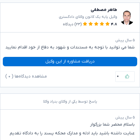
طاهر مصطفی
وکیل پایه یک کانون وکلای دادگستری
۴.۸
(۲۳)
دیدگاه
۵ سال پیش
شما می توانید با توجه به مستندات و شهود به دفاع از خود اقدام نمایید
دریافت مشاوره از این وکیل
۰
مشاهده دیدگاه‌ها (
۰
)
پاسخ توسط یکی از وکلای بنیاد وکلا
۵ سال پیش
باسلام محضر شما بزرگوار
عنایت داشته باشید باید ادله و مدارک محکه پسند را به دادگاه تقدیم