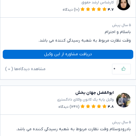
کارشناس ارشد حقوق
۴.۷
(۱۰)
دیدگاه
۵ سال پیش
باسلام و احترام
وقت نظارت مربوط به شعبه رسیدگی کننده می باشد.
دریافت مشاوره از این وکیل
۰
مشاهده دیدگاه‌ها (
۰
)
ابوالفضل جهان بخش
وکیل پایه یک کانون وکلای دادگستری
۴.۸
(۱۲۴۸)
دیدگاه
۵ سال پیش
بادرودوسلام وقت نظارت مربوط به شعبه رسیدگی کننده می باشد.