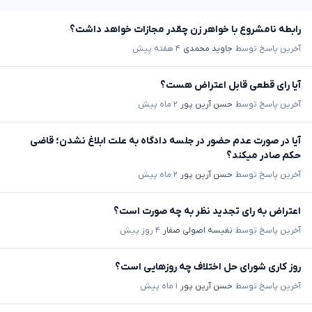
رابطه نامشروع با خواهر زن چقدر مجازات خواهد داشت؟
آخرین پاسخ توسط
جاوید محمدی
۴ هفته پیش
آیا رای قطعی قابل اعتراض هست؟
آخرین پاسخ توسط
حسن آرین پور
۲ ماه پیش
آیا در صورت عدم حضور در جلسه دادگاه به علت ابلاغ نشدن؛ قاضی
حکم صادر میکند؟
آخرین پاسخ توسط
حسن آرین پور
۲ ماه پیش
اعتراض به رای تجدید نظر به چه صورت است؟
آخرین پاسخ توسط
نفیسه اصولی صفار
۴ روز پیش
روز کاری شورای حل اختلاف چه روزهایی است؟
آخرین پاسخ توسط
حسن آرین پور
۱ ماه پیش