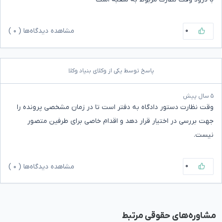
۰
مشاهده دیدگاه‌ها (
۰
)
پاسخ توسط یکی از وکلای بنیاد وکلا
۵ سال پیش
وقت نظارت دستور دادگاه به دفتر است تا در زمان مشخصی پرونده را
جهت بررسی در اختیار قرار دهد و اقدام خاصی برای طرفین متصور
نیست.
۰
مشاهده دیدگاه‌ها (
۰
)
مشاوره‌های حقوقی مرتبط