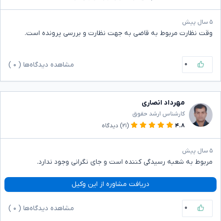
۵ سال پیش
وقت نظارت مربوط به قاضی به جهت نظارت و بررسی پرونده است.
۰
مشاهده دیدگاه‌ها (
۰
)
مهرداد انصاری
کارشناس ارشد حقوق
۴.۸
(۲۱)
دیدگاه
۵ سال پیش
مربوط به شعبه رسیدگی کننده است و جای نگرانی وجود ندارد.
دریافت مشاوره از این وکیل
۰
مشاهده دیدگاه‌ها (
۰
)