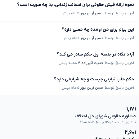
نحوه ارائه فیش حقوقی برای ضمانت زندانی، به چه صورت است؟
آخرین پاسخ توسط
حسن آرین پور
۲ ماه پیش
این پیام برای من اومده چه معنی داره؟
آخرین پاسخ توسط
حسن آرین پور
۱ ماه پیش
آیا دادگاه در جلسه اول حکم صادر می کند؟
آخرین پاسخ توسط
حدیث اکبرزاده
۴ هفته پیش
حکم جلب نیابتی چیست و چه شرایطی دارد؟
آخرین پاسخ توسط
حسن آرین پور
۵ ماه پیش
۱,۱۷۱
مشاوره حقوقی شورای حل اختلاف
تا کنون در بنیاد وکلا پاسخ داده شده
۲,۶۰۱