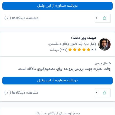
دریافت مشاوره از این وکیل
۰
مشاهده دیدگاه‌ها (
۰
)
مرصاد پوراعتضاد
وکیل پایه یک کانون وکلای دادگستری
۴.۶
(۲۳۷)
دیدگاه
۵ سال پیش
وقت نظارت جهت بررسی پرونده برای تصمیم‌گیری دادگاه است.
دریافت مشاوره از این وکیل
۰
مشاهده دیدگاه‌ها (
۰
)
پاسخ توسط یکی از وکلای بنیاد وکلا