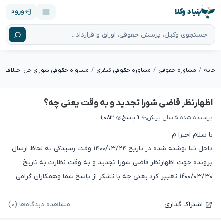
بنیاد وکلا
ورود
خانه
مشاوره حقوقی
مشاوره حقوقی کیفری
مشاوره حقوقی شورای حل اختلاف
اظهارنظر قاضی شورا تجدید و به وقت یعنی چه؟
پرسیده شده
۵ سال پیش
۹ پاسخ
۱,۰۸۳
با سلام احترا م
داخل ثنا نوشته شده در تاریخ ۱۴۰۰/۰۳/۲۴ وقت رسیدگی به لحاظ ارسال
پرونده جهت اظهارنظر قاضی شورا تجدید و به وقت نظارت به تاریخ
۱۴۰۰/۰۳/۳۰ تغییر کرد یعنی چه با تشکر از پاسخ شما وهمکاران گرامی
مشاهده دیدگاه‌ها (۰)
اشتراک گذاری