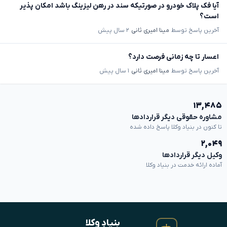
آیا فک پلاک خودرو در صورتیکه سند در رهن لیزینگ باشد امکان پذیر
است؟
آخرین پاسخ توسط
مینا امیری ثانی
۲ سال پیش
اعسار تا چه زمانی فرصت دارد؟
آخرین پاسخ توسط
مینا امیری ثانی
۱ سال پیش
۱۳,۴۸۵
مشاوره حقوقی دیگر قراردادها
تا کنون در بنیاد وکلا پاسخ داده شده
۲,۰۴۹
وکیل دیگر قراردادها
آماده ارائه خدمت در بنیاد وکلا
بنیادِ وکلا