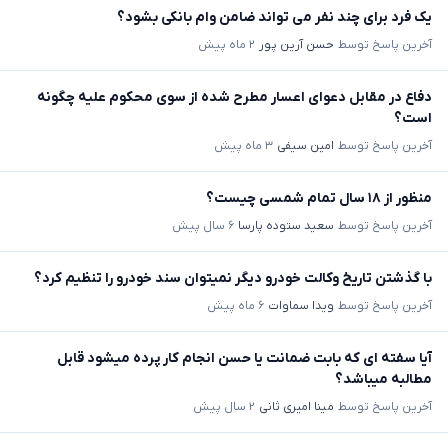
یک فرد برای چند نفر می تواند ضامن وام بانکی بشود؟
آخرین پاسخ توسط
حسن آرین پور
۲ ماه پیش
دفاع در مقابل دعوای اعسار مطرح شده از سوی محکوم علیه چگونه
است؟
آخرین پاسخ توسط
امین سیفی
۳ ماه پیش
منظور از ۱۸ سال تمام شمسی چیست؟
آخرین پاسخ توسط
سعید ستوده پارسا
۶ سال پیش
با گذشتن تاریخ وکالت خودرو دیگر نمیتوان سند خودرو را تنظیم کرد؟
آخرین پاسخ توسط
ویدا سماوات
۶ ماه پیش
آیا سفته ای که بابت ضمانت یا حسن انجام کار پرده میشود قابل
مطالبه میباشد؟
آخرین پاسخ توسط
مینا امیری ثانی
۲ سال پیش