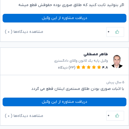
اگر بتوانید ثابت کنید که طلاق صوری بوده حقوقش قطع میشه
دریافت مشاوره از این وکیل
۰
مشاهده دیدگاه‌ها (
۰
)
طاهر مصطفی
وکیل پایه یک کانون وکلای دادگستری
۴.۸
(۲۳)
دیدگاه
۵ سال پیش
با اثبات صوری بودن طلاق مستمری ایشان قطع می گردد
دریافت مشاوره از این وکیل
۰
مشاهده دیدگاه‌ها (
۰
)