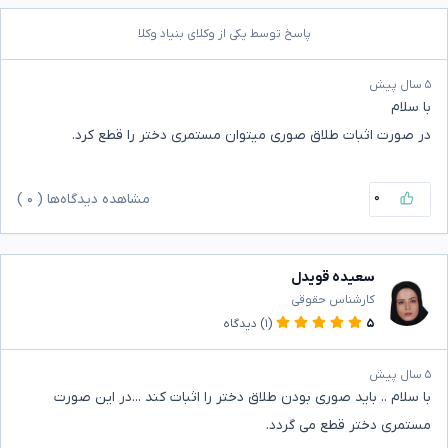
پاسخ توسط یکی از وکلای بنیاد وکلا
۵ سال پیش
با سلام
در صورت اثبات طلاق صوری میتوان مستمری دختر را قطع کرد.
۰
مشاهده دیدگاه‌ها (
۰
)
سعیده قویدل
کارشناس حقوقی
۵
(۱)
دیدگاه
۵ سال پیش
با سلام .. باید صوری بودن طلاق دختر را اثبات کند ...در این صورت
مستمری دختر قطع می گردد.