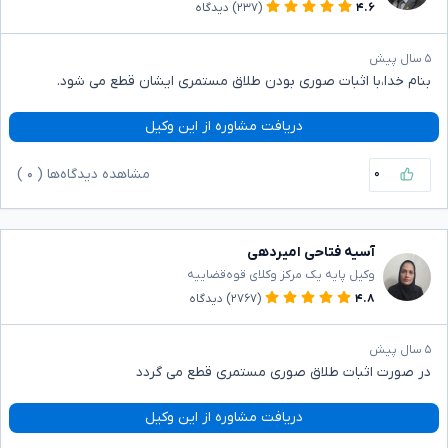
۴.۶
(۲۳۷)
دیدگاه
۵ سال پیش
بنام خدا،با اثبات صوری بودن طلاق مستمری ایشان قطع می شود.
دریافت مشاوره از این وکیل
۰
مشاهده دیدگاه‌ها (
۰
)
آسیه فتاحی امیردهی
وکیل پایه یک مرکز وکلای قوه‌قضاییه
۴.۸
(۲۷۶۷)
دیدگاه
۵ سال پیش
در صورت اثبات طلاق صوری مستمری قطع می گردد
دریافت مشاوره از این وکیل