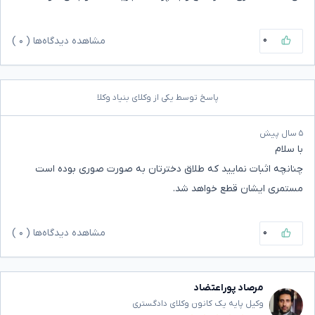
۰
مشاهده دیدگاه‌ها (
۰
)
پاسخ توسط یکی از وکلای بنیاد وکلا
۵ سال پیش
با سلام
چنانچه اثبات نمایید که طلاق دخترتان به صورت صوری بوده است
مستمری ایشان قطع خواهد شد.
۰
مشاهده دیدگاه‌ها (
۰
)
مرصاد پوراعتضاد
وکیل پایه یک کانون وکلای دادگستری