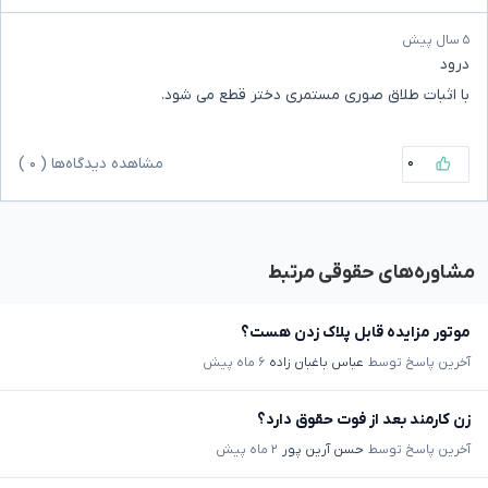
۵ سال پیش
درود
با اثبات طلاق صوری مستمری دختر قطع می شود.
۰
مشاهده دیدگاه‌ها (
۰
)
مشاوره‌های حقوقی مرتبط
موتور مزایده قابل پلاک زدن هست؟
آخرین پاسخ توسط
عباس باغبان زاده
۶ ماه پیش
زن کارمند بعد از فوت حقوق دارد؟
آخرین پاسخ توسط
حسن آرین پور
۲ ماه پیش