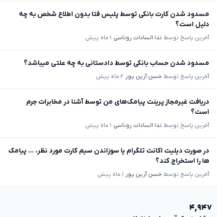
مسدود شدن کارت بانکی توسط پلیس فتا بدون اطلاع شخص به چه
دلیل است؟
آخرین پاسخ توسط
ندا السادات روناسی
۱ ماه پیش
مسدود شدن حساب بانکی توسط دادستانی به چه علتی میباشد؟
آخرین پاسخ توسط
حسن آرین پور
۲ ماه پیش
دریافت غیرمجاز پرینت پیامک‌های من توسط آشنا در مخابرات جرم
است؟
آخرین پاسخ توسط
ندا السادات روناسی
۱ ماه پیش
در صورت دیلیت اکانت تلگرام یا سوزاندن سیم کارت مورد نظر، ... پیامک
ها را استخراج کند؟
آخرین پاسخ توسط
حسن آرین پور
۱ ماه پیش
۴,۹۴۷