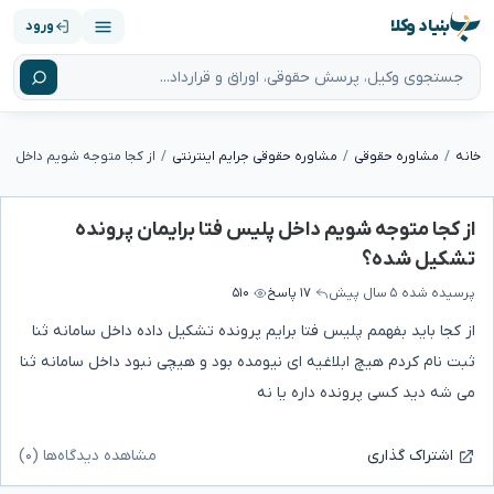
بنیاد وکلا
ورود
خانه
مشاوره حقوقی
مشاوره حقوقی جرایم اینترنتی
از کجا متوجه شویم داخل پلیس فتا برایمان پرونده
تشکیل شده؟
پرسیده شده
۵ سال پیش
۱۷ پاسخ
۵۱۰
از کجا باید بفهمم پلیس فتا برایم پرونده تشکیل داده داخل سامانه ثنا
ثبت نام کردم هیچ ابلاغیه ای نیومده بود و هیچی نبود داخل سامانه ثنا
می شه دید کسی پرونده داره یا نه
مشاهده دیدگاه‌ها (۰)
اشتراک گذاری