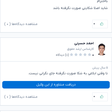
بااحترام
شاید اصلا شکایتی صورت نگرفته باشد
۰
مشاهده دیدگاه‌ها (
۰
)
احمد حسینی
کارشناس ارشد حقوق
۰
(۰)
دیدگاه
۵ سال پیش
تا وقتی ابلاغی به شکا صورت نگرفته جای نگرانی نیست.
دریافت مشاوره از این وکیل
۰
مشاهده دیدگاه‌ها (
۰
)