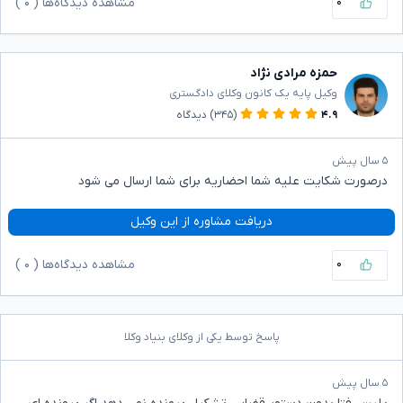
۰
مشاهده دیدگاه‌ها (
۰
)
حمزه مرادی نژاد
وکیل پایه یک کانون وکلای دادگستری
۴.۹
(۳۴۵)
دیدگاه
۵ سال پیش
درصورت شکایت علیه شما احضاریه برای شما ارسال می شود
دریافت مشاوره از این وکیل
۰
مشاهده دیدگاه‌ها (
۰
)
پاسخ توسط یکی از وکلای بنیاد وکلا
۵ سال پیش