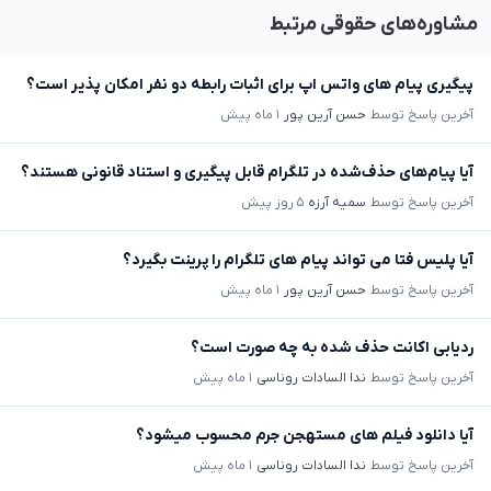
مشاوره‌های حقوقی مرتبط
پیگیری پیام های واتس اپ برای اثبات رابطه دو نفر امکان پذیر است؟
آخرین پاسخ توسط
حسن آرین پور
۱ ماه پیش
آیا پیام‌های حذف‌شده در تلگرام قابل پیگیری و استناد قانونی هستند؟
آخرین پاسخ توسط
سمیه آرزه
۵ روز پیش
آیا پلیس فتا می تواند پیام های تلگرام را پرینت بگیرد؟
آخرین پاسخ توسط
حسن آرین پور
۱ ماه پیش
ردیابی اکانت حذف شده به چه صورت است؟
آخرین پاسخ توسط
ندا السادات روناسی
۱ ماه پیش
آیا دانلود فیلم های مستهجن جرم محسوب میشود؟
آخرین پاسخ توسط
ندا السادات روناسی
۱ ماه پیش