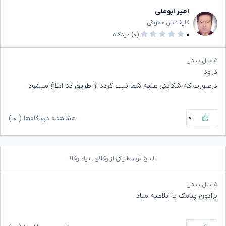
امیر ابوعلی
کارشناس حقوقی
۰
(۰)
دیدگاه
۵ سال پیش
درود
درصورت که شکایتی علیه شما ثبت گردد از طریق ثنا ابلاغ میشود
۰
مشاهده دیدگاه‌ها (
۰
)
پاسخ توسط یکی از وکلای بنیاد وکلا
۵ سال پیش
براتون پیامک یا ابلاغیه میاد