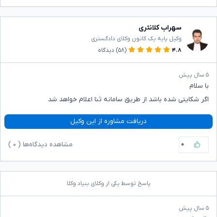
سهراب کلانتری
وکیل پایه یک کانون وکلای دادگستری
۴.۸
(۵۸)
دیدگاه
۵ سال پیش
با سلام
اگر شکایتی شده باشد از طریق سامانه ثنا اعلام خواهد شد
دریافت مشاوره از این وکیل
۰
مشاهده دیدگاه‌ها (
۰
)
پاسخ توسط یکی از وکلای بنیاد وکلا
۵ سال پیش