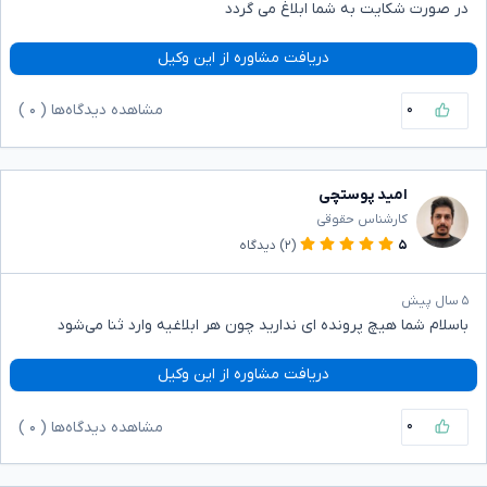
در صورت شکایت به شما ابلاغ می گردد
دریافت مشاوره از این وکیل
۰
مشاهده دیدگاه‌ها (
۰
)
امید پوستچی
کارشناس حقوقی
۵
(۲)
دیدگاه
۵ سال پیش
باسلام شما هیچ پرونده ای ندارید چون هر ابلاغیه وارد ثنا می‌شود
دریافت مشاوره از این وکیل
۰
مشاهده دیدگاه‌ها (
۰
)