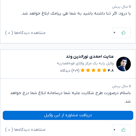
۵ سال پیش
با درود، اگر ثنا داشته باشید به شما طی پیامک ابلاغ خواهد شد.
۰
مشاهده دیدگاه‌ها (
۰
)
عنایت احمدی نورالدین وند
وکیل پایه یک مرکز وکلای قوه‌قضاییه
۴.۸
(۲۰۹)
دیدگاه
۵ سال پیش
باسلام درصورت طرح شکایت علیه شما درسامانه ابلاغ شما درج خواهد
شد.
دریافت مشاوره از این وکیل
۰
مشاهده دیدگاه‌ها (
۰
)