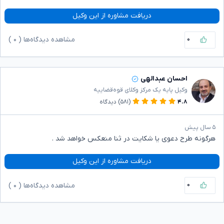
دریافت مشاوره از این وکیل
۰
مشاهده دیدگاه‌ها (
۰
)
احسان عبدالهی
وکیل پایه یک مرکز وکلای قوه‌قضاییه
۴.۸
(۵۸۱)
دیدگاه
۵ سال پیش
هرگونه طرح دعوی یا شکایت در ثنا منعکس خواهد شد .
دریافت مشاوره از این وکیل
۰
مشاهده دیدگاه‌ها (
۰
)