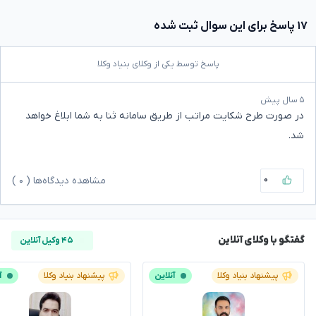
۱۷ پاسخ برای این سوال ثبت شده
پاسخ توسط یکی از وکلای بنیاد وکلا
۵ سال پیش
در صورت طرح شکایت مراتب از طریق سامانه ثنا به شما ابلاغ خواهد
شد.
۰
مشاهده دیدگاه‌ها (
۰
)
گفتگو با وکلای آنلاین
۴۵ وکیل آنلاین
پیشنهاد بنیاد وکلا
آنلاین
پیشنهاد بنیاد وکلا
آ