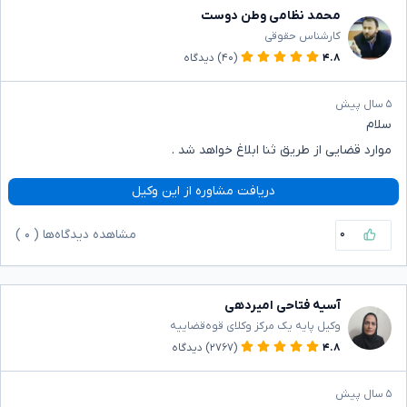
محمد نظامی وطن دوست
کارشناس حقوقی
۴.۸
(۴۰)
دیدگاه
۵ سال پیش
سلام
موارد قضایی از طریق ثنا ابلاغ خواهد شد .
دریافت مشاوره از این وکیل
۰
مشاهده دیدگاه‌ها (
۰
)
آسیه فتاحی امیردهی
وکیل پایه یک مرکز وکلای قوه‌قضاییه
۴.۸
(۲۷۶۷)
دیدگاه
۵ سال پیش