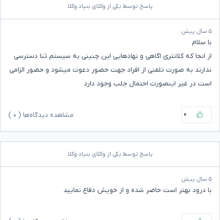
پاسخ توسط یکی از وکلای بنیاد وکلا
۵ سال پیش
با سلام
از انجا که کلانتری اگاهی و نهادهایی این چنینی به سیستم ثنا دسترسی
ندارند به صورت تلفنی از افراد جهت حضور دعوت میشود و حضور الزامی
است در غیر اینصورت احتمال جلب وجود دارد
۰
مشاهده دیدگاه‌ها (
۰
)
پاسخ توسط یکی از وکلای بنیاد وکلا
۵ سال پیش
با درود بهتر است حاضر شده و از خویش دفاع نمایید