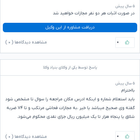
۵ سال پیش
در صورت اثبات هر دو نفر مجازات خواهید شد
دریافت مشاوره از این وکیل
۰
مشاهده دیدگاه‌ها (
۰
)
پاسخ توسط یکی از وکلای بنیاد وکلا
۵ سال پیش
بااحترام
باید استعلام شماره و اینکه ادرس مکان مراجعه را سوال تا مشخص شود
گفته وی صحیح میباشد یا خیر .به مجازات فحاشی مرتکب و تا ۷۴ ضربه
شلاق یا پنجاه هزار تا یک میلیون ریال جزای نقدی محکوم می‌شود.
۰
مشاهده دیدگاه‌ها (
۰
)