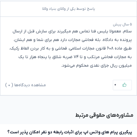
پاسخ توسط یکی از وکلای بنیاد وکلا
۵ سال پیش
سلام. معمولا پلیس فتا تماس هم میگیرند برای سازش قبل از ارسال
پرونده به دادگاه.‌ بله فحاشی مجازات دارد هم برای شما و هم ایشان.‌
طبق ماده ۶۰۸ قانون مجازات اسلامی، فحاشی و به کار بردن الفاظ رکیک،
به مجازات فحاشی مرتکب و تا ۷۴ ضربه شلاق یا پنجاه هزار تا یک
میلیون ریال جزای نقدی محکوم می‌شود.
۰
مشاهده دیدگاه‌ها (
۰
)
مشاوره‌های حقوقی مرتبط
پیگیری پیام های واتس اپ برای اثبات رابطه دو نفر امکان پذیر است؟