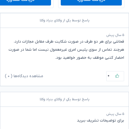
پاسخ توسط یکی از وکلای بنیاد وکلا
۵ سال پیش
فحاشی برای هر دو طرف در صورت شکایت طرف مقابل مجازات دارد،
هرچند تماس از سوی پلیس امری غیرمعمول نیست اما شما در صورت
احضار کتبی موظف به حضور خواهید بود.
۰
مشاهده دیدگاه‌ها (
۰
)
پاسخ توسط یکی از وکلای بنیاد وکلا
۵ سال پیش
برای توضیحات تشریف ببرید