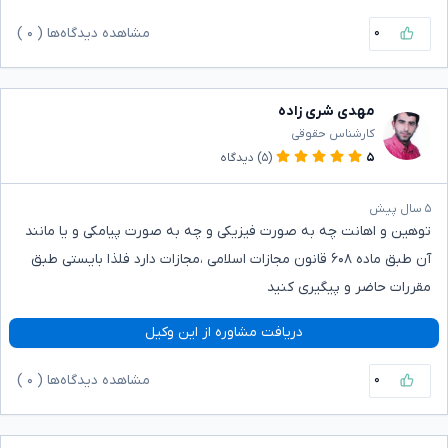
۰
مشاهده دیدگاه‌ها (
۰
)
مهدی شری زاده
کارشناس حقوقی
۵
(۵)
دیدگاه
۵ سال پیش
توهین و اهانت چه به صورت فیزیکی و چه به صورت پیامکی و یا مانند
آن طبق ماده ۶۰۸ قانون مجازات اسلامی ،مجازات دارد فلذا بایستی طبق
مقررات حاضر و پیگیری کنید
دریافت مشاوره از این وکیل
۰
مشاهده دیدگاه‌ها (
۰
)