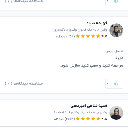
۰
مشاهده دیدگاه‌ها (
۰
)
فهیمه صیاد
وکیل پایه یک کانون وکلای دادگستری
۴.۷
(۳۶۶)
دیدگاه
۵ سال پیش
درود
مراجعه کنید و سعی کنید سازش شود.
۰
مشاهده دیدگاه‌ها (
۰
)
آسیه فتاحی امیردهی
وکیل پایه یک مرکز وکلای قوه‌قضاییه
۴.۸
(۲۷۶۸)
دیدگاه