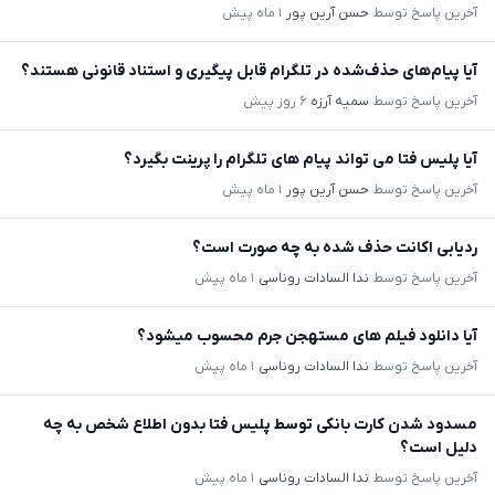
آخرین پاسخ توسط
حسن آرین پور
۱ ماه پیش
آیا پیام‌های حذف‌شده در تلگرام قابل پیگیری و استناد قانونی هستند؟
آخرین پاسخ توسط
سمیه آرزه
۶ روز پیش
آیا پلیس فتا می تواند پیام های تلگرام را پرینت بگیرد؟
آخرین پاسخ توسط
حسن آرین پور
۱ ماه پیش
ردیابی اکانت حذف شده به چه صورت است؟
آخرین پاسخ توسط
ندا السادات روناسی
۱ ماه پیش
آیا دانلود فیلم های مستهجن جرم محسوب میشود؟
آخرین پاسخ توسط
ندا السادات روناسی
۱ ماه پیش
مسدود شدن کارت بانکی توسط پلیس فتا بدون اطلاع شخص به چه
دلیل است؟
آخرین پاسخ توسط
ندا السادات روناسی
۱ ماه پیش