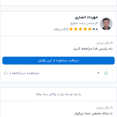
مهرداد انصاری
کارشناس ارشد حقوق
۴.۸
(۲۱)
دیدگاه
۵ سال پیش
به پلیس فتا مراجعه کنید
دریافت مشاوره از این وکیل
۰
مشاهده دیدگاه‌ها (
۰
)
پاسخ توسط یکی از وکلای بنیاد وکلا
۵ سال پیش
با سلام محضر شما بزرگوار