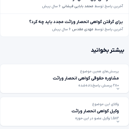
آخرین پاسخ توسط
محمد بابایی فیشانی
۶ سال پیش
برای گرفتن گواهی انحصار وراثت مجدد باید چه کرد؟
آخرین پاسخ توسط
مهدی مقدس
۶ سال پیش
بیشتر بخوانید
پرسش‌های همین موضوع
مشاوره حقوقی گواهی انحصار وراثت
۲۸۰ پرسش پاسخ‌داده‌شده
وکلای این موضوع
وکیل گواهی انحصار وراثت
۱٬۵۸۲ وکیل عضو در این حوزه