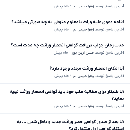
آخرین پاسخ توسط
زهرا حبیبی نیا
۲ ماه پیش
اقامه دعوی علیه وراث نامعلوم متوفی به چه صورتی میباشد؟
آخرین پاسخ توسط
زهرا حبیبی نیا
۲ ماه پیش
مدت زمان جواب دریافت گواهی انحصار وراثت چه مدت است؟
آخرین پاسخ توسط
حسن آرین پور
۲ ماه پیش
آیا امکان انحصار وراثت مجدد وجود دارد؟
آخرین پاسخ توسط
زهرا حبیبی نیا
۲ ماه پیش
آیا طلبکار برای مطالبه طلب خود باید گواهی انحصار وراثت تهیه
نماید؟
آخرین پاسخ توسط
زهرا حبیبی نیا
۲ ماه پیش
آیا بعد از صدور گواهی حصر وراثت جدید و باطل شدن ... به
استناد گواهی اول منتقل کرد؟