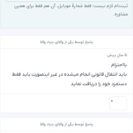
ثبت‌نام لازم نیست؛ فقط شمارهٔ موبایل، آن هم فقط برای همین
مشاوره.
پاسخ توسط یکی از وکلای بنیاد وکلا
۵ سال پیش
بااحترام
باید انتقال قانونی انجام میشده در غیر اینصورت باید فقط
دستمزد خود را دریافت نماید
۰
پاسخ توسط یکی از وکلای بنیاد وکلا