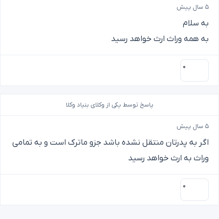
۵ سال پیش
به سلام
به همه وراث ارث خواهد رسید
۰
پاسخ توسط یکی از وکلای بنیاد وکلا
۵ سال پیش
اگر به پدرتان منتقل نشده باشد جزو ماترک است و به تمامی
وراث به ارث خواهد رسید
۰