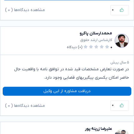
۰
مشاهده دیدگاه‌ها (
۰
)
محمدارسلان پاکرو
کارشناس ارشد حقوق
۰
(۰)
دیدگاه
۵ سال پیش
در صورت تعارض مشخصات قید شده در توافق نامه با واقعیت حال
حاضر امکان یکسری پیگیریهای قضایی وجود دارد.
دریافت مشاوره از این وکیل
۰
مشاهده دیدگاه‌ها (
۰
)
علیرضا زرینه پور