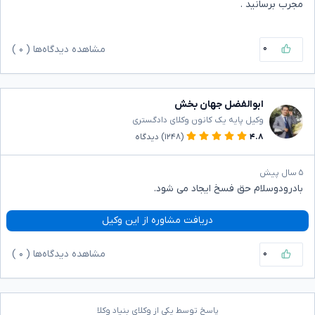
مجرب برسانید .
۰
مشاهده دیدگاه‌ها (
۰
)
ابوالفضل جهان بخش
وکیل پایه یک کانون وکلای دادگستری
۴.۸
(۱۲۴۸)
دیدگاه
۵ سال پیش
بادرودوسلام حق فسخ ایجاد می شود.
دریافت مشاوره از این وکیل
۰
مشاهده دیدگاه‌ها (
۰
)
پاسخ توسط یکی از وکلای بنیاد وکلا