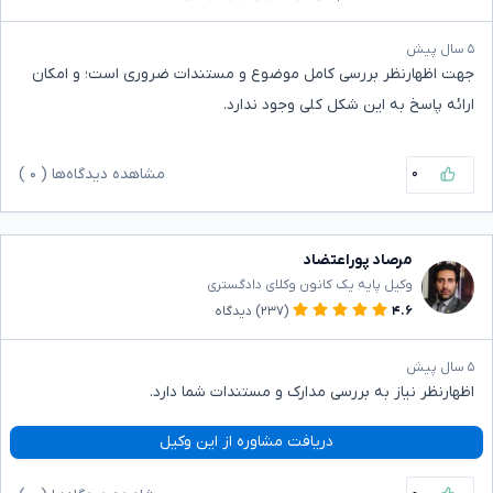
۵ سال پیش
جهت اظهارنظر بررسی کامل موضوع و مستندات ضروری است؛ و امکان
ارائه پاسخ به این شکل کلی وجود ندارد.
۰
مشاهده دیدگاه‌ها (
۰
)
مرصاد پوراعتضاد
وکیل پایه یک کانون وکلای دادگستری
۴.۶
(۲۳۷)
دیدگاه
۵ سال پیش
اظهارنظر نیاز به بررسی مدارک و مستندات شما دارد.
دریافت مشاوره از این وکیل