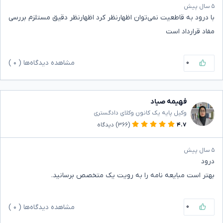
۵ سال پیش
با درود به قاطعیت نمی‌توان اظهارنظر کرد اظهارنظر دقیق مستلزم بررسی
مفاد قرارداد است
۰
مشاهده دیدگاه‌ها (
۰
)
فهیمه صیاد
وکیل پایه یک کانون وکلای دادگستری
۴.۷
(۳۶۶)
دیدگاه
۵ سال پیش
درود
بهتر است مبایعه نامه را به رویت یک متخصص برسانید.
۰
مشاهده دیدگاه‌ها (
۰
)