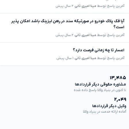
آخرین پاسخ توسط
مینا امیری ثانی
۲ سال پیش
آیا فک پلاک خودرو در صورتیکه سند در رهن لیزینگ باشد امکان پذیر
است؟
آخرین پاسخ توسط
مینا امیری ثانی
۲ سال پیش
اعسار تا چه زمانی فرصت دارد؟
آخرین پاسخ توسط
مینا امیری ثانی
۱ سال پیش
۱۳,۴۸۵
مشاوره حقوقی دیگر قراردادها
تا کنون در بنیاد وکلا پاسخ داده شده
۲,۰۴۹
وکیل دیگر قراردادها
آماده ارائه خدمت در بنیاد وکلا