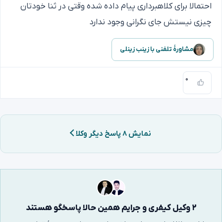
احتمالا برای کلاهبرداری پیام داده شده وقتی در ثنا خودتان
چیزی نیستش جای نگرانی وجود ندارد
مشاورهٔ تلفنی با زینب زینلی
۰
نمایش ۸ پاسخ دیگر وکلا
۲ وکیل کیفری و جرایم همین حالا پاسخگو هستند