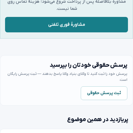
مشاوره بلافاصله پس از پرداخت شروع می‌شود؛ هزینهٔ تماس روی
شما نیست.
مشاورهٔ فوری تلفنی
پرسش حقوقی خودتان را بپرسید
پرسش خود را ثبت کنید تا وکلای بنیاد وکلا پاسخ بدهند — ثبت پرسش رایگان
است.
ثبت پرسش حقوقی
پربازدید در همین موضوع