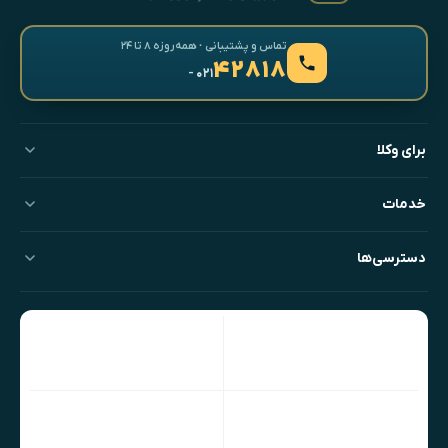
تماس و پشتیبانی · همه‌روزه ۸ تا ۲۴
۴۲۸۱۸
- ۰۲۱
برای وکلا
خدمات
دسترسی‌ها