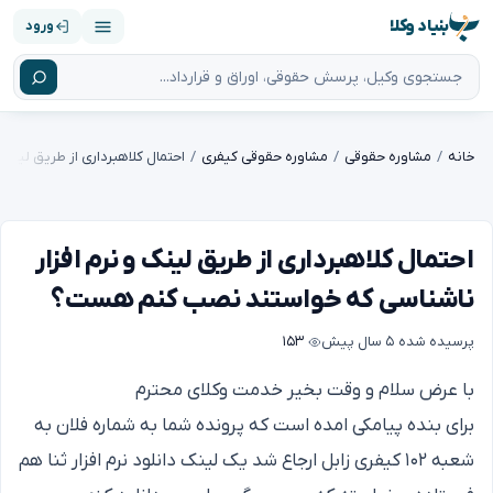
بنیاد وکلا
ورود
خانه
مشاوره حقوقی
مشاوره حقوقی کیفری
احتمال کلاهبرداری از طریق لینک و نرم افزار
ناشناسی که خواستند نصب کنم هست؟
پرسیده شده
۵ سال پیش
۱۵۳
با عرض سلام و وقت بخیر خدمت وکلای محترم
برای بنده پیامکی امده است که پرونده شما به شماره فلان به
شعبه ۱۰۲ کیفری زابل ارجاع شد یک لینک دانلود نرم افزار ثنا هم