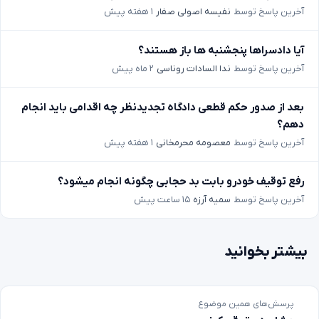
آخرین پاسخ توسط
نفیسه اصولی صفار
۱ هفته پیش
آیا دادسراها پنجشنبه ها باز هستند؟
آخرین پاسخ توسط
ندا السادات روناسی
۲ ماه پیش
بعد از صدور حکم قطعی دادگاه تجدیدنظر چه اقدامی باید انجام
دهم؟
آخرین پاسخ توسط
معصومه محرمخانی
۱ هفته پیش
رفع توقیف خودرو بابت بد حجابی چگونه انجام میشود؟
آخرین پاسخ توسط
سمیه آرزه
۱۵ ساعت پیش
بیشتر بخوانید
پرسش‌های همین موضوع