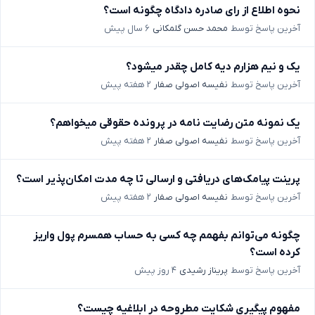
نحوه اطلاع از رای صادره دادگاه چگونه است؟
آخرین پاسخ توسط
محمد حسن گلمکانی
۶ سال پیش
یک و نیم هزارم دیه کامل چقدر میشود؟
آخرین پاسخ توسط
نفیسه اصولی صفار
۲ هفته پیش
یک نمونه متن رضایت نامه در پرونده حقوقی میخواهم؟
آخرین پاسخ توسط
نفیسه اصولی صفار
۲ هفته پیش
پرینت پیامک‌های دریافتی و ارسالی تا چه مدت امکان‌پذیر است؟
آخرین پاسخ توسط
نفیسه اصولی صفار
۲ هفته پیش
چگونه می‌توانم بفهمم چه کسی به حساب همسرم پول واریز
کرده است؟
آخرین پاسخ توسط
پریناز رشیدی
۴ روز پیش
مفهوم پیگیری شکایت مطروحه در ابلاغیه چیست؟