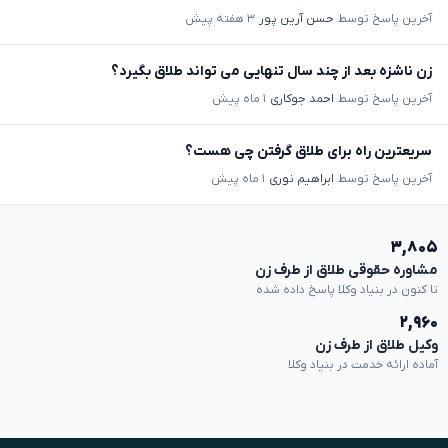
آخرین پاسخ توسط
حسن آرین پور
۳ هفته پیش
زن ناشزه بعد از چند سال تنهایی می تواند طلاق بگیرد؟
آخرین پاسخ توسط
احمد جوکاری
۱ ماه پیش
سریعترین راه برای طلاق گرفتن چی هست؟
آخرین پاسخ توسط
ابراهیم نوری
۱ ماه پیش
۳,۸۰۵
مشاوره حقوقی طلاق از طرف زن
تا کنون در بنیاد وکلا پاسخ داده شده
۲,۹۶۰
وکیل طلاق از طرف زن
آماده ارائه خدمت در بنیاد وکلا