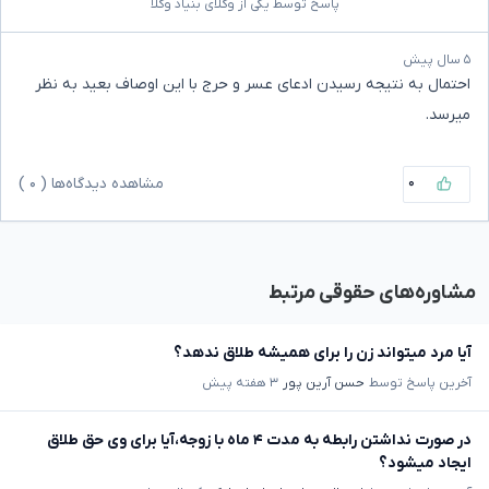
پاسخ توسط یکی از وکلای بنیاد وکلا
۵ سال پیش
احتمال به نتیجه رسیدن ادعای عسر و حرج با این اوصاف بعید به نظر
میرسد.
۰
مشاهده دیدگاه‌ها (
۰
)
مشاوره‌های حقوقی مرتبط
آیا مرد میتواند زن را برای همیشه طلاق ندهد؟
آخرین پاسخ توسط
حسن آرین پور
۳ هفته پیش
در صورت نداشتن رابطه به مدت ۴ ماه با زوجه،آیا برای وی حق طلاق
ایجاد میشود؟