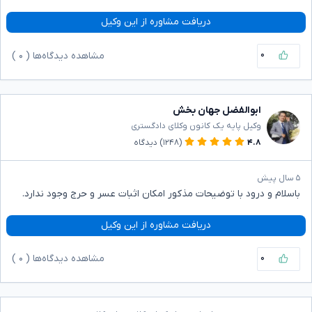
دریافت مشاوره از این وکیل
۰
مشاهده دیدگاه‌ها (
۰
)
ابوالفضل جهان بخش
وکیل پایه یک کانون وکلای دادگستری
۴.۸
(۱۲۴۸)
دیدگاه
۵ سال پیش
باسلام و درود با توضیحات مذکور امکان اثبات عسر و حرج وجود ندارد.
دریافت مشاوره از این وکیل
۰
مشاهده دیدگاه‌ها (
۰
)