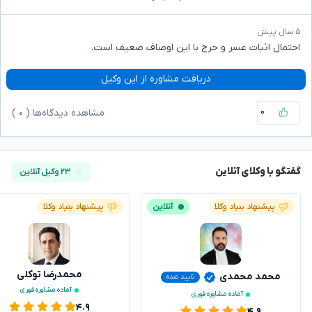
۵ سال پیش
احتمال اثبات عسر و حرج با این اوصاف ضعیف است.
دریافت مشاوره از این وکیل
۰
مشاهده دیدگاه‌ها (
۰
)
گفتگو با وکلای آنلاین
۲۳ وکیل آنلاین
پیشنهاد بنیاد وکلا
آنلاین
پیشنهاد بنیاد وکلا
محمدرضا توکلی
محمد محمدی
تایید شده
آماده مشاوره فوری
آماده مشاوره فوری
۴.۹
۴.۹