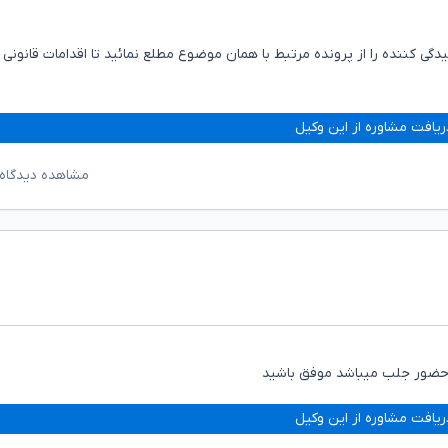
گی کننده را از پرونده مرتبط با همان موضوع مطلع نمائید تا اقدامات قانونی
ریافت مشاوره از این وکیل
مشاهده دیدگاه‌
 حضور جلب میباشد موفق باشید
ریافت مشاوره از این وکیل