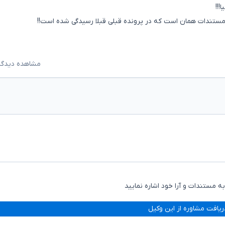
!!
مستندات همان است که در پرونده قبلی قبلا رسیدگی شده است!!
مشاهده دیدگاه‌ه
 مستندات و آرا خود اشاره نمایید
ریافت مشاوره از این وکیل