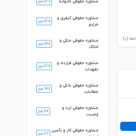
مشاوره حقوقی خانواده
51.2 هزار
مشاوره حقوقی کیفری و
47.6 هزار
جرایم
ا (۰)
مشاوره حقوقی ملکی و
20.3 هزار
املاک
مشاوره حقوقی قرارداد و
37.9 هزار
تعهدات
مشاوره حقوقی بانکی و
14.3 هزار
مطالبات
مشاوره حقوقی ارث و
9.4 هزار
وصیت
مشاوره حقوقی کار و تأمین
5.7 هزار