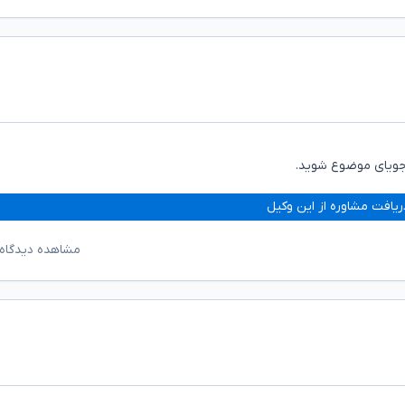
 جویای موضوع شوید.
ریافت مشاوره از این وکیل
مشاهده دیدگاه‌