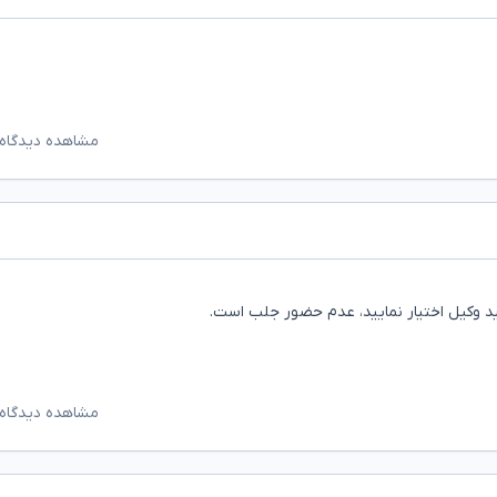
مشاهده دیدگاه‌
ید وکیل اختیار نمایید، عدم حضور جلب است.
مشاهده دیدگاه‌