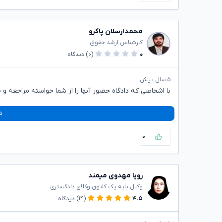
محمدارسلان پاکرو
کارشناس ارشد حقوق
۰
(۰)
دیدگاه
۵ سال پیش
با اشخاصی که دادگاه حضور آنها را از شما خواسته مراجعه و
د
۰
رویا مهدوی میمند
وکیل پایه یک کانون وکلای دادگستری
۴.۵
(۱۴)
دیدگاه