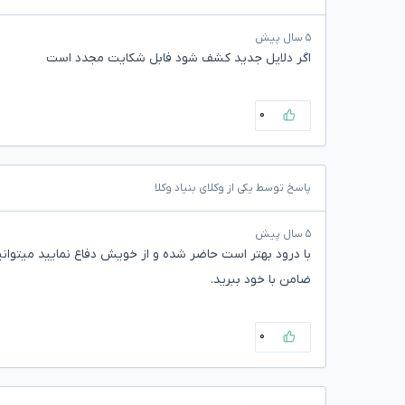
۵ سال پیش
اگر دلایل جدید کشف شود فابل شکایت مجدد است
۰
پاسخ توسط یکی از وکلای بنیاد وکلا
۵ سال پیش
با درود بهتر است حاضر شده و از خویش دفاع نمایید میتوان
ضامن با خود ببرید.
۰