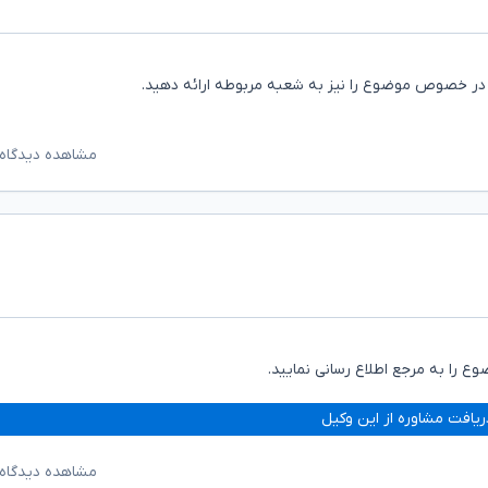
 در خصوص موضوع را نیز به شعبه مربوطه ارائه دهید.
مشاهده دیدگاه‌
ا به مرجع اطلاع رسانی نمایید.
ریافت مشاوره از این وکیل
مشاهده دیدگاه‌