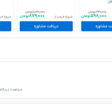
قل
۱,۰۶۰,۰۰۰
۷۲۰,۰۰۰
تومان
تومان
۸۷۹,۰۰۰
۵۹۸,۰۰۰
تومان
تومان
شروع قیمت از
شروع قیم
ت مشاوره
دریافت مشاوره
مشاهده دیدگاه‌