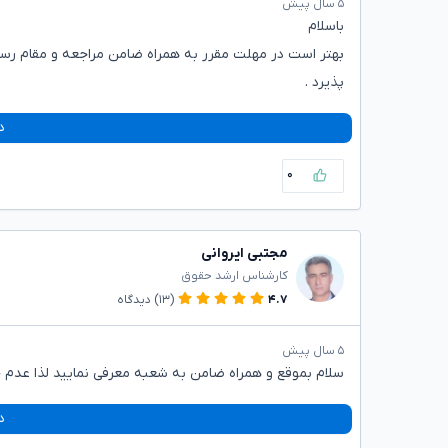
۵ سال پیش
باسلام
بهتر است در مهلت مقرر به همراه ضامن مراجعه و مقام رسید
پذیرد .
د
۰
مجتبی ایروانی
کارشناس ارشد حقوق
۴.۷
(۱۳)
دیدگاه
۵ سال پیش
سلام بموقع و همراه ضامن به شعبه معرفی نمایید لذا عدم
د