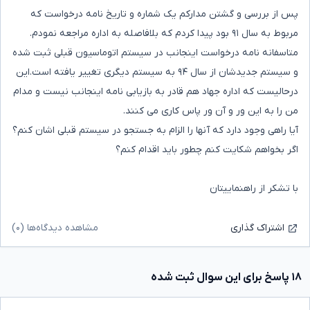
پس از بررسی و گشتن مدارکم یک شماره و تاریخ نامه درخواست که
مربوط به سال ۹۱ بود پیدا کردم که بلافاصله به اداره مراجعه نمودم.
متاسفانه نامه درخواست اینجانب در سیستم اتوماسیون قبلی ثبت شده
و سیستم جدیدشان از سال ۹۴ به سیستم دیگری تغییر یافته است.این
درحالیست که اداره جهاد هم قادر به بازیابی نامه اینجانب نیست و مدام
من را به این ور و آن ور پاس کاری می کنند.
آیا راهی وجود دارد که آنها را الزام به جستجو در سیستم قبلی اشان کنم؟
اگر بخواهم شکایت کنم چطور باید اقدام کنم؟
با تشکر از راهنماییتان
مشاهده دیدگاه‌ها (۰)
اشتراک گذاری
۱۸ پاسخ برای این سوال ثبت شده