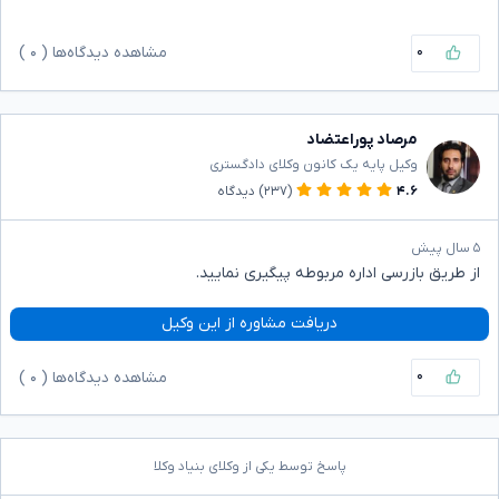
۰
مشاهده دیدگاه‌ها (
۰
)
مرصاد پوراعتضاد
وکیل پایه یک کانون وکلای دادگستری
۴.۶
(۲۳۷)
دیدگاه
۵ سال پیش
از طریق بازرسی اداره مربوطه پیگیری نمایید.
دریافت مشاوره از این وکیل
۰
مشاهده دیدگاه‌ها (
۰
)
پاسخ توسط یکی از وکلای بنیاد وکلا