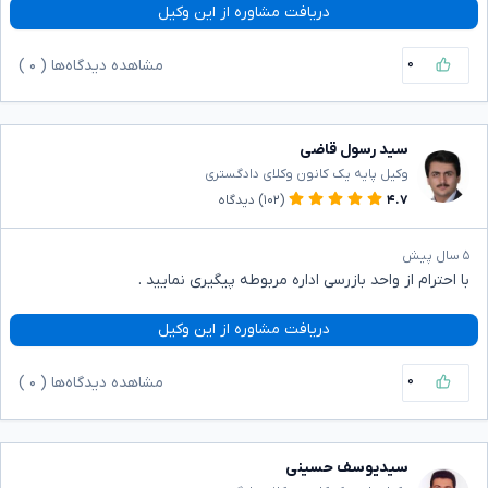
دریافت مشاوره از این وکیل
۰
مشاهده دیدگاه‌ها (
۰
)
سید رسول قاضی
وکیل پایه یک کانون وکلای دادگستری
۴.۷
(۱۰۲)
دیدگاه
۵ سال پیش
با احترام از واحد بازرسی اداره مربوطه پیگیری نمایید .
دریافت مشاوره از این وکیل
۰
مشاهده دیدگاه‌ها (
۰
)
سیدیوسف حسینی