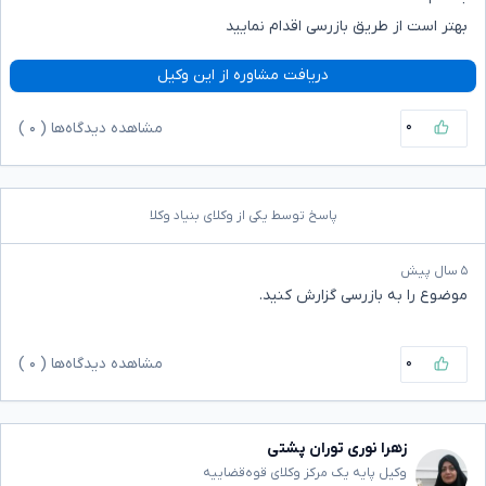
بهتر است از طریق بازرسی اقدام نمایید
دریافت مشاوره از این وکیل
۰
مشاهده دیدگاه‌ها (
۰
)
پاسخ توسط یکی از وکلای بنیاد وکلا
۵ سال پیش
موضوع را به بازرسی گزارش کنید.
۰
مشاهده دیدگاه‌ها (
۰
)
زهرا نوری توران پشتی
وکیل پایه یک مرکز وکلای قوه‌قضاییه