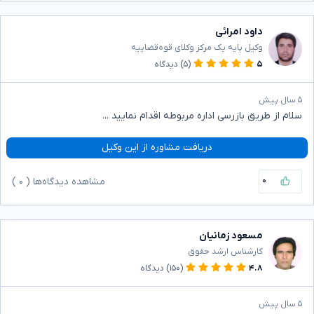
داود امرائی
وکیل پایه یک مرکز وکلای قوه‌قضاییه
۵
(۵)
دیدگاه
۵ سال پیش
سلام از طریق بازرسی اداره مربوطه اقدام نمایید ...
دریافت مشاوره از این وکیل
۰
مشاهده دیدگاه‌ها (
۰
)
مسعود زمانیان
کارشناس ارشد حقوق
۴.۸
(۱۵۰)
دیدگاه
۵ سال پیش