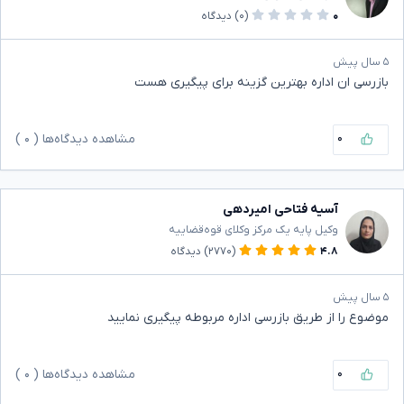
۰
(۰)
دیدگاه
۵ سال پیش
بازرسی ان اداره بهترین گزینه برای پیگیری هست
۰
مشاهده دیدگاه‌ها (
۰
)
آسیه فتاحی امیردهی
وکیل پایه یک مرکز وکلای قوه‌قضاییه
۴.۸
(۲۷۷۰)
دیدگاه
۵ سال پیش
موضوع را از طریق بازرسی اداره مربوطه پیگیری نمایید
۰
مشاهده دیدگاه‌ها (
۰
)