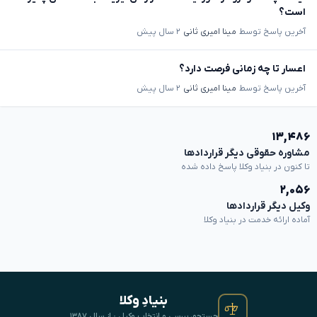
است؟
آخرین پاسخ توسط
مینا امیری ثانی
۲ سال پیش
اعسار تا چه زمانی فرصت دارد؟
آخرین پاسخ توسط
مینا امیری ثانی
۲ سال پیش
۱۳,۴۸۶
مشاوره حقوقی دیگر قراردادها
تا کنون در بنیاد وکلا پاسخ داده شده
۲,۰۵۶
وکیل دیگر قراردادها
آماده ارائه خدمت در بنیاد وکلا
بنیادِ وکلا
جستجو، بررسی و انتخابِ وکیل · از سال ۱۳۸۷