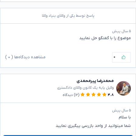
پاسخ توسط یکی از وکلای بنیاد وکلا
۵ سال پیش
موضوع را با گفتگو حل نمایید
۰
مشاهده دیدگاه‌ها (
۰
)
محمدرضا پیرمحمدی
وکیل پایه یک کانون وکلای دادگستری
۴.۸
(۱۲)
دیدگاه
۵ سال پیش
با سلام
شما میتوانید از واحد بازرسی پیگیری نمایید