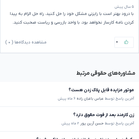
۵ سال پیش
با درود بهتر است با رایزنی مشکل خود را حل کنید، راه حل الزام به پیدا
کردن نامه کارساز نخواهد بود، با واحد بازرسی و ریاست صحبت کنید.
۰
مشاهده دیدگاه‌ها (
۰
)
مشاوره‌های حقوقی مرتبط
موتور مزایده قابل پلاک زدن هست؟
آخرین پاسخ توسط
عباس باغبان زاده
۶ ماه پیش
زن کارمند بعد از فوت حقوق دارد؟
آخرین پاسخ توسط
حسن آرین پور
۲ ماه پیش