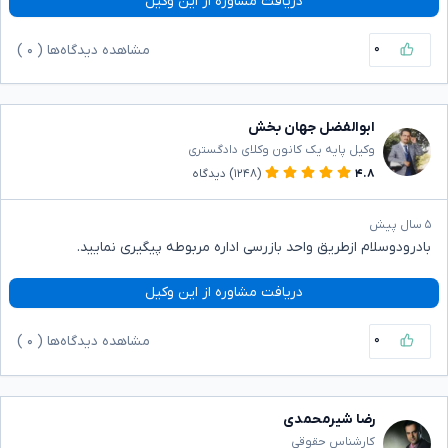
دریافت مشاوره از این وکیل
۰
مشاهده دیدگاه‌ها (
۰
)
ابوالفضل جهان بخش
وکیل پایه یک کانون وکلای دادگستری
۴.۸
(۱۲۴۸)
دیدگاه
۵ سال پیش
بادرودوسلام ازطریق واحد بازرسی اداره مربوطه پیگیری نمایید.
دریافت مشاوره از این وکیل
۰
مشاهده دیدگاه‌ها (
۰
)
رضا شیرمحمدی
کارشناس حقوقی