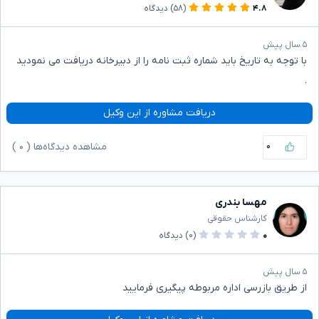
۴.۸
(۵۸)
دیدگاه
۵ سال پیش
با توجه به تاریخ باید شماره ثبت نامه را از دبیرخانه دریافت می نمودید
.
دریافت مشاوره از این وکیل
۰
مشاهده دیدگاه‌ها (
۰
)
مهسا بندری
کارشناس حقوقی
۰
(۰)
دیدگاه
۵ سال پیش
از طریق بازرسی اداره مربوطه پیگیری فرمایید