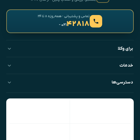
تماس و پشتیبانی · همه‌روزه ۸ تا ۲۴
۴۲۸۱۸
- ۰۲۱
برای وکلا
خدمات
دسترسی‌ها