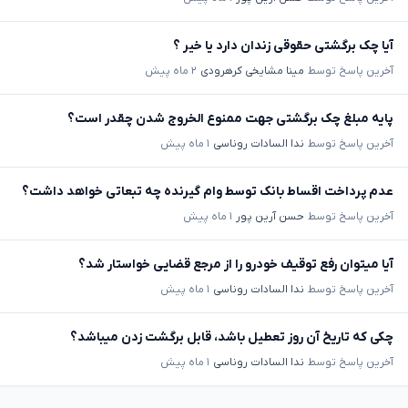
آیا چک برگشتی حقوقی زندان دارد یا خیر ؟
آخرین پاسخ توسط
مینا مشایخی کرهرودی
۲ ماه پیش
پایه مبلغ چک برگشتی جهت ممنوع الخروج شدن چقدر است؟
آخرین پاسخ توسط
ندا السادات روناسی
۱ ماه پیش
عدم پرداخت اقساط بانک توسط وام گیرنده چه تبعاتی خواهد داشت؟
آخرین پاسخ توسط
حسن آرین پور
۱ ماه پیش
آیا میتوان رفع توقیف خودرو را از مرجع قضایی خواستار شد؟
آخرین پاسخ توسط
ندا السادات روناسی
۱ ماه پیش
چکی که تاریخ آن روز تعطیل باشد، قابل برگشت زدن میباشد؟
آخرین پاسخ توسط
ندا السادات روناسی
۱ ماه پیش