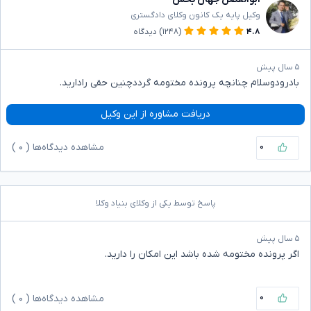
وکیل پایه یک کانون وکلای دادگستری
۴.۸
(۱۲۴۸)
دیدگاه
۵ سال پیش
بادرودوسلام چنانچه پرونده مختومه گرددچنین حقی رادارید.
دریافت مشاوره از این وکیل
۰
مشاهده دیدگاه‌ها (
۰
)
پاسخ توسط یکی از وکلای بنیاد وکلا
۵ سال پیش
اگر پرونده مختومه شده باشد این امکان را دارید.
۰
مشاهده دیدگاه‌ها (
۰
)