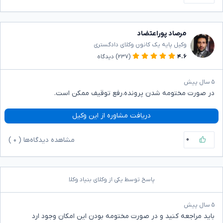
مرصاد پوراعتضاد
وکیل پایه یک کانون وکلای دادگستری
۴.۶
(۲۳۷)
دیدگاه
۵ سال پیش
در صورت مختومه شدن پرونده،رفع توقیف ممکن است.
دریافت مشاوره از این وکیل
۰
مشاهده دیدگاه‌ها (
۰
)
پاسخ توسط یکی از وکلای بنیاد وکلا
۵ سال پیش
باید مراجعه کنید و در صورت مختومه بودن این امکان وجود ارد