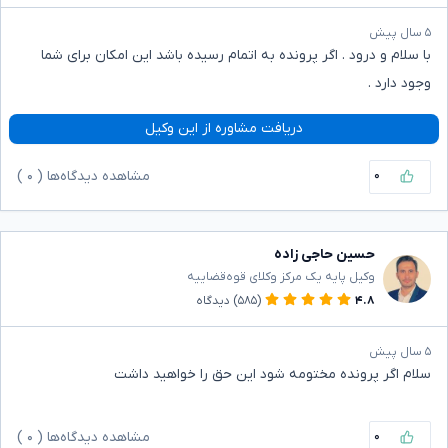
۵ سال پیش
با سلام و درود . اگر پرونده به اتمام رسیده باشد این امکان برای شما
وجود دارد .
دریافت مشاوره از این وکیل
۰
مشاهده دیدگاه‌ها (
۰
)
حسین حاجی زاده
وکیل پایه یک مرکز وکلای قوه‌قضاییه
۴.۸
(۵۸۵)
دیدگاه
۵ سال پیش
سلام اگر پرونده مختومه شود این حق را خواهید داشت
۰
مشاهده دیدگاه‌ها (
۰
)