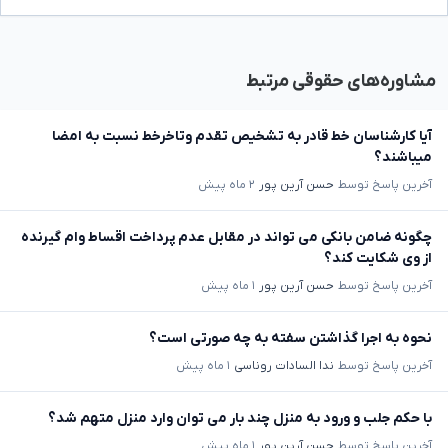
مشاوره‌های حقوقی مرتبط
آیا کارشناسان خط قادر به تشخیص تقدم وتاخرخط نسبت به امضا
میباشند؟
آخرین پاسخ توسط
حسن آرین پور
۲ ماه پیش
چگونه ضامن بانکی می تواند در مقابل عدم پرداخت اقساط وام گیرنده
از وی شکایت کند؟
آخرین پاسخ توسط
حسن آرین پور
۱ ماه پیش
نحوه به اجرا گذاشتن سفته به چه صورتی است؟
آخرین پاسخ توسط
ندا السادات روناسی
۱ ماه پیش
با حکم جلب و ورود به منزل چند بار می توان وارد منزل متهم شد؟
آخرین پاسخ توسط
حسن آرین پور
۱ ماه پیش