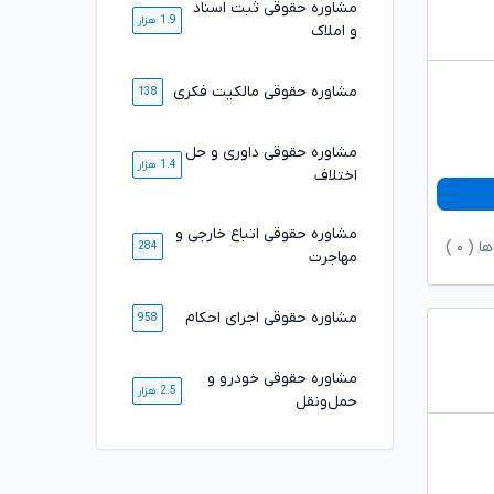
مشاوره حقوقی ثبت اسناد
1.9 هزار
و املاک
مشاوره حقوقی مالکیت فکری
138
مشاوره حقوقی داوری و حل
1.4 هزار
اختلاف
مشاوره حقوقی اتباع خارجی و
ها (
۰
)
284
مهاجرت
مشاوره حقوقی اجرای احکام
958
مشاوره حقوقی خودرو و
2.5 هزار
حمل‌ونقل