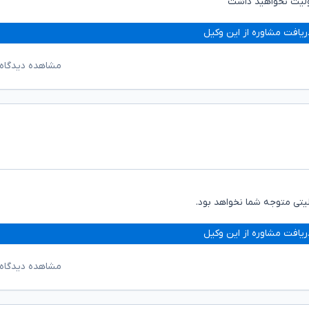
ولیت نخواهید داشت
ریافت مشاوره از این وکیل
مشاهده دیدگاه‌
تی متوجه شما نخواهد بود.
ریافت مشاوره از این وکیل
مشاهده دیدگاه‌