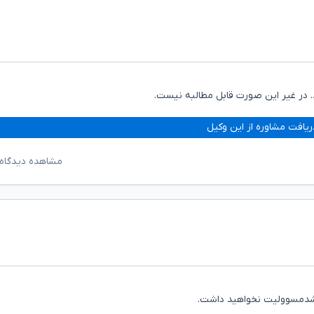
 در غیر این صورت قابل مطالبه نیست.
ریافت مشاوره از این وکیل
مشاهده دیدگاه‌
باشدمسوولیت نخواهید داشت.