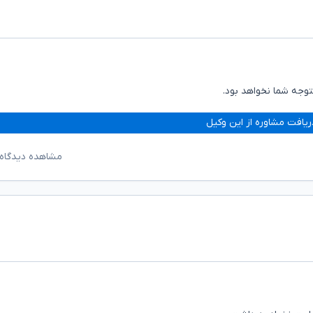
وجه شما نخواهد بود.
ریافت مشاوره از این وکیل
مشاهده دیدگاه‌