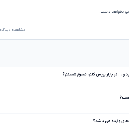
ی نخواهد داشت‌.
مشاهده دیدگاه‌
د و ... در بازار بورس کنم، مجرم هستم؟
 است؟
 های وارده می باشد؟