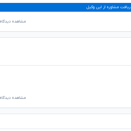
ریافت مشاوره از این وکیل
مشاهده دیدگاه‌
مشاهده دیدگاه‌