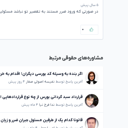
۵ سال پیش
در صورتی که ورود ضرر مستند به تقصیر تو نباشد مسئولیت
۰
مشاوره‌های حقوقی مرتبط
اگر بنده به وسیله کد بورسی دیگران؛ اقدام به خری
آخرین پاسخ توسط
نفیسه اصولی صفار
۴ روز پیش
قرارداد سبد گردانی بورس از چه نوع قراردادهایی
آخرین پاسخ توسط
ندا فرخ نیا
۴ ماه پیش
قانونا کدام یک از طرفین مسئول جبران ضرر و زیان