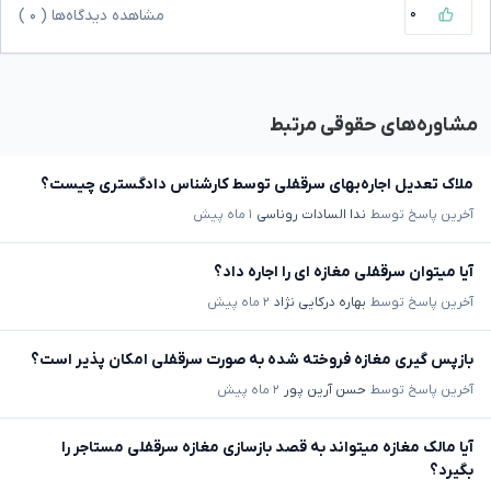
۰
مشاهده دیدگاه‌ها (
۰
)
مشاوره‌های حقوقی مرتبط
ملاک تعدیل اجاره‌بهای سرقفلی توسط کارشناس دادگستری چیست؟
آخرین پاسخ توسط
ندا السادات روناسی
۱ ماه پیش
آیا میتوان سرقفلی مغازه ای را اجاره داد؟
آخرین پاسخ توسط
بهاره درکایی نژاد
۲ ماه پیش
بازپس گیری مغازه فروخته شده به صورت سرقفلی امکان پذیر است؟
آخرین پاسخ توسط
حسن آرین پور
۲ ماه پیش
آیا مالک مغازه میتواند به قصد بازسازی مغازه سرقفلی مستاجر را
بگیرد؟