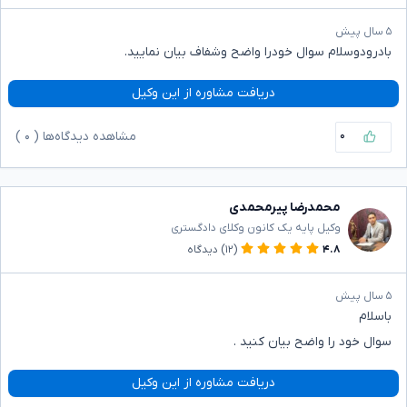
۵ سال پیش
بادرودوسلام سوال خودرا واضح وشفاف بیان نمایید.
دریافت مشاوره از این وکیل
۰
مشاهده دیدگاه‌ها (
۰
)
محمدرضا پیرمحمدی
وکیل پایه یک کانون وکلای دادگستری
۴.۸
(۱۲)
دیدگاه
۵ سال پیش
باسلام
سوال خود را واضح بیان کنید .
دریافت مشاوره از این وکیل