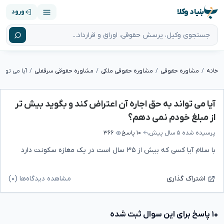
بنیاد وکلا
ورود
خانه
مشاوره حقوقی
مشاوره حقوقی ملکی
مشاوره حقوقی سرقفلی
آیا می تواند به حق اجاره آن اعتراض کند و بگوید بیش تر
از مبلغ خودم نمی دهم؟
پرسیده شده
۵ سال پیش
۱۰ پاسخ
۳۶۶
با سلام آیا کسی که بیش از ۳۵ سال است در یک مغازه سکونت دارد
مشاهده دیدگاه‌ها (۰)
اشتراک گذاری
۱۰ پاسخ برای این سوال ثبت شده