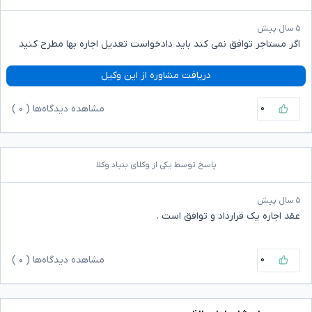
۵ سال پیش
اگر مستاجر توافق نمی کند باید دادخواست تعدیل اجاره بها مطرح کنید
دریافت مشاوره از این وکیل
۰
مشاهده دیدگاه‌ها (
۰
)
پاسخ توسط یکی از وکلای بنیاد وکلا
۵ سال پیش
عقد اجاره یک قرارداد و توافق است .
۰
مشاهده دیدگاه‌ها (
۰
)