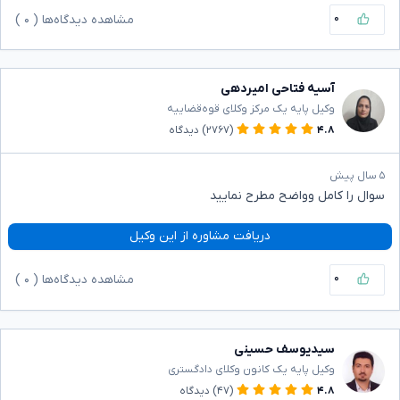
۰
مشاهده دیدگاه‌ها (
۰
)
آسیه فتاحی امیردهی
وکیل پایه یک مرکز وکلای قوه‌قضاییه
۴.۸
(۲۷۶۷)
دیدگاه
۵ سال پیش
سوال را کامل و‌واضح مطرح نمایید
دریافت مشاوره از این وکیل
۰
مشاهده دیدگاه‌ها (
۰
)
سیدیوسف حسینی
وکیل پایه یک کانون وکلای دادگستری
۴.۸
(۴۷)
دیدگاه