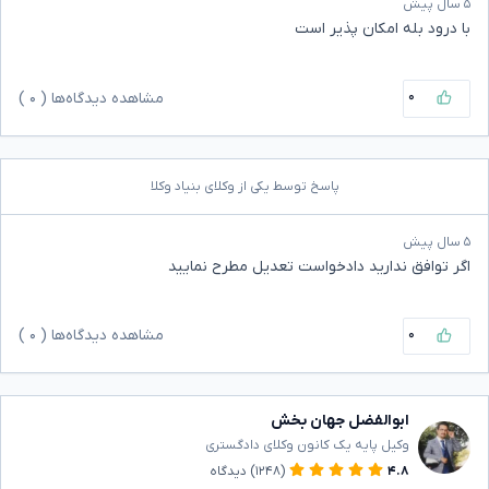
۵ سال پیش
با درود بله امکان پذیر است
۰
مشاهده دیدگاه‌ها (
۰
)
پاسخ توسط یکی از وکلای بنیاد وکلا
۵ سال پیش
اگر توافق ندارید دادخواست تعدیل مطرح نمایید
۰
مشاهده دیدگاه‌ها (
۰
)
ابوالفضل جهان بخش
وکیل پایه یک کانون وکلای دادگستری
۴.۸
(۱۲۴۸)
دیدگاه