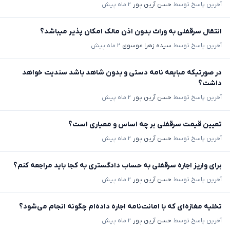
آخرین پاسخ توسط
حسن آرین پور
۲ ماه پیش
انتقال سرقفلی به وراث بدون اذن مالک امکان پذیر میباشد؟
آخرین پاسخ توسط
سیده زهرا موسوی
۲ ماه پیش
در صورتیکه مبایعه نامه دستی و بدون شاهد باشد سندیت خواهد
داشت؟
آخرین پاسخ توسط
حسن آرین پور
۲ ماه پیش
تعیین قیمت سرقفلی بر چه اساس و معیاری است؟
آخرین پاسخ توسط
حسن آرین پور
۲ ماه پیش
برای واریز اجاره سرقفلی به حساب دادگستری به کجا باید مراجعه کنم؟
آخرین پاسخ توسط
حسن آرین پور
۲ ماه پیش
تخلیه مغازه‌ای که با امانت‌نامه اجاره داده‌ام چگونه انجام می‌شود؟
آخرین پاسخ توسط
حسن آرین پور
۲ ماه پیش