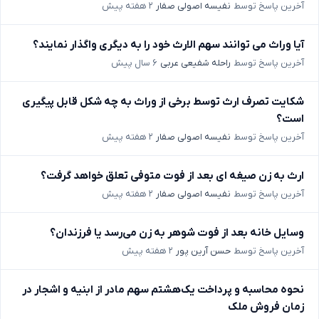
آخرین پاسخ توسط
نفیسه اصولی صفار
۲ هفته پیش
آیا وراث می توانند سهم الارث خود را به دیگری واگذار نمایند؟
آخرین پاسخ توسط
راحله شفیعی عربی
۶ سال پیش
شکایت تصرف ارث توسط برخی از وراث به چه شکل قابل پیگیری
است؟
آخرین پاسخ توسط
نفیسه اصولی صفار
۲ هفته پیش
ارث به زن صیغه ای بعد از فوت متوفی تعلق خواهد گرفت؟
آخرین پاسخ توسط
نفیسه اصولی صفار
۲ هفته پیش
وسایل خانه بعد از فوت شوهر به زن می‌رسد یا فرزندان؟
آخرین پاسخ توسط
حسن آرین پور
۲ هفته پیش
نحوه محاسبه و پرداخت یک‌هشتم سهم مادر از ابنیه و اشجار در
زمان فروش ملک