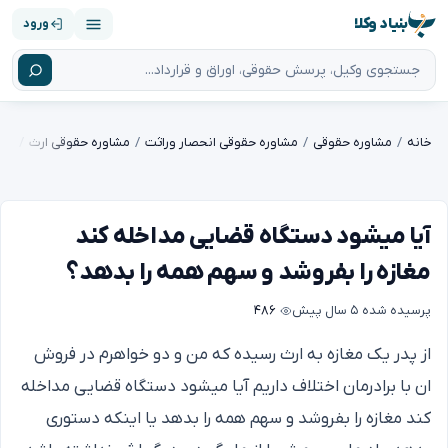
بنیاد وکلا
ورود
خانه
مشاوره حقوقی
مشاوره حقوقی انحصار وراثت
مشاوره حقوقی ارث
آیا میشود دستگاه قضایی مداخله کند
مغازه را بفروشد و سهم همه را بدهد؟
پرسیده شده
۵ سال پیش
۴۸۶
از پدر یک مغازه به ارث رسیده که من و دو خواهرم در فروش
ان با برادرمان اختلاف داریم آیا میشود دستگاه قضایی مداخله
کند مغازه را بفروشد و سهم همه را بدهد یا اینکه دستوری