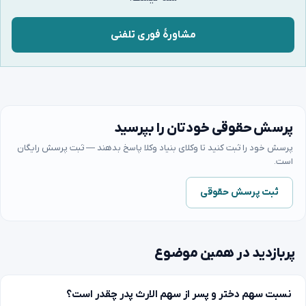
مشاورهٔ فوری تلفنی
پرسش حقوقی خودتان را بپرسید
پرسش خود را ثبت کنید تا وکلای بنیاد وکلا پاسخ بدهند — ثبت پرسش رایگان
است.
ثبت پرسش حقوقی
پربازدید در همین موضوع
نسبت سهم دختر و پسر از سهم الارث پدر چقدر است؟