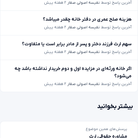
آخرین پاسخ توسط
نفیسه اصولی صفار
۲ هفته پیش
هزینه صلح عمری در دفتر خانه چقدر میباشد؟
آخرین پاسخ توسط
نفیسه اصولی صفار
۲ هفته پیش
سهم ارث فرزند دختر و پسر از مادر برابر است یا متفاوت؟
آخرین پاسخ توسط
نفیسه اصولی صفار
۲ هفته پیش
اگر خانه ورثه‌ای در مزایده اول و دوم خریدار نداشته باشد چه
می‌شود؟
آخرین پاسخ توسط
نفیسه اصولی صفار
۲ هفته پیش
بیشتر بخوانید
پرسش‌های همین موضوع
مشاوره حقوقی ارث