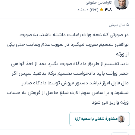
کارشناس حقوقی
۴.۸
(۲۶۲)
دیدگاه
۵ سال پیش
در صورتی که همه وراث رضایت داشته باشند به صورت
توافقی تقسیم صورت میگیرد در صورت عدم رضایت حتی یکی
از ورثه
باید تقسیم از طریق دادگاه صورت بگیرد بعد از اخذ گواهی
حصر وراثت باید دادخواست تقسیم ترکه بدهید سپس اگر
مال قابل افراز نباشد دستور فروش توسط دادگاه صادر
میشود و بر اساس سهم الارث مبلغ حاصل از فروش به حساب
ورثه واریز می شود
مشاورهٔ تلفنی با سمیه آرزه