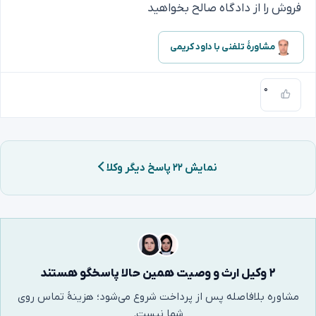
فروش را از دادگاه صالح بخواهید
مشاورهٔ تلفنی با داود کریمی
۰
نمایش ۲۲ پاسخ دیگر وکلا
۲ وکیل ارث و وصیت همین حالا پاسخگو هستند
مشاوره بلافاصله پس از پرداخت شروع می‌شود؛ هزینهٔ تماس روی
شما نیست.