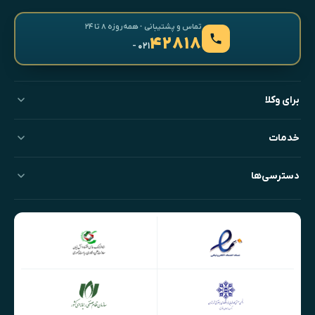
تماس و پشتیبانی · همه‌روزه ۸ تا ۲۴
۴۲۸۱۸
- ۰۲۱
برای وکلا
خدمات
دسترسی‌ها