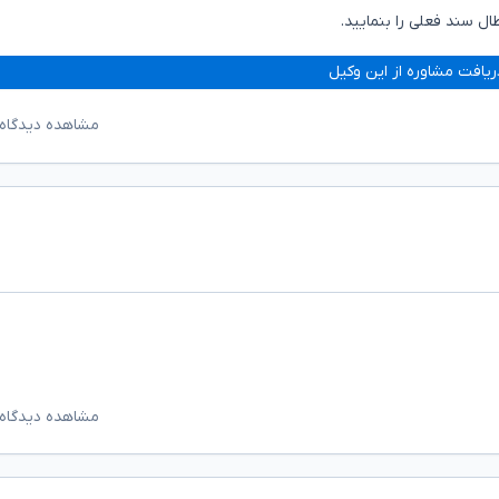
ال سند فعلی را بنمایید.
ریافت مشاوره از این وکیل
مشاهده دیدگاه‌
مشاهده دیدگاه‌