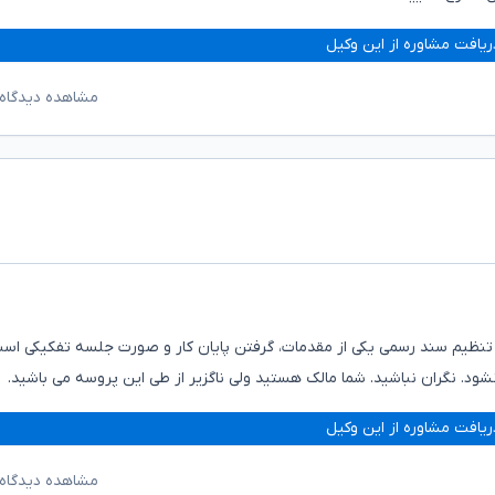
ریافت مشاوره از این وکیل
مشاهده دیدگاه‌
 تنظیم سند رسمی یکی از مقدمات، گرفتن پایان کار و صورت جلسه تفکیکی اس
ود. نگران نباشید. شما مالک هستید ولی ناگزیر از طی این پروسه می باشید.
ریافت مشاوره از این وکیل
مشاهده دیدگاه‌