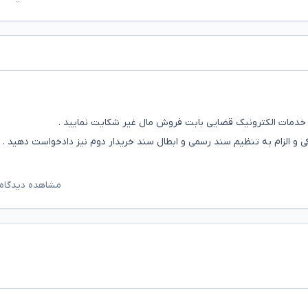
 خدمات الکترونیک قضایی بابت فروش مال غیر شکایت نمایید .
یکی و الزام به تنظیم سند رسمی و ابطال سند خریدار دوم نیز دادخواست دهید .
مشاهده دیدگاه‌