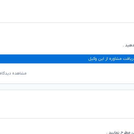
دهید .
ریافت مشاوره از این وکیل
مشاهده دیدگاه‌
ی مطرح نمایید .