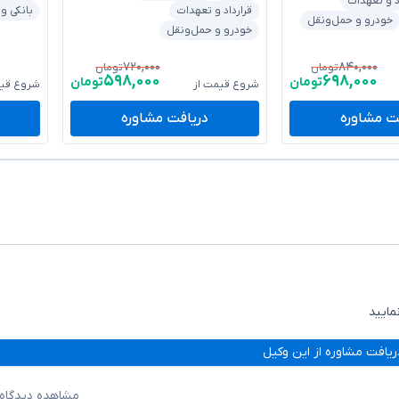
د و تعهدات
قرارداد و تعهدات
بانکی و
خودرو و حمل‌ونقل
خودرو و حمل‌ونقل
۷۲۰,۰۰۰
۸۴۰,۰۰۰
تومان
تومان
۵۹۸,۰۰۰
۶۹۸,۰۰۰
تومان
تومان
شروع قیمت از
شروع قیم
ت مشاوره
دریافت مشاوره
مایید
ریافت مشاوره از این وکیل
مشاهده دیدگاه‌