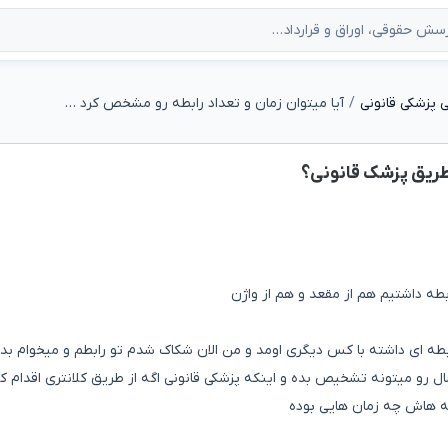
 پزشکی قانونی
آیا میتوان زمان و تعداد رابطه رو مشخص کرد از طریق پزشک قانونی؟
 طریق پزشک قانونی؟
بطه ای داشته با کس دیگری اومد و من الان شکاک شدم تو رابطم و میخوام بدون
ل رو میتونه تشخیص بده و اینکه پزشکی قانونی اگه از طریق کلانتری اقدام ک
طه هاش چه زمان هایی بوده