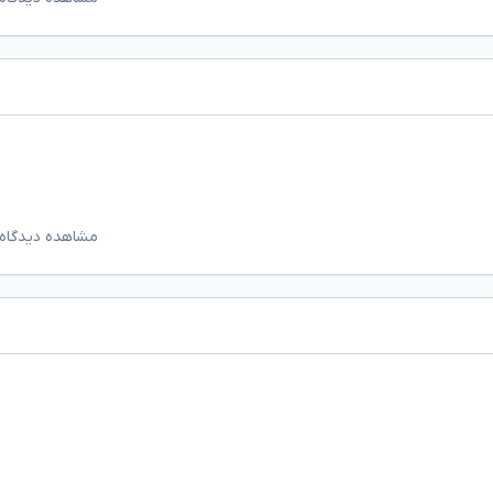
مشاهده دیدگاه‌