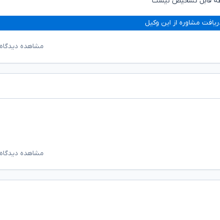
رابطه قابل تشخیص نیست
ریافت مشاوره از این وکیل
مشاهده دیدگاه‌
مشاهده دیدگاه‌