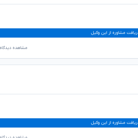
ریافت مشاوره از این وکیل
مشاهده دیدگاه‌
ریافت مشاوره از این وکیل
مشاهده دیدگاه‌