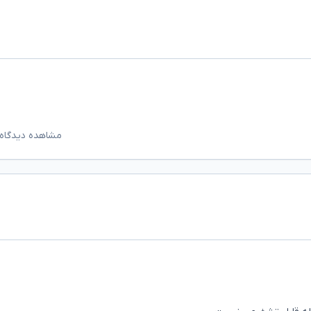
مشاهده دیدگاه‌