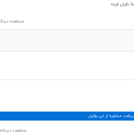
 نگران کرده
مشاهده دیدگاه‌ه
ریافت مشاوره از این وکیل
مشاهده دیدگاه‌