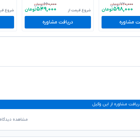
۶۶۰,۰۰۰
۷۲۰,۰۰۰
تومان
تومان
۵۴۹,۰۰۰
۵۹۸,۰۰۰
تومان
تومان
شروع قیمت از
شروع قیم
ت مشاوره
دریافت مشاوره
ریافت مشاوره از این وکیل
مشاهده دیدگاه‌