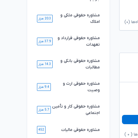
مشاوره حقوقی ملکی و
20.3 هزار
املاک
ا (۰)
مشاوره حقوقی قرارداد و
37.9 هزار
تعهدات
مشاوره حقوقی بانکی و
14.3 هزار
مطالبات
مشاوره حقوقی ارث و
9.4 هزار
وصیت
مشاوره حقوقی کار و تأمین
5.7 هزار
اجتماعی
مشاوره حقوقی مالیات
452
ها (
۰
)