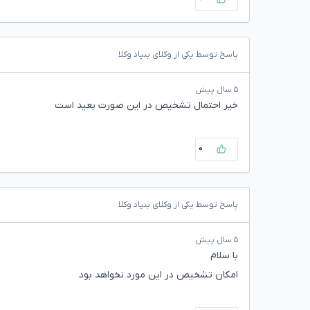
پاسخ توسط یکی از وکلای بنیاد وکلا
۵ سال پیش
خیر احتمال تشخیص در این صورت بعید است
۰
پاسخ توسط یکی از وکلای بنیاد وکلا
۵ سال پیش
با سلام
امکان تشخیص در این مورد نخواهد بود