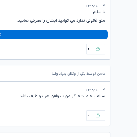
۵ سال پیش
با سلام
منع قانونی ندارد می توانید ایشان را معرفی نمایید.
د
۰
پاسخ توسط یکی از وکلای بنیاد وکلا
۵ سال پیش
سلام بله میشه اگر مورد توافق هر دو طرف باشد
۰