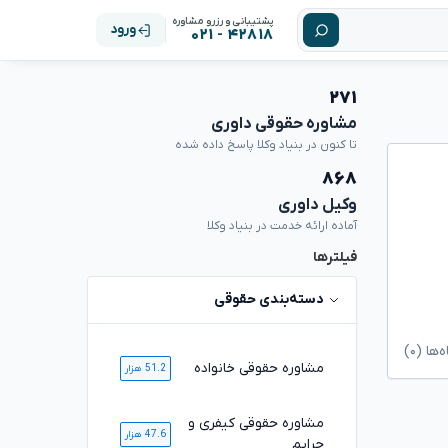
پشتیبانی و رزرو مشاوره
ورود
۴۲۸۱۸ - ۰۲۱
۲۷۱
مشاوره حقوقی داوری
تا کنون در بنیاد وکلا پاسخ داده شده
۸۶۸
وکیل داوری
آماده ارائه خدمت در بنیاد وکلا
فیلترها
دسته‌بندی حقوقی
ا (۰)
مشاوره حقوقی خانواده
51.2 هزار
مشاوره حقوقی کیفری و
47.6 هزار
جرایم