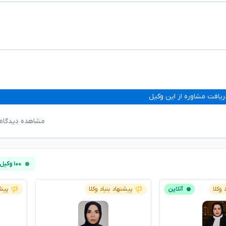
ریافت مشاوره از این وکیل
مشاهده دیدگاه‌
۱۰۰ وکیل آنلاین
 وکلا
آنلاین
پیشنهاد بنیاد وکلا
پیشن