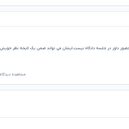
به حضور داور در جلسه دادگاه نیست.ایشان می تواند ضمن یک لایحه نظر خویش 
مشاهده دیدگاه‌