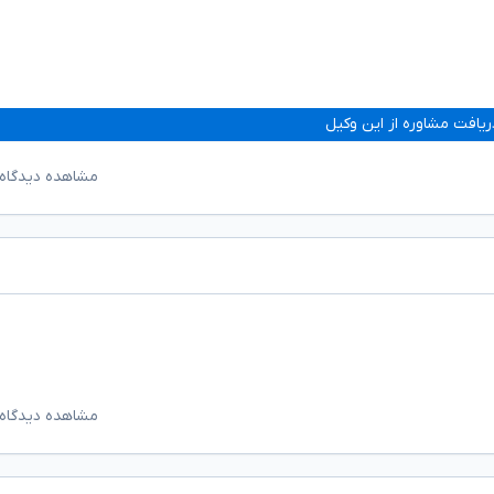
ریافت مشاوره از این وکیل
مشاهده دیدگاه‌
مشاهده دیدگاه‌