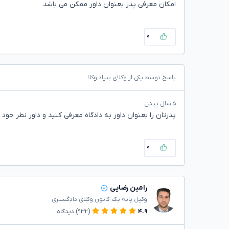
امکان معرفی پدر بعنوان داور ممکن می باشد
۰
پاسخ توسط یکی از وکلای بنیاد وکلا
۵ سال پیش
پدرتان را بعنوان داور به دادگاه معرفی کنید و داور نطر خود
۰
رامین رضایی
وکیل پایه یک کانون وکلای دادگستری
۴.۹
(۹۳۲)
دیدگاه