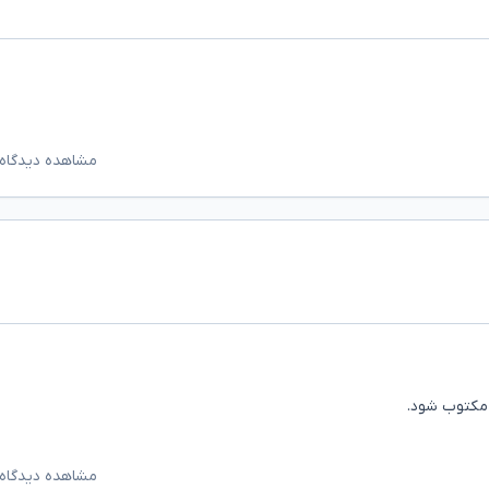
مشاهده دیدگاه‌
 مکتوب شود.
مشاهده دیدگاه‌