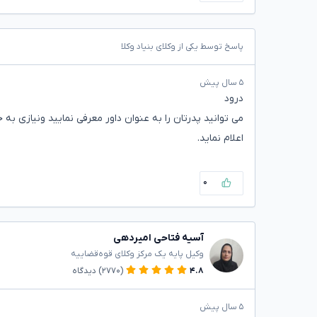
پاسخ توسط یکی از وکلای بنیاد وکلا
۵ سال پیش
درود
می توانید پدرتان را به عنوان داور معرفی نمایید ونیازی 
اعلام نماید.
۰
آسیه فتاحی امیردهی
وکیل پایه یک مرکز وکلای قوه‌قضاییه
۴.۸
(۲۷۷۰)
دیدگاه
۵ سال پیش