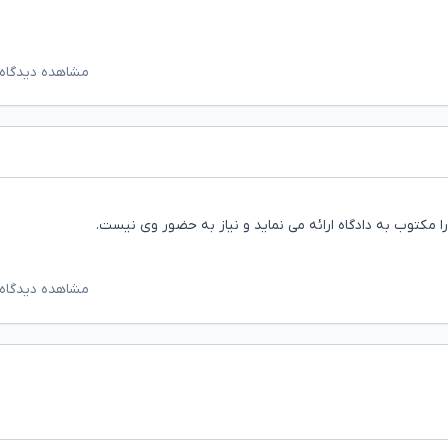
مشاهده دیدگاه‌
 را مکتوب به دادگاه ارائه می نماید و نیاز به حضور وی نیست.
مشاهده دیدگاه‌