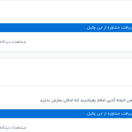
ریافت مشاوره از این وکیل
مشاهده دیدگاه‌
من لایحه کتبی اعلام بفرماییند که امکان سازش ندارید
ریافت مشاوره از این وکیل
مشاهده دیدگاه‌