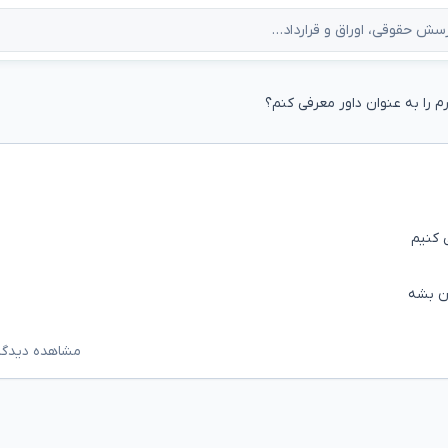
رم را به عنوان داور معرفی کنم؟
 کنیم
ون بشه
مشاهده دیدگاه‌ه