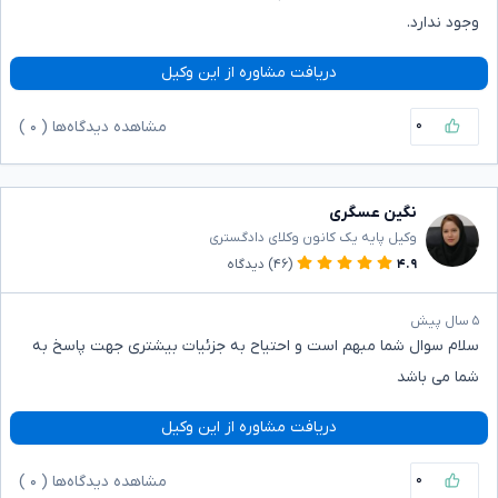
وجود ندارد.
دریافت مشاوره از این وکیل
۰
مشاهده دیدگاه‌ها (
۰
)
نگین عسگری
وکیل پایه یک کانون وکلای دادگستری
۴.۹
(۴۶)
دیدگاه
۵ سال پیش
سلام سوال شما مبهم است و احتیاح به جزئیات بیشتری جهت پاسخ به
شما می باشد
دریافت مشاوره از این وکیل
۰
مشاهده دیدگاه‌ها (
۰
)