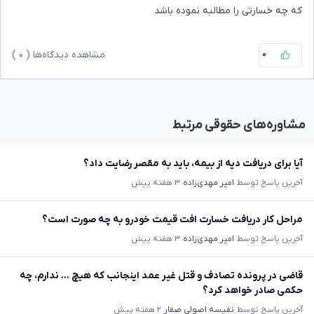
که چه خسارتی را مطالبه نموده باشد
۰
مشاهده دیدگاه‌ها (
۰
)
مشاوره‌های حقوقی مرتبط
آیا برای دریافت دیه از بیمه، باید به مقصر رضایت داد؟
آخرین پاسخ توسط
امیر مهدی‌زاده
۳ هفته پیش
مراحل کار دریافت خسارت افت قیمت خودرو به چه صورت است؟
آخرین پاسخ توسط
امیر مهدی‌زاده
۳ هفته پیش
قاضی در پرونده تصادف و قتل غیر عمد اینجانب که هیچ ... ندارم، چه
حکمی صادر خواهد کرد؟
آخرین پاسخ توسط
نفیسه اصولی صفار
۲ هفته پیش