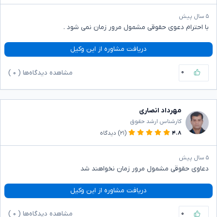
۵ سال پیش
با احترام دعوی حقوقی مشمول مرور زمان نمی شود .
دریافت مشاوره از این وکیل
۰
مشاهده دیدگاه‌ها (
۰
)
مهرداد انصاری
کارشناس ارشد حقوق
۴.۸
(۲۱)
دیدگاه
۵ سال پیش
دعاوی حقوقی مشمول مرور زمان نخواهند شد
دریافت مشاوره از این وکیل
۰
مشاهده دیدگاه‌ها (
۰
)