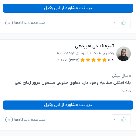
دریافت مشاوره از این وکیل
۰
مشاهده دیدگاه‌ها (
۰
)
آسیه فتاحی امیردهی
وکیل پایه یک مرکز وکلای قوه‌قضاییه
۴.۸
(۲۷۶۷)
دیدگاه
۵ سال پیش
بله امکلن مطالبه وجود دارد دعاوی حقوقی مشمول مرور زمان نمی
شوند
دریافت مشاوره از این وکیل
۰
مشاهده دیدگاه‌ها (
۰
)