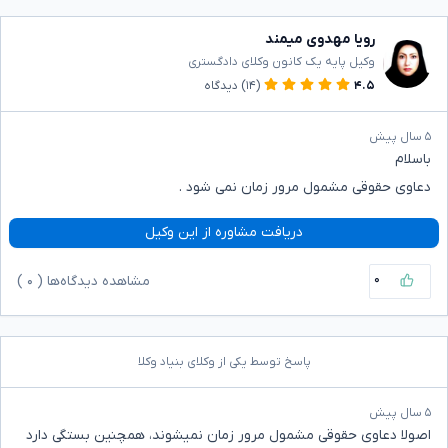
رویا مهدوی میمند
وکیل پایه یک کانون وکلای دادگستری
۴.۵
(۱۴)
دیدگاه
۵ سال پیش
باسلام
دعاوی حقوقی مشمول مرور زمان نمی شود .
دریافت مشاوره از این وکیل
۰
مشاهده دیدگاه‌ها (
۰
)
پاسخ توسط یکی از وکلای بنیاد وکلا
۵ سال پیش
اصولا دعاوی حقوقی مشمول مرور زمان نمیشوند، همچنین بستگی دارد