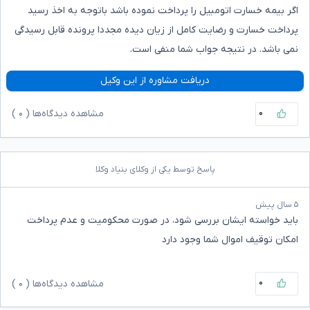
اگر بیمه خسارت اتومبیل را پرداخت نموده باشد باتوجه به اخذ رسید
پرداخت خسارت و رضایت کامل از زیان دیده مجددا پرونده قابل رسیدگی
نمی باشد. در نتیجه جواب شما منفی است.
دریافت مشاوره از این وکیل
۰
مشاهده دیدگاه‌ها (
۰
)
پاسخ توسط یکی از وکلای بنیاد وکلا
۵ سال پیش
باید خواسته ایشان بررسی شود، در صورت محکومیت و عدم پرداخت
امکان توقیف اموال شما وجود دارد
۰
مشاهده دیدگاه‌ها (
۰
)