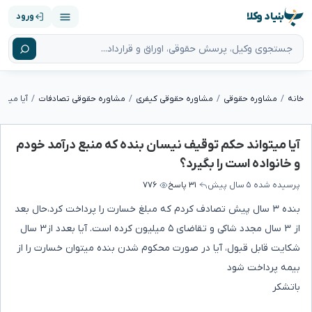
بنیاد وکلا
ورود
خانه
مشاوره حقوقی
مشاوره حقوقی کیفری
مشاوره حقوقی تصادفات
آیا میتواند حکم توقیف نیسان بنده که منبع درآمد خودم
و خانواده است را بگیرد؟
پرسیده شده
۵ سال پیش
۳۱ پاسخ
۷۷۶
بنده ۳ سال پیش تصادف کردم که مبلغ خسارت را پرداخت کرد،حال بعد
از ۳ سال مجدد شاکی و تقاضای ۵ میلیون کرده است. آیا بعدد از۳ سال
شکایت قابل قبول، آیا در صورت محکوم شدن بنده میتوان خسارت را از
بیمه پرداخت شود
باتشکر