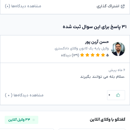
مشاهده دیدگاه‌ها (۰)
اشتراک گذاری
۳۱ پاسخ برای این سوال ثبت شده
حسن آرین پور
وکیل پایه یک کانون وکلای دادگستری
۵
(۱۳۹)
دیدگاه
۶ ماه پیش
.سلام بله می توانند بگیرند
۰
مشاهده دیدگاه‌ها (
۰
)
گفتگو با وکلای آنلاین
۳۴ وکیل آنلاین