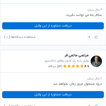
۲ سال پیش
سلام بله می توانند بگیرند.
دریافت مشاوره از این وکیل
۰
مشاهده دیدگاه‌ها (
۰
)
مرتضی حاتمی فر
وکیل پایه یک کانون وکلای دادگستری
۴.۹
(۵۴)
دیدگاه
۲ سال پیش
درود مشمول مرور زمان نخواهد شد
دریافت مشاوره از این وکیل
۰