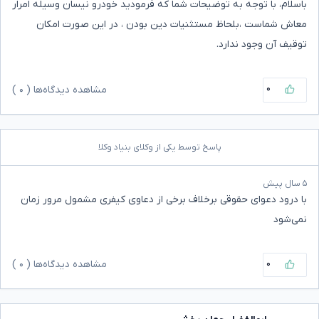
باسلام، با توجه به توضیحات شما که فرمودید خودرو نیسان وسیله امرار
معاش شماست ،بلحاظ مستثنیات دین بودن ، در این صورت امکان
توقیف آن وجود ندارد.
۰
مشاهده دیدگاه‌ها (
۰
)
پاسخ توسط یکی از وکلای بنیاد وکلا
۵ سال پیش
با درود دعوای حقوقی برخلاف برخی از دعاوی کیفری مشمول مرور زمان
نمی‌شود
۰
مشاهده دیدگاه‌ها (
۰
)