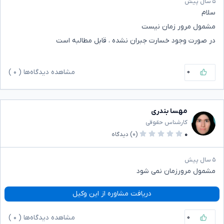
۵ سال پیش
سلام
مشمول مرور زمان نیست
در صورت وجود خسارت جبران نشده ، قابل مطالبه است
۰
مشاهده دیدگاه‌ها (
۰
)
مهسا بندری
کارشناس حقوقی
۰
(۰)
دیدگاه
۵ سال پیش
مشمول مرورزمان نمی شود
دریافت مشاوره از این وکیل
۰
مشاهده دیدگاه‌ها (
۰
)