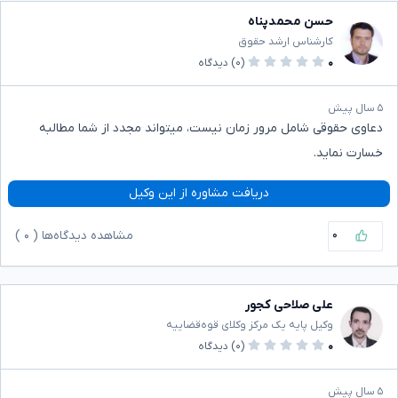
حسن محمدپناه
کارشناس ارشد حقوق
۰
(۰)
دیدگاه
۵ سال پیش
دعاوی حقوقی شامل مرور زمان نیست، میتواند مجدد از شما مطالبه
خسارت نماید.
دریافت مشاوره از این وکیل
۰
مشاهده دیدگاه‌ها (
۰
)
علی صلاحی کجور
وکیل پایه یک مرکز وکلای قوه‌قضاییه
۰
(۰)
دیدگاه
۵ سال پیش