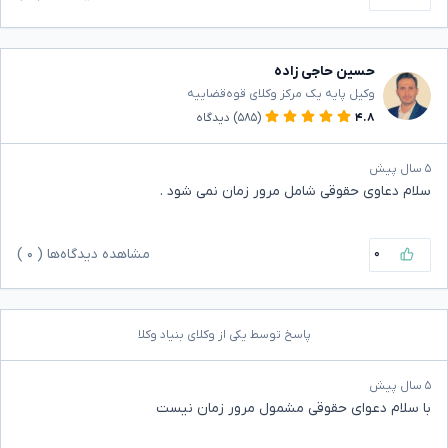
حسین حاجی زاده
وکیل پایه یک مرکز وکلای قوه‌قضاییه
۴.۸
(۵۸۵)
دیدگاه
۵ سال پیش
سلام دعاوی حقوقی شامل مرور زمان نمی شود .
۰
مشاهده دیدگاه‌ها (
۰
)
پاسخ توسط یکی از وکلای بنیاد وکلا
۵ سال پیش
با سلام دعوای حقوقی مشمول مرور زمان نیست