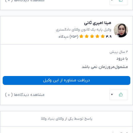
مشاهده دیدگاه‌ها (
۰
)
مینا امیری ثانی
وکیل پایه یک کانون وکلای دادگستری
۴.۹
(۲۵۳)
دیدگاه
۲ سال پیش
با درود
مشمول‌مرور‌زمان نمی باشد
دریافت مشاوره از این وکیل
۰
مشاهده دیدگاه‌ها (
۰
)
پاسخ توسط یکی از وکلای بنیاد وکلا