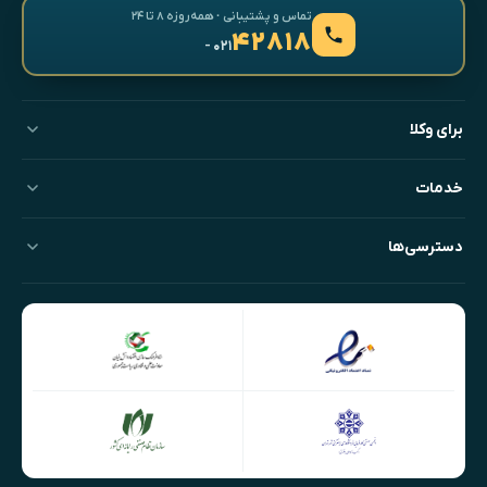
تماس و پشتیبانی · همه‌روزه ۸ تا ۲۴
۴۲۸۱۸
- ۰۲۱
برای وکلا
خدمات
دسترسی‌ها