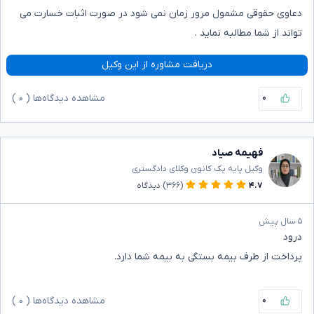
دعاوی حقوقی مشمول مرور زمان نمی شود در صورت اثبات خسارت می
تواند از شما مطالبه نماید .
دریافت مشاوره از این وکیل
۰
مشاهده دیدگاه‌ها (
۰
)
فهیمه صیاد
وکیل پایه یک کانون وکلای دادگستری
۴.۷
(۳۶۶)
دیدگاه
۵ سال پیش
درود
پرداخت از طرف بیمه بستگی به بیمه شما دارد.
۰
مشاهده دیدگاه‌ها (
۰
)