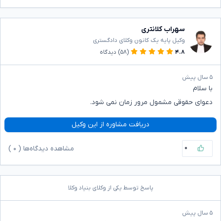
سهراب کلانتری
وکیل پایه یک کانون وکلای دادگستری
۴.۸
(۵۸)
دیدگاه
۵ سال پیش
با سلام
دعوای حقوقی مشمول مرور زمان نمی شود.
دریافت مشاوره از این وکیل
۰
مشاهده دیدگاه‌ها (
۰
)
پاسخ توسط یکی از وکلای بنیاد وکلا
۵ سال پیش