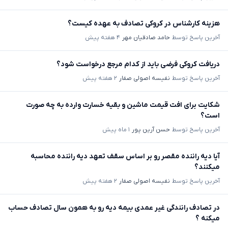
هزینه کارشناس در کروکی تصادف به عهده کیست؟
آخرین پاسخ توسط
حامد صادقیان مهر
۴ هفته پیش
دریافت کروکی فرضی باید از کدام مرجع درخواست شود؟
آخرین پاسخ توسط
نفیسه اصولی صفار
۲ هفته پیش
شکایت برای افت قیمت ماشین و بقیه خسارت وارده به چه صورت
است؟
آخرین پاسخ توسط
حسن آرین پور
۱ ماه پیش
آیا دیه راننده مقصر رو بر اساس سقف تعهد دیه راننده محاسبه
میکنند؟
آخرین پاسخ توسط
نفیسه اصولی صفار
۲ هفته پیش
در تصادف رانندگی غیر عمدی بیمه دیه رو به همون سال تصادف حساب
میکنه ؟