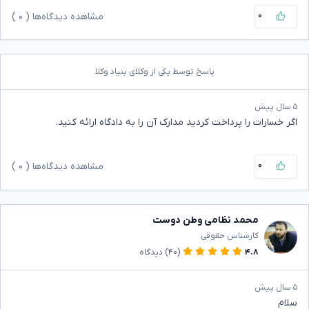
۰
مشاهده دیدگاه‌ها (
۰
)
پاسخ توسط یکی از وکلای بنیاد وکلا
۵ سال پیش
اگر خسارات را پرداخت کردید مدارک آن را به دادگاه ارائه کنید.
۰
مشاهده دیدگاه‌ها (
۰
)
محمد نظامی وطن دوست
کارشناس حقوقی
۴.۸
(۴۰)
دیدگاه
۵ سال پیش
سلام