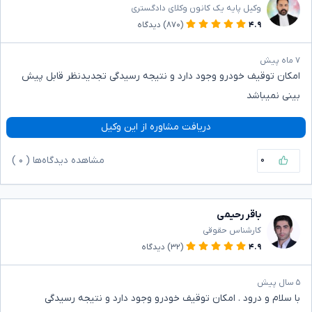
وکیل پایه یک کانون وکلای دادگستری
۴.۹
(۸۷۰)
دیدگاه
۷ ماه پیش
امکان توقیف خودرو وجود دارد و نتیجه رسیدگی تجدیدنظر قابل پیش
بینی نمیباشد
دریافت مشاوره از این وکیل
۰
مشاهده دیدگاه‌ها (
۰
)
باقر رحیمی
کارشناس حقوقی
۴.۹
(۳۲)
دیدگاه
۵ سال پیش
با سلام و درود . امکان توقیف خودرو وجود دارد و نتیجه رسیدگی