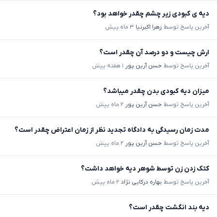
دیه ی کبودی زیر چشم چقدر خواهد بود؟
آخرین پاسخ توسط
زهرا اکبرنیا
۳ ماه پیش
ارش چیست و دو درصد آن چقدر است؟
آخرین پاسخ توسط
حسن آرین پور
۱ هفته پیش
میزان دیه کبودی بدن چقدر میباشد؟
آخرین پاسخ توسط
حسن آرین پور
۲ ماه پیش
مدت زمان رسیدگی به دادگاه تجدید نظر از زمان اعتراض چقدر است؟
آخرین پاسخ توسط
حسن آرین پور
۲ ماه پیش
کتک زدن زن توسط شوهر دیه خواهد داشت؟
آخرین پاسخ توسط
بهاره درکایی نژاد
۲ ماه پیش
دیه بند انگشت چقدر است؟