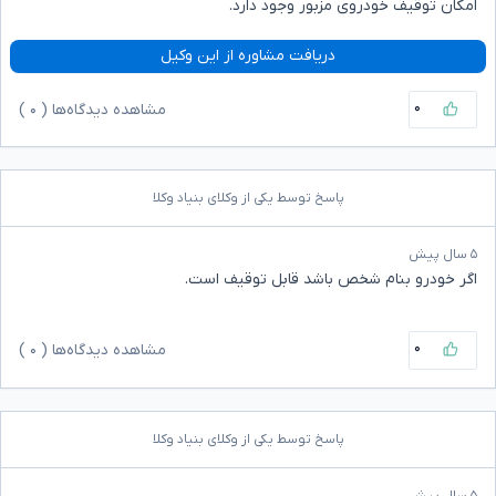
امکان توقیف خودروی مزبور وجود دارد.
دریافت مشاوره از این وکیل
۰
مشاهده دیدگاه‌ها (
۰
)
پاسخ توسط یکی از وکلای بنیاد وکلا
۵ سال پیش
اگر خودرو بنام شخص باشد قابل توقیف است.
۰
مشاهده دیدگاه‌ها (
۰
)
پاسخ توسط یکی از وکلای بنیاد وکلا
۵ سال پیش