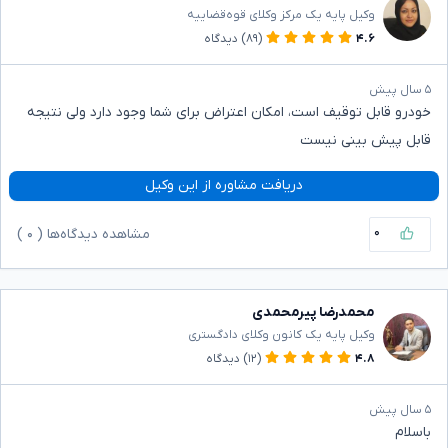
وکیل پایه یک مرکز وکلای قوه‌قضاییه
۴.۶
(۸۹)
دیدگاه
۵ سال پیش
خودرو قابل توقیف است، امکان اعتراض برای شما وجود دارد ولی نتیجه
قابل پیش بینی نیست
دریافت مشاوره از این وکیل
۰
مشاهده دیدگاه‌ها (
۰
)
محمدرضا پیرمحمدی
وکیل پایه یک کانون وکلای دادگستری
۴.۸
(۱۲)
دیدگاه
۵ سال پیش
باسلام