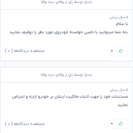
پاسخ توسط یکی از وکلای بنیاد وکلا
۵ سال پیش
با سلام
بله شما میتوانید با تامین خواسته خودروی مورد نظر را توقیف نمایید
۰
مشاهده دیدگاه‌ها (
۰
)
پاسخ توسط یکی از وکلای بنیاد وکلا
۵ سال پیش
مستندات خود را جهت اثبات مالکیت ایشان بر خودرو ارایه و اعتراض
نمایید
۰
مشاهده دیدگاه‌ها (
۰
)