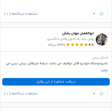
۰
مشاهده دیدگاه‌ها (
۰
)
ابوالفضل جهان بخش
وکیل پایه یک کانون وکلای دادگستری
۴.۸
(۱۲۴۸)
دیدگاه
۵ سال پیش
بادرودوسلام خودرو قابل توقیف می باشد نتیجه غیرقابل پیش بینی می
باشد.
دریافت مشاوره از این وکیل
۰
مشاهده دیدگاه‌ها (
۰
)