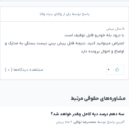
پاسخ توسط یکی از وکلای بنیاد وکلا
۵ سال پیش
با درود بله خودرو قابل توقیف است.
اعتراض میتوانید کنید، نتیجه قابل پیش بینی نیست بستگی به مدارک و
اوضاع و احوال پرونده دارد
۰
مشاهده دیدگاه‌ها (
۰
)
مشاوره‌های حقوقی مرتبط
سه دهم درصد دیه کامل چقدر خواهد شد؟
آخرین پاسخ توسط
محمدرضا توکلی
۲ ماه پیش