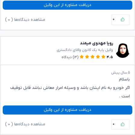
دریافت مشاوره از این وکیل
۰
مشاهده دیدگاه‌ها (
۰
)
رویا مهدوی میمند
وکیل پایه یک کانون وکلای دادگستری
۴.۵
(۱۴)
دیدگاه
۵ سال پیش
باسلام
اگر خودرو به نام ایشان باشد و وسیله امرار معاش نباشد قابل توقیف
است .
دریافت مشاوره از این وکیل
۰
مشاهده دیدگاه‌ها (
۰
)