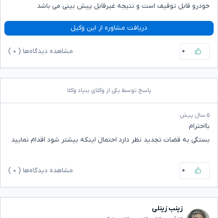
خودرو قابل توقیف است و نتیجه غیرقابل پیش بینی می باشد
دریافت مشاوره از این وکیل
۰
مشاهده دیدگاه‌ها (
۰
)
پاسخ توسط یکی از وکلای بنیاد وکلا
۵ سال پیش
بااحترام
بستگی به قضات تجدید نظر دارد احتمال اینکه بیشتر شود اقدام نمایید
۰
مشاهده دیدگاه‌ها (
۰
)
زینب زینلی