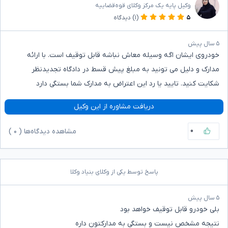
وکیل پایه یک مرکز وکلای قوه‌قضاییه
۵
(۱)
دیدگاه
۵ سال پیش
خودروی ایشان اگه وسیله معاش نباشه قابل توقیف است. با ارائه
مدارک و دلیل می تونید به مبلغ پیش قسط در دادگاه تجدیدنظر
شکایت کنید. تایید یا رد این اعتراض به مدارک شما بستگی دارد
دریافت مشاوره از این وکیل
۰
مشاهده دیدگاه‌ها (
۰
)
پاسخ توسط یکی از وکلای بنیاد وکلا
۵ سال پیش
بلی خودرو قابل توقیف خواهد بود
نتیجه مشخص نیست و بستگی به مدارکتون داره