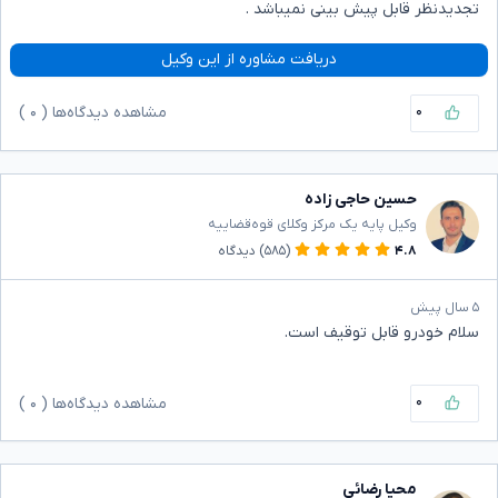
تجدیدنظر قابل پیش بینی نمیباشد .
دریافت مشاوره از این وکیل
۰
مشاهده دیدگاه‌ها (
۰
)
حسین حاجی زاده
وکیل پایه یک مرکز وکلای قوه‌قضاییه
۴.۸
(۵۸۵)
دیدگاه
۵ سال پیش
سلام خودرو قابل توقیف است.
۰
مشاهده دیدگاه‌ها (
۰
)
محیا رضائی