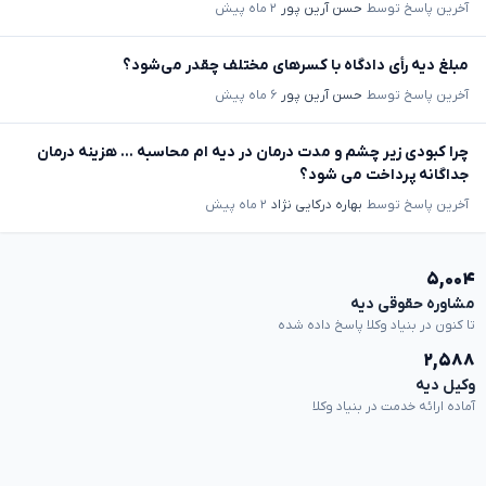
آخرین پاسخ توسط
حسن آرین پور
۲ ماه پیش
مبلغ دیه رأی دادگاه با کسرهای مختلف چقدر می‌شود؟
آخرین پاسخ توسط
حسن آرین پور
۶ ماه پیش
چرا کبودی زیر چشم و مدت درمان در دیه ام محاسبه ... هزینه درمان
جداگانه پرداخت می شود؟
آخرین پاسخ توسط
بهاره درکایی نژاد
۲ ماه پیش
۵,۰۰۴
مشاوره حقوقی دیه
تا کنون در بنیاد وکلا پاسخ داده شده
۲,۵۸۸
وکیل دیه
آماده ارائه خدمت در بنیاد وکلا