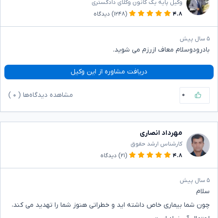
وکیل پایه یک کانون وکلای دادگستری
۴.۸
(۱۲۴۸)
دیدگاه
۵ سال پیش
بادرودوسلام معاف ازرزم می شوید.
دریافت مشاوره از این وکیل
۰
مشاهده دیدگاه‌ها (
۰
)
مهرداد انصاری
کارشناس ارشد حقوق
۴.۸
(۲۱)
دیدگاه
۵ سال پیش
سلام
چون شما بیماری خاص داشته اید و خطراتی هنوز شما را تهدید می کند،