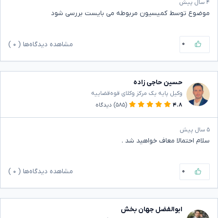
۴ سال پیش
موضوع توسط کمیسیون مربوطه می بایست بررسی شود
۰
مشاهده دیدگاه‌ها (
۰
)
حسین حاجی زاده
وکیل پایه یک مرکز وکلای قوه‌قضاییه
۴.۸
(۵۸۵)
دیدگاه
۵ سال پیش
سلام احتمالا معاف خواهید شد .
۰
مشاهده دیدگاه‌ها (
۰
)
ابوالفضل جهان بخش