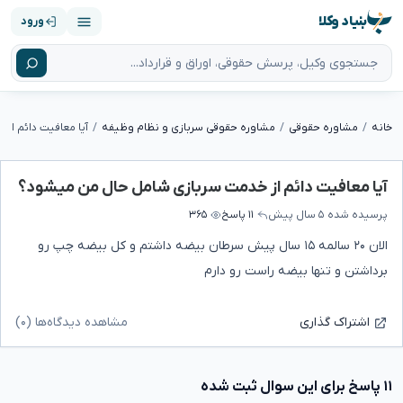
بنیاد وکلا
ورود
خانه
مشاوره حقوقی
مشاوره حقوقی سربازی و نظام وظیفه
آیا معافیت دائم از خدمت سربازی شامل حال من میشود؟
پرسیده شده
۵ سال پیش
۱۱ پاسخ
۳۶۵
الان ۲۰ سالمه ۱۵ سال پیش سرطان بیضه داشتم و کل بیضه چپ رو
برداشتن و تنها بیضه راست رو دارم
مشاهده دیدگاه‌ها (۰)
اشتراک گذاری
۱۱ پاسخ برای این سوال ثبت شده