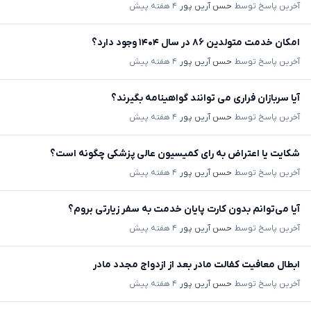
آخرین پاسخ توسط
حسن آرین پور
۴ هفته پیش
امکان خدمت متولدین ۸۶ در سال ۱۴۰۴ وجود دارد؟
آخرین پاسخ توسط
حسن آرین پور
۴ هفته پیش
آیا سربازان فراری می توانند گواهینامه بگیرند؟
آخرین پاسخ توسط
حسن آرین پور
۴ هفته پیش
شکایت یا اعتراض به رای کمیسیون عالی پزشکی چگونه است؟
آخرین پاسخ توسط
حسن آرین پور
۴ هفته پیش
آیا می‌توانم بدون کارت پایان خدمت به سفر زیارتی بروم؟
آخرین پاسخ توسط
حسن آرین پور
۴ هفته پیش
ابطال معافیت کفالت مادر بعد از ازدواج مجدد مادر
آخرین پاسخ توسط
حسن آرین پور
۴ هفته پیش