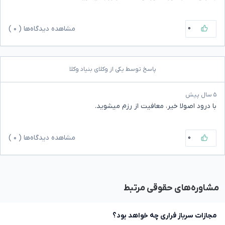
۰
مشاهده دیدگاه‌ها (
۰
)
پاسخ توسط یکی از وکلای بنیاد وکلا
۵ سال پیش
با درود اصولا خیر، معافیت از رزم میشوید.
۰
مشاهده دیدگاه‌ها (
۰
)
مشاوره‌های حقوقی مرتبط
مجازات سرباز فراری چه خواهد بود؟