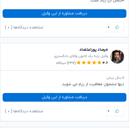
احتمال آن زیاد است.
دریافت مشاوره از این وکیل
۰
مشاهده دیدگاه‌ها (
۰
)
مرصاد پوراعتضاد
وکیل پایه یک کانون وکلای دادگستری
۴.۶
(۲۳۷)
دیدگاه
۵ سال پیش
تنها مشمول معافیت از رزم می شوید.
دریافت مشاوره از این وکیل
۰
مشاهده دیدگاه‌ها (
۰
)