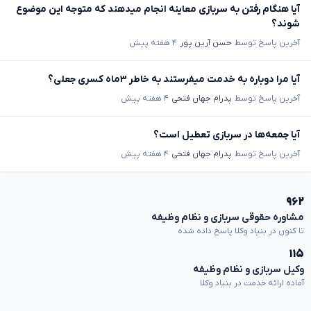
آیا هنگام رفتن به سربازی معاینه انجام میدهند که متوجه این موضوع
شوند؟
آخرین پاسخ توسط
حسن آرین پور
۴ هفته پیش
آیا مرا دوباره به خدمت میفرستند به خاطر ۳ماه کسری جعلی؟
آخرین پاسخ توسط
پدرام جهان فتحی
۴ هفته پیش
آیا جمعه‌ها در سربازی تعطیل است؟
آخرین پاسخ توسط
پدرام جهان فتحی
۴ هفته پیش
۹۶۲
مشاوره حقوقی سربازی و نظام وظیفه
تا کنون در بنیاد وکلا پاسخ داده شده
۱۱۵
وکیل سربازی و نظام وظیفه
آماده ارائه خدمت در بنیاد وکلا