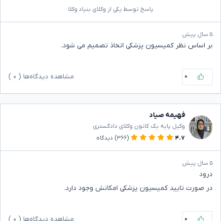
پاسخ توسط یکی از وکلای بنیاد وکلا
۵ سال پیش
بر اساس نظر کمیسیون ‌پزشکی اتخاذ تصمیم می شود.
۰
مشاهده دیدگاه‌ها (
۰
)
فهیمه صیاد
وکیل پایه یک کانون وکلای دادگستری
۴.۷
(۳۶۶)
دیدگاه
۵ سال پیش
درود
در صورت تایید کمیسیون پزشکی امکانش وجود دارد.
۰
مشاهده دیدگاه‌ها (
۰
)