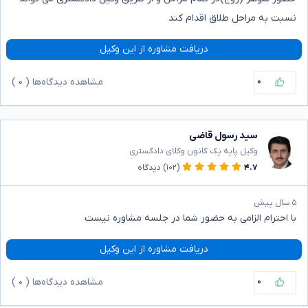
نسبت به مراحل طلاق اقدام کند
دریافت مشاوره از این وکیل
۰
مشاهده دیدگاه‌ها (
۰
)
سید رسول قاضی
وکیل پایه یک کانون وکلای دادگستری
۴.۷
(۱۰۲)
دیدگاه
۵ سال پیش
با احترام الزامی به حضور شما در جلسه مشاوره نیست
دریافت مشاوره از این وکیل
۰
مشاهده دیدگاه‌ها (
۰
)