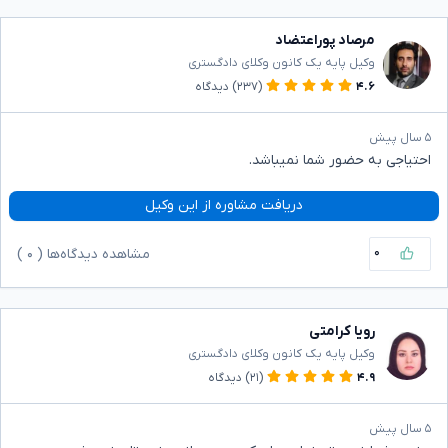
مرصاد پوراعتضاد
وکیل پایه یک کانون وکلای دادگستری
۴.۶
(۲۳۷)
دیدگاه
۵ سال پیش
احتیاجی به حضور شما نمیباشد.
دریافت مشاوره از این وکیل
۰
مشاهده دیدگاه‌ها (
۰
)
رویا کرامتی
وکیل پایه یک کانون وکلای دادگستری
۴.۹
(۲۱)
دیدگاه
۵ سال پیش