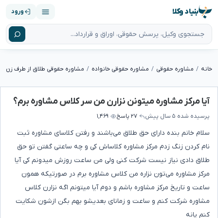
بنیاد وکلا
ورود
خانه
مشاوره حقوقی
مشاوره حقوقی خانواده
مشاوره حقوقی طلاق از طرف زن
آیا مرکز مشاوره میتونن نزارن من سر کلاس مشاوره برم؟
پرسیده شده
۵ سال پیش
۲۷ پاسخ
۱,۴۶۹
سلام خانم بنده دارای حق طلاق می‌باشند و رفتن کلاسای مشاوره ثبت
نام کردن زنگ زدم مرکز مشاوره کلاساش کی و چه ساعتی گفتن تو حق
طلاق دادی نیاز نیست شرکت کنی ولی من ساعت روزش میدونم کی آیا
مرکز مشاوره می‌تون نزاره من کلاس مشاوره برم در صورتیکه همون
ساعت و تاریخ مرکز مشاوره باشم و دوم آیا میتونم اگه نزارن کلاس
مشاوره شرکت کنم و ساعت و زمانای بعدیشو بهم بگن ازشون شکایت
کنم یانه