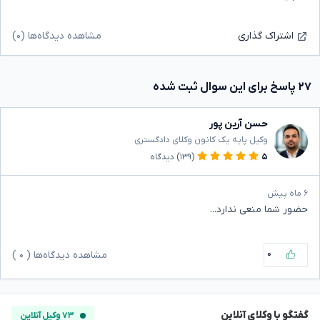
مشاهده دیدگاه‌ها (۰)
اشتراک گذاری
۲۷ پاسخ برای این سوال ثبت شده
حسن آرین پور
وکیل پایه یک کانون وکلای دادگستری
۵
(۱۳۹)
دیدگاه
۶ ماه پیش
حضور شما منعی ندارد...
۰
مشاهده دیدگاه‌ها (
۰
)
گفتگو با وکلای آنلاین
۷۳ وکیل آنلاین