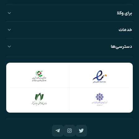
برای وکلا
خدمات
دسترسی‌ها