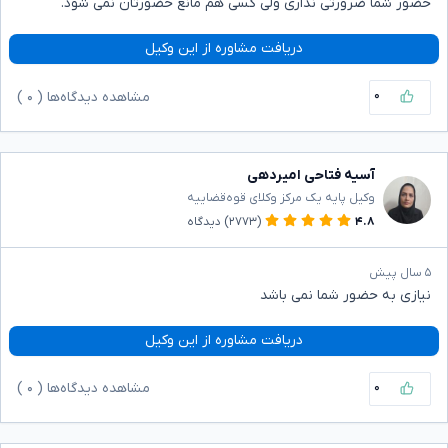
حضور شما ضرورتی نداری ولی کسی هم مانع حضورتان نمی شود.
دریافت مشاوره از این وکیل
۰
مشاهده دیدگاه‌ها (
۰
)
آسیه فتاحی امیردهی
وکیل پایه یک مرکز وکلای قوه‌قضاییه
۴.۸
(۲۷۷۳)
دیدگاه
۵ سال پیش
نیازی به حضور شما نمی باشد
دریافت مشاوره از این وکیل
۰
مشاهده دیدگاه‌ها (
۰
)