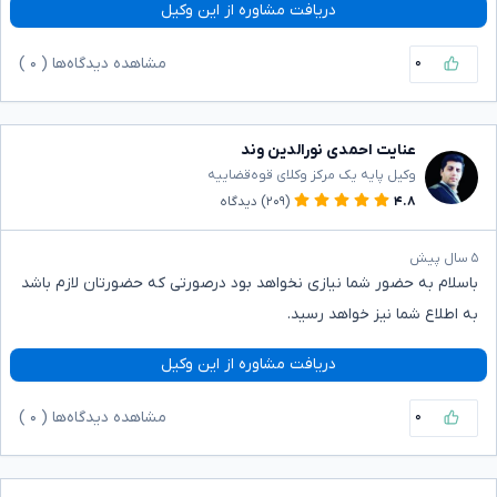
دریافت مشاوره از این وکیل
۰
مشاهده دیدگاه‌ها (
۰
)
عنایت احمدی نورالدین وند
وکیل پایه یک مرکز وکلای قوه‌قضاییه
۴.۸
(۲۰۹)
دیدگاه
۵ سال پیش
باسلام به حضور شما نیازی نخواهد بود درصورتی که حضورتان لازم باشد
به اطلاع شما نیز خواهد رسید.
دریافت مشاوره از این وکیل
۰
مشاهده دیدگاه‌ها (
۰
)