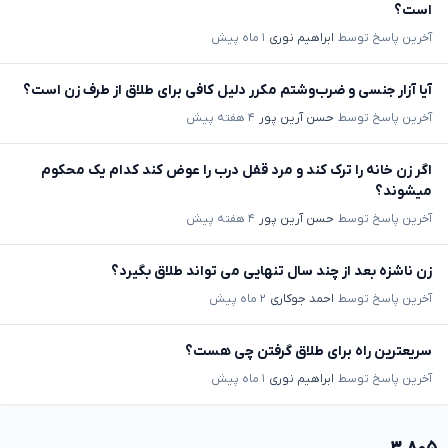
است؟
آخرین پاسخ توسط
ابراهیم نوری
۱ ماه پیش
آیا آزار جنسی و ضرب‌وشتم مکرر دلیل کافی برای طلاق از طرف زن است؟
آخرین پاسخ توسط
حسن آرین پور
۴ هفته پیش
اگر زن خانه را ترک کند و مرد قفل درب را عوض کند کدام یک محکوم
میشوند؟
آخرین پاسخ توسط
حسن آرین پور
۴ هفته پیش
زن ناشزه بعد از چند سال تنهایی می تواند طلاق بگیرد؟
آخرین پاسخ توسط
احمد جوکاری
۲ ماه پیش
سریعترین راه برای طلاق گرفتن چی هست؟
آخرین پاسخ توسط
ابراهیم نوری
۱ ماه پیش
۳,۸۰۵