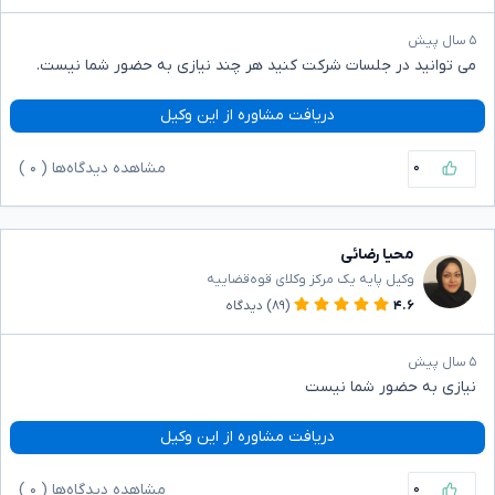
۵ سال پیش
می توانید در جلسات شرکت کنید هر چند نیازی به حضور شما نیست.
دریافت مشاوره از این وکیل
۰
مشاهده دیدگاه‌ها (
۰
)
محیا رضائی
وکیل پایه یک مرکز وکلای قوه‌قضاییه
۴.۶
(۸۹)
دیدگاه
۵ سال پیش
نیازی به حضور شما نیست
دریافت مشاوره از این وکیل
۰
مشاهده دیدگاه‌ها (
۰
)