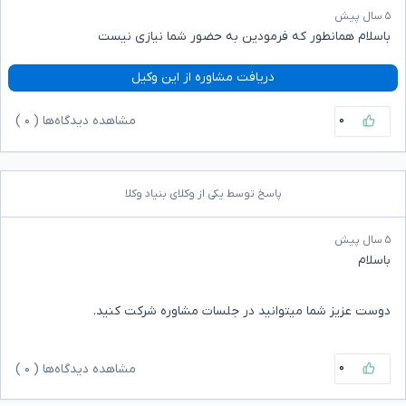
۵ سال پیش
باسلام همانطور که فرمودین به حضور شما نیازی نیست
دریافت مشاوره از این وکیل
۰
مشاهده دیدگاه‌ها (
۰
)
پاسخ توسط یکی از وکلای بنیاد وکلا
۵ سال پیش
باسلام
دوست عزیز شما میتوانید در جلسات مشاوره شرکت کنید.
۰
مشاهده دیدگاه‌ها (
۰
)