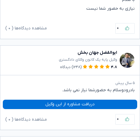
نیازی به حضور شما نیست
۰
مشاهده دیدگاه‌ها (
۰
)
ابوالفضل جهان بخش
وکیل پایه یک کانون وکلای دادگستری
۴.۸
(۱۲۴۸)
دیدگاه
۵ سال پیش
بادرودوسلام به حضورشما نیاز نمی باشد.
دریافت مشاوره از این وکیل
۰
مشاهده دیدگاه‌ها (
۰
)