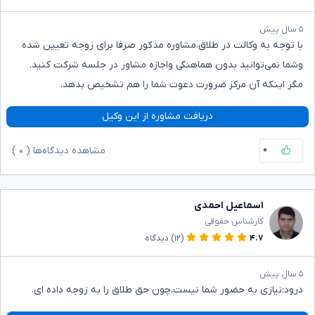
۵ سال پیش
با توجه به وکالت در طلاق،مشاوره مذکور صرفا برای زوجه تعیین شده
وشما نمی‌توانید بدون هماهنگی واجازه مشاور در جلسه شرکت کنید.
مگر اینکه آن مرکز ضرورت دعوت شما را هم تشخیص بدهد.
دریافت مشاوره از این وکیل
۰
مشاهده دیدگاه‌ها (
۰
)
اسماعیل احمدی
کارشناس حقوقی
۴.۷
(۱۲)
دیدگاه
۵ سال پیش
درود:نیازی به حضور شما نیست،چون حق طلاق را به زوجه داده ای.