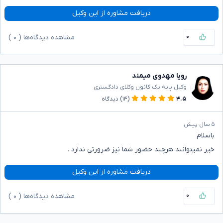
دریافت مشاوره از این وکیل
۰
مشاهده دیدگاه‌ها (
۰
)
رویا مهدوی میمند
وکیل پایه یک کانون وکلای دادگستری
۴.۵
(۱۴)
دیدگاه
۵ سال پیش
باسلام
خیر نمیتوانند هرچند حضور شما نیز ضرورتی ندارد .
دریافت مشاوره از این وکیل
۰
مشاهده دیدگاه‌ها (
۰
)