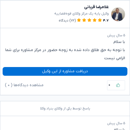
غلامرضا قربانی
وکیل پایه یک مرکز وکلای قوه‌قضاییه
۴.۷
(۷۲)
دیدگاه
۵ سال پیش
با سلام
با توجه به حق طلاق داده شده به زوجه حضور در مرکز مشاوره برای شما
الزامی نیست
دریافت مشاوره از این وکیل
۰
مشاهده دیدگاه‌ها (
۰
)
پاسخ توسط یکی از وکلای بنیاد وکلا
۵ سال پیش
با سلام