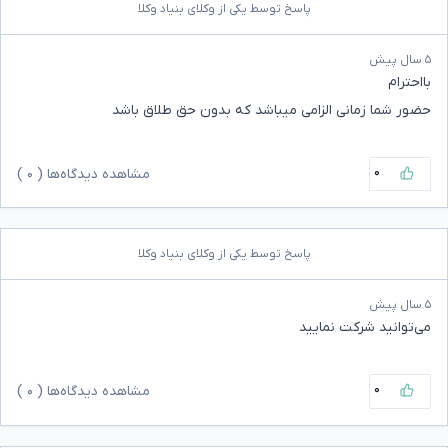
پاسخ توسط یکی از وکلای بنیاد وکلا
۵ سال پیش
بااحترام
حضور شما زمانی الزامی میباشد که بدون حق طلاق باشد
۰
مشاهده دیدگاه‌ها (
۰
)
پاسخ توسط یکی از وکلای بنیاد وکلا
۵ سال پیش
می‌توانید شرکت نمایید
۰
مشاهده دیدگاه‌ها (
۰
)