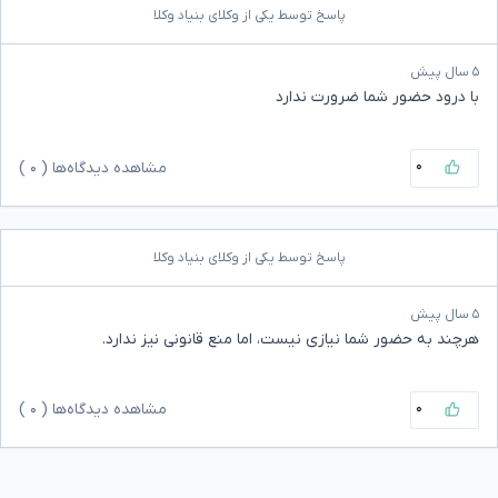
پاسخ توسط یکی از وکلای بنیاد وکلا
۵ سال پیش
با درود حضور شما ضرورت ندارد
۰
مشاهده دیدگاه‌ها (
۰
)
پاسخ توسط یکی از وکلای بنیاد وکلا
۵ سال پیش
هرچند به حضور شما نیازی نیست، اما منع قانونی نیز ندارد.
۰
مشاهده دیدگاه‌ها (
۰
)