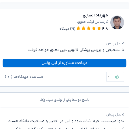
مهرداد انصاری
کارشناس ارشد حقوق
۴.۸
(۲۱)
دیدگاه
۵ سال پیش
با تشخیص و بررسی پزشکی قانونی دین تعلق خواهد گرفت.
دریافت مشاوره از این وکیل
۰
مشاهده دیدگاه‌ها (
۰
)
پاسخ توسط یکی از وکلای بنیاد وکلا
۵ سال پیش
بدوا میبایست جرم اثبات شود و این در اختیار و صلاحیت دادگاه هست