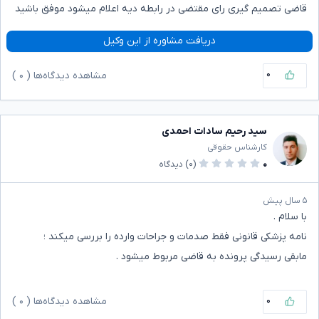
قاضی تصمیم گیری رای مقتضی در رابطه دیه اعلام میشود موفق باشید
دریافت مشاوره از این وکیل
۰
مشاهده دیدگاه‌ها (
۰
)
سید رحیم سادات احمدی
کارشناس حقوقی
۰
(۰)
دیدگاه
۵ سال پیش
با سلام .
نامه پزشکی قانونی فقط صدمات و جراحات وارده را بررسی میکند ؛
مابقی رسیدگی پرونده به قاضی مربوط میشود .
۰
مشاهده دیدگاه‌ها (
۰
)