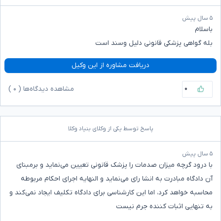
۵ سال پیش
باسلام
بله گواهی پزشکی قانونی دلیل وسند است
دریافت مشاوره از این وکیل
۰
مشاهده دیدگاه‌ها (
۰
)
پاسخ توسط یکی از وکلای بنیاد وکلا
۵ سال پیش
با درود گرچه میزان صدمات را پزشک قانونی تعیین می‌نماید و برمبنای
آن دادگاه مبادرت به انشا رای می‌نماید و النهایه اجرای احکام مربوطه
محاسبه خواهد کرد، اما این کارشناسی برای دادگاه تکلیف ایجاد نمی‌کند و
به تنهایی اثبات کننده جرم نیست