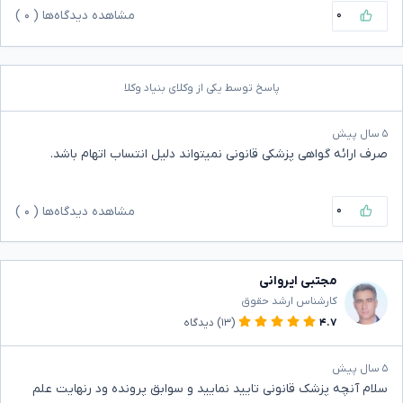
۰
مشاهده دیدگاه‌ها (
۰
)
پاسخ توسط یکی از وکلای بنیاد وکلا
۵ سال پیش
صرف ارائه گواهی پزشکی قانونی نمیتواند دلیل انتساب اتهام باشد.
۰
مشاهده دیدگاه‌ها (
۰
)
مجتبی ایروانی
کارشناس ارشد حقوق
۴.۷
(۱۳)
دیدگاه
۵ سال پیش
سلام آنچه پزشک قانونی تایید نمایید و سوابق پرونده ود رنهایت علم