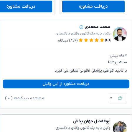
دریافت مشاوره
دریافت مشاوره
محمد محمدی
وکیل پایه یک کانون وکلای دادگستری
۴.۹
(۸۷۶)
دیدگاه
۷ ماه پیش
سلام برشما
با تایید گواهی پزشکی قانونی تعلق می گیرد
دریافت مشاوره از این وکیل
۰
مشاهده دیدگاه‌ها (
۰
)
ابوالفضل جهان بخش
وکیل پایه یک کانون وکلای دادگستری