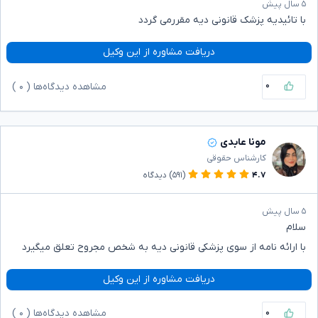
۵ سال پیش
با تائیدیه پزشک قانونی دیه مقررمی گردد
دریافت مشاوره از این وکیل
۰
مشاهده دیدگاه‌ها (
۰
)
مونا عابدی
کارشناس حقوقی
۴.۷
(۵۹۱)
دیدگاه
۵ سال پیش
سلام
با ارائه نامه از سوی پزشکی قانونی دیه به شخص مجروح تعلق میگیرد
دریافت مشاوره از این وکیل
۰
مشاهده دیدگاه‌ها (
۰
)