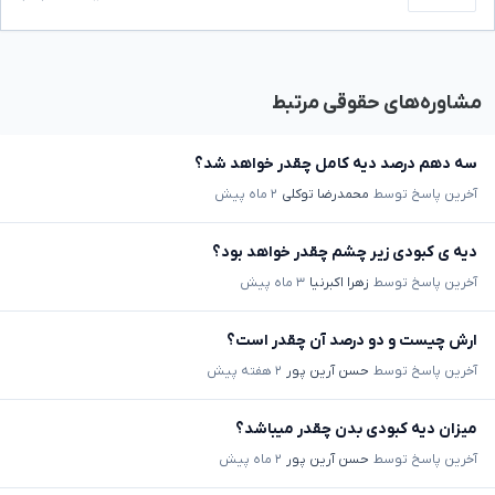
مشاوره‌های حقوقی مرتبط
سه دهم درصد دیه کامل چقدر خواهد شد؟
آخرین پاسخ توسط
محمدرضا توکلی
۲ ماه پیش
دیه ی کبودی زیر چشم چقدر خواهد بود؟
آخرین پاسخ توسط
زهرا اکبرنیا
۳ ماه پیش
ارش چیست و دو درصد آن چقدر است؟
آخرین پاسخ توسط
حسن آرین پور
۲ هفته پیش
میزان دیه کبودی بدن چقدر میباشد؟
آخرین پاسخ توسط
حسن آرین پور
۲ ماه پیش