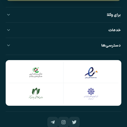
برای وکلا
خدمات
دسترسی‌ها