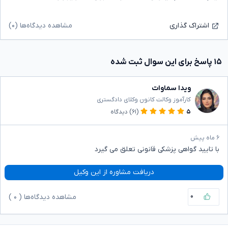
مشاهده دیدگاه‌ها (۰)
اشتراک گذاری
۱۵ پاسخ برای این سوال ثبت شده
ویدا سماوات
کارآموز وکالت کانون وکلای دادگستری
۵
(۶۱)
دیدگاه
۶ ماه پیش
با تایید گواهی پزشکی قانونی تعلق می گیرد
دریافت مشاوره از این وکیل
۰
مشاهده دیدگاه‌ها (
۰
)