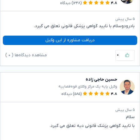
۴.۸
(۱۲۴۸)
دیدگاه
۵ سال پیش
بادرودوسلام با تایید گواهی پزشکی قانونی تعلق می گیرد.
دریافت مشاوره از این وکیل
۰
مشاهده دیدگاه‌ها (
۰
)
حسین حاجی زاده
وکیل پایه یک مرکز وکلای قوه‌قضاییه
۴.۸
(۵۸۵)
دیدگاه
۵ سال پیش
سلام
با تایید گواهی پزشک قانونی دیه تعلق می گیرد.