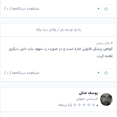
۰
مشاهده دیدگاه‌ها (
۰
)
پاسخ توسط یکی از وکلای بنیاد وکلا
۵ سال پیش
گواهی پزشکی قانونی اماره است و در صورت رد شهود باید دلیل دیگری
اقامه گردد.
۰
مشاهده دیدگاه‌ها (
۰
)
یوسف ملکی
کارشناس حقوقی
۰
(۰)
دیدگاه