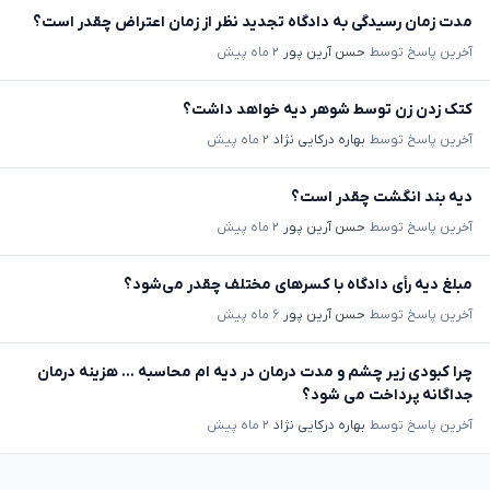
مدت زمان رسیدگی به دادگاه تجدید نظر از زمان اعتراض چقدر است؟
آخرین پاسخ توسط
حسن آرین پور
۲ ماه پیش
کتک زدن زن توسط شوهر دیه خواهد داشت؟
آخرین پاسخ توسط
بهاره درکایی نژاد
۲ ماه پیش
دیه بند انگشت چقدر است؟
آخرین پاسخ توسط
حسن آرین پور
۲ ماه پیش
مبلغ دیه رأی دادگاه با کسرهای مختلف چقدر می‌شود؟
آخرین پاسخ توسط
حسن آرین پور
۶ ماه پیش
چرا کبودی زیر چشم و مدت درمان در دیه ام محاسبه ... هزینه درمان
جداگانه پرداخت می شود؟
آخرین پاسخ توسط
بهاره درکایی نژاد
۲ ماه پیش