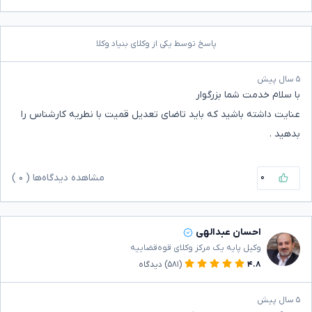
پاسخ توسط یکی از وکلای بنیاد وکلا
۵ سال پیش
با سلام خدمت شما بزرگوار
عنایت داشته باشید که باید تاضای تعدیل قمیت با نطریه کارشناس را
بدهید .
۰
مشاهده دیدگاه‌ها (
۰
)
احسان عبدالهی
وکیل پایه یک مرکز وکلای قوه‌قضاییه
۴.۸
(۵۸۱)
دیدگاه
۵ سال پیش