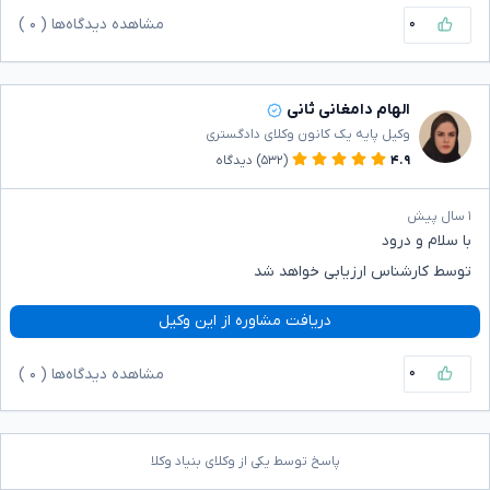
۰
مشاهده دیدگاه‌ها (
۰
)
الهام دامغانی ثانی
وکیل پایه یک کانون وکلای دادگستری
۴.۹
(۵۳۲)
دیدگاه
۱ سال پیش
با سلام و درود
توسط کارشناس ارزیابی خواهد شد
دریافت مشاوره از این وکیل
۰
مشاهده دیدگاه‌ها (
۰
)
پاسخ توسط یکی از وکلای بنیاد وکلا