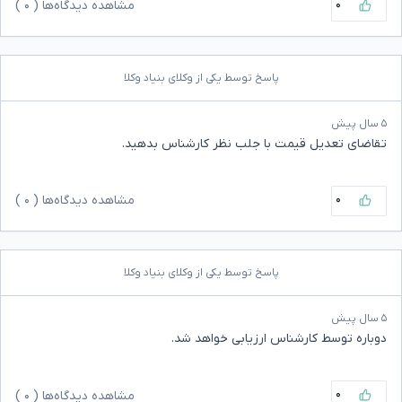
۰
مشاهده دیدگاه‌ها (
۰
)
پاسخ توسط یکی از وکلای بنیاد وکلا
۵ سال پیش
تقاضای تعدیل قیمت با جلب نظر کارشناس بدهید.
۰
مشاهده دیدگاه‌ها (
۰
)
پاسخ توسط یکی از وکلای بنیاد وکلا
۵ سال پیش
دوباره توسط کارشناس ارزیابی خواهد شد.
۰
مشاهده دیدگاه‌ها (
۰
)