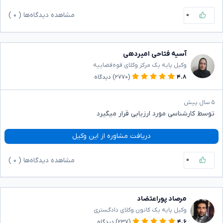
۰
مشاهده دیدگاه‌ها (
۰
)
آسیه فتاحی امیردهی
وکیل پایه یک مرکز وکلای قوه‌قضاییه
۴.۸
(۲۷۷۰)
دیدگاه
۵ سال پیش
توسط کارشناسی مورد ارزیابی قرار میگیرد
دریافت مشاوره از این وکیل
۰
مشاهده دیدگاه‌ها (
۰
)
مرصاد پوراعتضاد
وکیل پایه یک کانون وکلای دادگستری
۴.۶
(۲۳۷)
دیدگاه