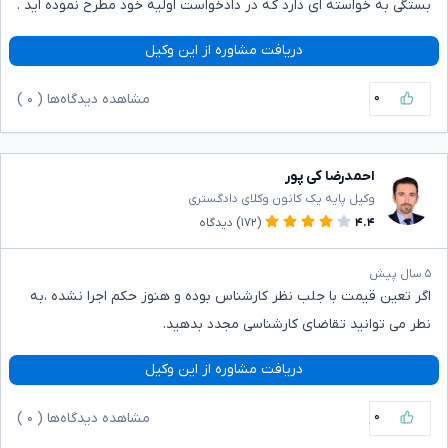
بستگی به خواسته ای دارد که در دادخواست اولیه خود مطرح نموده اید .
دریافت مشاوره از این وکیل
۰
مشاهده دیدگاه‌ها (
۰
)
احمدرضا کی پور
وکیل پایه یک کانون وکلای دادگستری
۴.۴
(۱۷۲)
دیدگاه
۵ سال پیش
اگر تعین قیمت با جلب نظر کارشناس بوده و هنوز حکم اجرا نشده ،به
نطر می توانید تقاضای کارشناسی مجدد بدهید.
دریافت مشاوره از این وکیل
۰
مشاهده دیدگاه‌ها (
۰
)