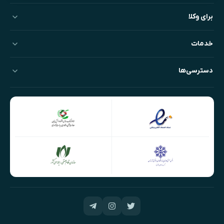
برای وکلا
خدمات
دسترسی‌ها