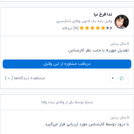
ندا فرخ نیا
وکیل پایه یک کانون وکلای دادگستری
۴.۶
(۹۱)
دیدگاه
۵ سال پیش
تعدیل مهریه با جلب نظر کارشناس
دریافت مشاوره از این وکیل
۰
مشاهده دیدگاه‌ها (
۰
)
پاسخ توسط یکی از وکلای بنیاد وکلا
۵ سال پیش
با درود توسط کارشناس مورد ارزیابی قرار می‌گیرد.