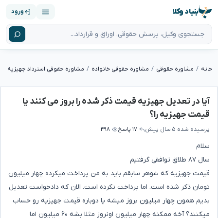
بنیاد وکلا
ورود
خانه
مشاوره حقوقی
مشاوره حقوقی خانواده
مشاوره حقوقی استرداد جهیزیه
آیا در تعدیل جهیزیه قیمت ذکر شده را بروز می کنند یا
قیمت جهیزیه را؟
پرسیده شده
۵ سال پیش
۱۷ پاسخ
۴۹۸
سلام
سال ۸۷ طلاق توافقی گرفتیم
قیمت جهیزیه که شوهر سابقم باید به من پرداخت میکرده چهار میلیون
تومان ذکر شده است. اما پرداخت نکرده است. الان که دادخواست تعدیل
بدیم همون چهار میلیون بروز میشه یا دوباره قیمت جهیزیه رو حساب
میکنند؟ آخه ممکنه چهار میلیون اونروز مثلا بشه ۶۰ میلیون اما