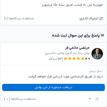
جهیزیه من به قیمت امروز بشه ۱۵۰ میلیون
مشاهده دیدگاه‌ها (۰)
اشتراک گذاری
۱۷ پاسخ برای این سوال ثبت شده
مرتضی حاتمی فر
وکیل پایه یک کانون وکلای دادگستری
۴.۹
(۵۴)
دیدگاه
۱ سال پیش
درود از طریق کارشناسی مورد ارزیابی قرار خواهد گرفت
دریافت مشاوره از این وکیل
۰
مشاهده دیدگاه‌ها (
۰
)