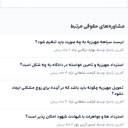
مشاوره‌های حقوقی مرتبط
لیست سیاهه جهیزیه به چه صورت باید تنظیم شود؟
آخرین پاسخ توسط
بهاره درکایی نژاد
۲ ماه پیش
استرداد جهیزیه و تامین خواسته در دادگاه به چه شکل است؟
آخرین پاسخ توسط
کرامت سلطانی نژاد
۳ ماه پیش
تحویل جهیزیه چگونه باید باشد که در آینده برای زوج مشکلی ایجاد
نشود؟
آخرین پاسخ توسط
کرامت سلطانی نژاد
۳ ماه پیش
استرداد طلا و جواهرات با شهادت شهود امکان پذیر است؟
آخرین پاسخ توسط
حسن آرین پور
۶ ماه پیش