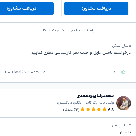
دریافت مشاوره
دریافت مشاوره
پاسخ توسط یکی از وکلای بنیاد وکلا
۵ سال پیش
درخواست تامین دایل و جلب نظر کارشناسی مطرح نمایید
۰
مشاهده دیدگاه‌ها (
۰
)
محمدرضا پیرمحمدی
وکیل پایه یک کانون وکلای دادگستری
۴.۸
(۱۲)
دیدگاه
۵ سال پیش
باسلام