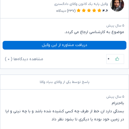
وکیل پایه یک کانون وکلای دادگستری
۴.۶
(۲۳۷)
دیدگاه
۵ سال پیش
موضوع به کارشناسی ارجاع می گردد.
دریافت مشاوره از این وکیل
۰
مشاهده دیدگاه‌ها (
۰
)
پاسخ توسط یکی از وکلای بنیاد وکلا
۵ سال پیش
بااحترام
بستگی دارد ان خط از طرف چه کسی کشیده شده باشد و با چه نیتی و ایا
در زمین خود بوده یا دیگری تا بشود نظر داد