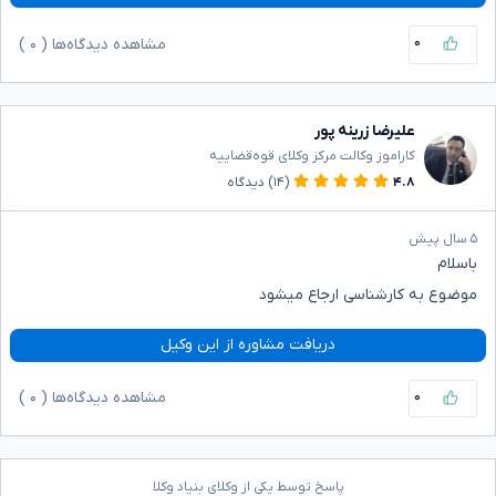
۰
مشاهده دیدگاه‌ها (
۰
)
علیرضا زرینه پور
کاراموز وکالت مرکز وکلای قوه‌قضاییه
۴.۸
(۱۴)
دیدگاه
۵ سال پیش
باسلام
موضوع به کارشناسی ارجاع میشود
دریافت مشاوره از این وکیل
۰
مشاهده دیدگاه‌ها (
۰
)
پاسخ توسط یکی از وکلای بنیاد وکلا