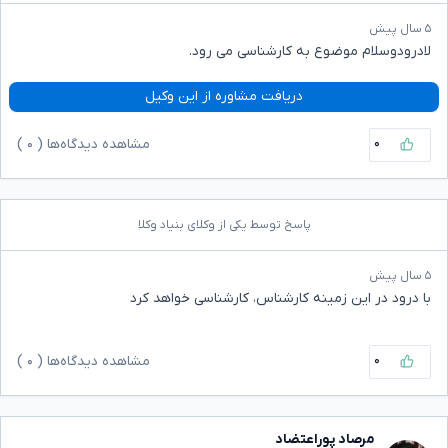
۵ سال پیش
لادرودوسلام موضوع به کارشناسی می رود.
دریافت مشاوره از این وکیل
۰
مشاهده دیدگاه‌ها (
۰
)
پاسخ توسط یکی از وکلای بنیاد وکلا
۵ سال پیش
با درود در این زمینه کارشناس‌، کارشناسی خواهد کرد
۰
مشاهده دیدگاه‌ها (
۰
)
مرصاد پوراعتضاد