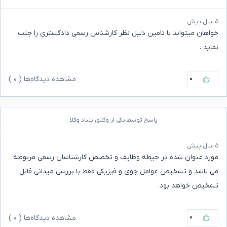
۵ سال پیش
خواهان میتواند با تامین دلیل نظر کارشناس رسمی دادگستری را جلب
نماید .
۰
مشاهده دیدگاه‌ها (
۰
)
پاسخ توسط یکی از وکلای بنیاد وکلا
۵ سال پیش
مورد عنوان شده در حیطه وظایف و تخصص کارشناسان رسمی مربوطه
می باشد و تشخیص عوامل جوی و فیزیکی فقط با بررسی میدانی قابل
تشخیص خواهد بود.
۰
مشاهده دیدگاه‌ها (
۰
)