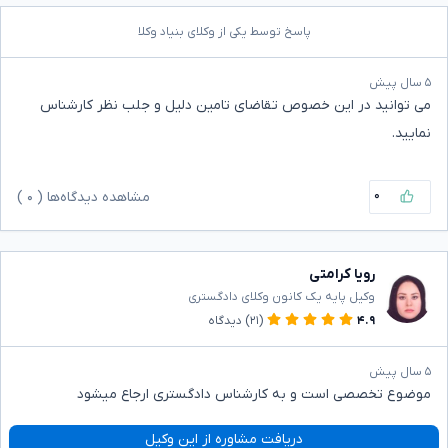
پاسخ توسط یکی از وکلای بنیاد وکلا
۵ سال پیش
می توانید در این خصوص تقاضای تامین دلیل و جلب نظر کارشناس
نمایید.
۰
مشاهده دیدگاه‌ها (
۰
)
رویا کرامتی
وکیل پایه یک کانون وکلای دادگستری
۴.۹
(۲۱)
دیدگاه
۵ سال پیش
موضوع تخصصی است و به کارشناس دادگستری ارجاع میشود
دریافت مشاوره از این وکیل