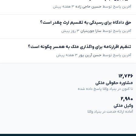
آخرین پاسخ توسط
حسین حاجی زاده
۳ هفته پیش
حق دادگاه برای رسیدگی به تقسیم ارث چقدر است؟
آخرین پاسخ توسط
سارا جوربنیان
۳ روز پیش
تنظیم اقرارنامه برای واگذاری ملک به همسر چگونه است؟
آخرین پاسخ توسط
حسن آرین پور
۳ هفته پیش
۱۲,۷۲۶
مشاوره حقوقی ملکی
تا کنون در بنیاد وکلا پاسخ داده شده
۲,۹۸۰
وکیل ملکی
آماده ارائه خدمت در بنیاد وکلا