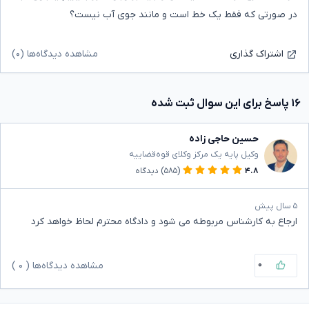
در صورتی که فقط یک خط است و مانند جوی آب نیست؟
مشاهده دیدگاه‌ها (۰)
اشتراک گذاری
۱۶ پاسخ برای این سوال ثبت شده
حسین حاجی زاده
وکیل پایه یک مرکز وکلای قوه‌قضاییه
۴.۸
(۵۸۵)
دیدگاه
۵ سال پیش
ارجاع به کارشناس مربوطه می شود و دادگاه محترم لحاظ خواهد کرد
۰
مشاهده دیدگاه‌ها (
۰
)