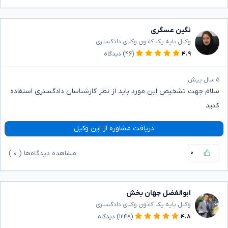
نگین عسگری
وکیل پایه یک کانون وکلای دادگستری
۴.۹
(۴۶)
دیدگاه
۵ سال پیش
سلام جهت تشخیص این مورد باید از نظر کارشناسان دادگستری استفاده
کنید
دریافت مشاوره از این وکیل
۰
مشاهده دیدگاه‌ها (
۰
)
ابوالفضل جهان بخش
وکیل پایه یک کانون وکلای دادگستری
۴.۸
(۱۲۴۸)
دیدگاه