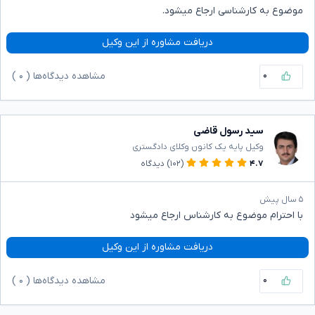
موضوع به کارشناسی ارجاع میشود.
دریافت مشاوره از این وکیل
۰
مشاهده دیدگاه‌ها (
۰
)
سید رسول قاضی
وکیل پایه یک کانون وکلای دادگستری
۴.۷
(۱۰۲)
دیدگاه
۵ سال پیش
با احترام موضوع به کارشناس ارجاع میشود
دریافت مشاوره از این وکیل
۰
مشاهده دیدگاه‌ها (
۰
)