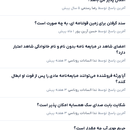
امکان پذیر می باشد؟
آخرین پاسخ توسط
رضا رستمی
۵ سال پیش
سند گرفتن برای زمین قولنامه ای، به چه صورت است؟
آخرین پاسخ توسط
حسن آرین پور
۱ ماه پیش
امضای شاهد در مبایعه نامه بدون نام و نام خانوادگی شاهد اعتبار
دارد؟
آخرین پاسخ توسط
ندا السادات روناسی
۳ هفته پیش
آیا ورثه فروشنده می‌توانند مبایعه‌نامه عادی را پس از فوت او ابطال
کنند؟
آخرین پاسخ توسط
ندا السادات روناسی
۳ هفته پیش
شکایت بابت صدای سگ همسایه امکان پذیر است؟
آخرین پاسخ توسط
ندا السادات روناسی
۳ هفته پیش
حریم جوی آب چه مقدار است؟