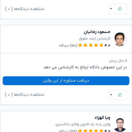
۰
مشاهده دیدگاه‌ها (
۰
)
مسعود زمانیان
کارشناس ارشد حقوق
۴.۸
(۱۵۰)
دیدگاه
۵ سال پیش
در این خصوص دادگاه ارجاع به کارشناس می دهد
دریافت مشاوره از این وکیل
۰
مشاهده دیدگاه‌ها (
۰
)
چیا کهزاد
وکیل پایه یک کانون وکلای دادگستری
۴.۷
(۳۸)
دیدگاه