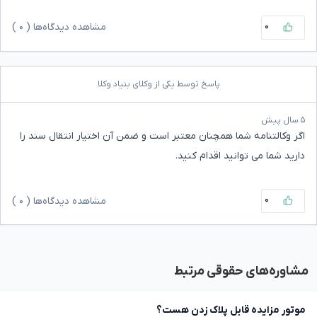
۰
مشاهده دیدگاه‌ها (
۰
)
پاسخ توسط یکی از وکلای بنیاد وکلا
۵ سال پیش
اگر وکالتنامه شما همچنان معتبر است و ضمن آن اختیار انتقال سند را
دارید شما می توانید اقدام کنید.
۰
مشاهده دیدگاه‌ها (
۰
)
مشاوره‌های حقوقی مرتبط
موتور مزایده قابل پلاک زدن هست؟