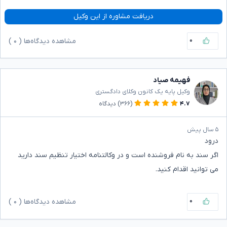
دریافت مشاوره از این وکیل
۰
مشاهده دیدگاه‌ها (
۰
)
فهیمه صیاد
وکیل پایه یک کانون وکلای دادگستری
۴.۷
(۳۶۶)
دیدگاه
۵ سال پیش
درود
اگر سند به نام فروشنده است و در وکالتنامه اختیار تنظیم سند دارید
می توانید اقدام کنید.
۰
مشاهده دیدگاه‌ها (
۰
)