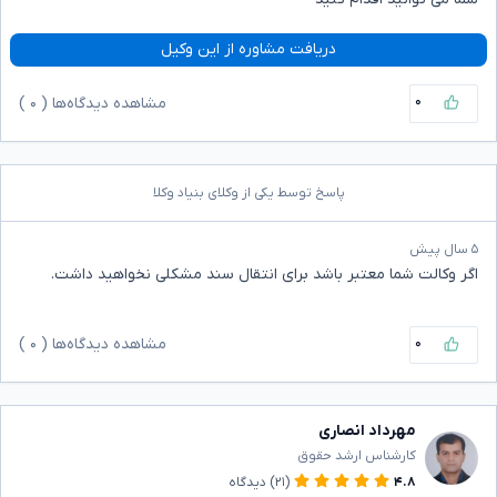
دریافت مشاوره از این وکیل
۰
مشاهده دیدگاه‌ها (
۰
)
پاسخ توسط یکی از وکلای بنیاد وکلا
۵ سال پیش
اگر وکالت شما معتبر باشد برای انتقال سند مشکلی نخواهید داشت.
۰
مشاهده دیدگاه‌ها (
۰
)
مهرداد انصاری
کارشناس ارشد حقوق
۴.۸
(۲۱)
دیدگاه