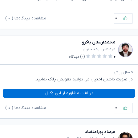
۰
مشاهده دیدگاه‌ها (
۰
)
محمدارسلان پاکرو
کارشناس ارشد حقوق
۰
(۰)
دیدگاه
۵ سال پیش
در صورت داشتن اختیار، می توانید تعویض پلاک نمایید.
دریافت مشاوره از این وکیل
۰
مشاهده دیدگاه‌ها (
۰
)
مرصاد پوراعتضاد