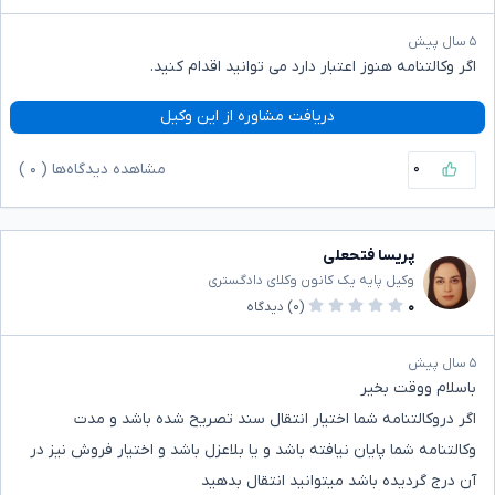
۵ سال پیش
اگر وکالتنامه هنوز اعتبار دارد می توانید اقدام کنید.
دریافت مشاوره از این وکیل
۰
مشاهده دیدگاه‌ها (
۰
)
پریسا فتحعلی
وکیل پایه یک کانون وکلای دادگستری
۰
(۰)
دیدگاه
۵ سال پیش
باسلام ووقت بخیر
اگر دروکالتنامه شما اختیار انتقال سند تصریح شده باشد و مدت
وکالتنامه شما پایان نیافته باشد و یا بلاعزل باشد و اختیار فروش نیز در
آن درج گردیده باشد میتوانید انتقال بدهید