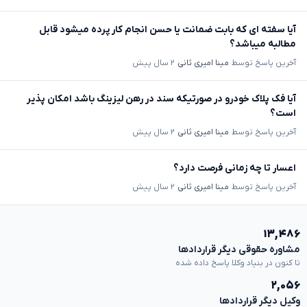
آیا سفته ای که بابت ضمانت یا حسن انجام کار پرده میشود قابل
مطالبه میباشد؟
آخرین پاسخ توسط
مینا امیری ثانی
۲ سال پیش
آیا فک پلاک خودرو در صورتیکه سند در رهن لیزینگ باشد امکان پذیر
است؟
آخرین پاسخ توسط
مینا امیری ثانی
۲ سال پیش
اعسار تا چه زمانی فرصت دارد؟
آخرین پاسخ توسط
مینا امیری ثانی
۲ سال پیش
۱۳,۴۸۶
مشاوره حقوقی دیگر قراردادها
تا کنون در بنیاد وکلا پاسخ داده شده
۲,۰۵۶
وکیل دیگر قراردادها