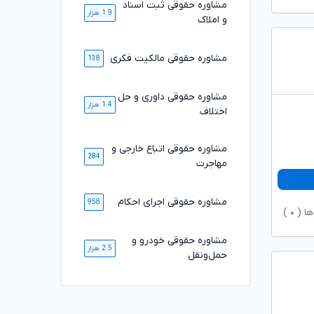
مشاوره حقوقی ثبت اسناد
1.9 هزار
و املاک
مشاوره حقوقی مالکیت فکری
138
مشاوره حقوقی داوری و حل
1.4 هزار
اختلاف
مشاوره حقوقی اتباع خارجی و
284
مهاجرت
مشاوره حقوقی اجرای احکام
958
ها (
۰
)
مشاوره حقوقی خودرو و
2.5 هزار
حمل‌ونقل