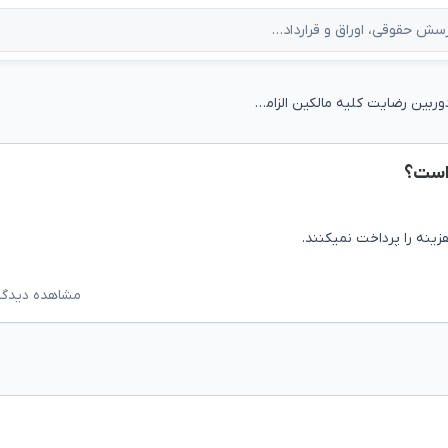
آیا برای نصب دوربین رضایت کلیه مالکین الزامی است؟
 است؟
مشاهده دیدگاه‌ه