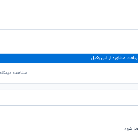
ریافت مشاوره از این وکیل
مشاهده دیدگاه‌
خذ شود