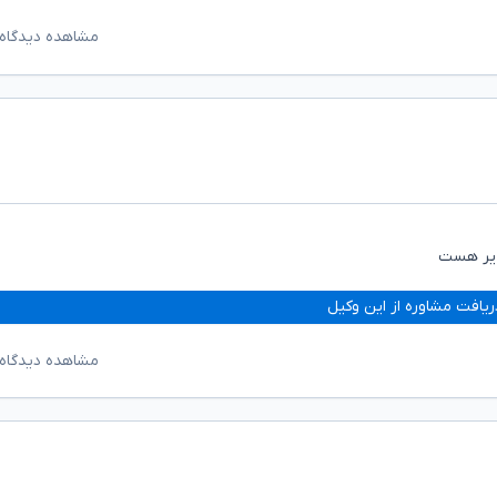
مشاهده دیدگاه‌
ذیر هست
ریافت مشاوره از این وکیل
مشاهده دیدگاه‌