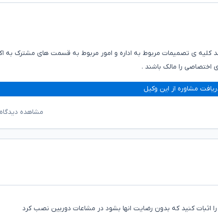
د کلیه ی تصمیمات مربوط به اداره و امور مربوط به قسمت های مشترک به ا
اختصاصی را مالک باشند .
ریافت مشاوره از این وکیل
مشاهده دیدگاه‌
 اثبات کنید که بدون رضایت انها بشود در مشاعات دوربین نصب کرد