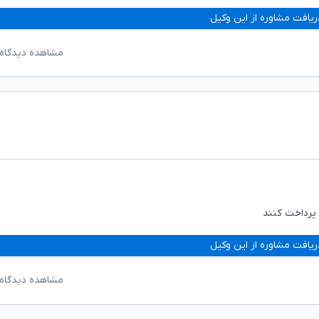
ریافت مشاوره از این وکیل
مشاهده دیدگاه‌
 پرداخت کنند
ریافت مشاوره از این وکیل
مشاهده دیدگاه‌