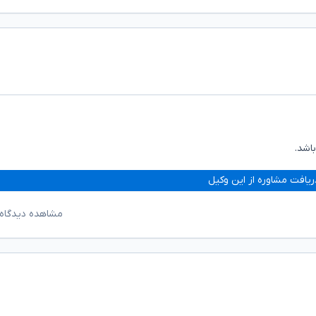
اشد.
ریافت مشاوره از این وکیل
مشاهده دیدگاه‌