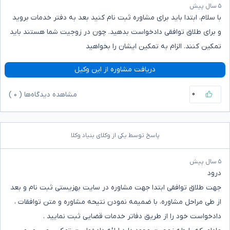
۵ سال پیش
با سلام، ابتدا باید برای مشاوره ثبت نام کنید بعد به دفتر خدمات بروید
و برای طلاق توافقی دادخواست بدهید. چون در زوجیت شما هستند باید
تمکین کنند. الزام به تمکین ایشان را بخواهید
دریافت مشاوره از این وکیل
۰
مشاهده دیدگاه‌ها (
۰
)
پاسخ توسط یکی از وکلای بنیاد وکلا
۵ سال پیش
درود
جهت طلاق توافقی ابتدا جهت مشاوره در سایت بهزیستی ثبت نام و بعد
از طی مراحل مشاوره، با ضمیمه نمودن نتیحه مشاوره و متن توافقات ،
دادخواست خود را از طریق دفاتر خدمات قضایی ثبت نمایید .