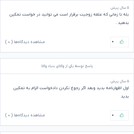
۵ سال پیش
بله تا زمانی که علقه زوجیت برقرار است می توانید در خواست تمکین
بدهید .
۰
مشاهده دیدگاه‌ها (
۰
)
پاسخ توسط یکی از وکلای بنیاد وکلا
۵ سال پیش
اول اظهارنامه بدید وبعد اگر رجوع نکردن دادخواست الزام به تمکین
بدید
۰
مشاهده دیدگاه‌ها (
۰
)