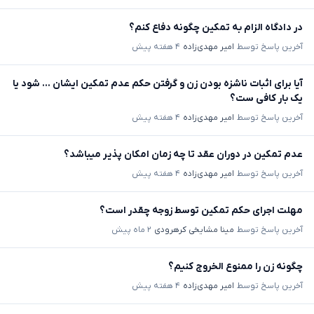
در دادگاه الزام به تمکین چگونه دفاع کنم؟
آخرین پاسخ توسط
امیر مهدی‌زاده
۴ هفته پیش
آیا برای اثبات ناشزه بودن زن و گرفتن حکم عدم تمکین ایشان ... شود یا
یک بار کافی ست؟
آخرین پاسخ توسط
امیر مهدی‌زاده
۴ هفته پیش
عدم تمکین در دوران عقد تا چه زمان امکان پذیر میباشد؟
آخرین پاسخ توسط
امیر مهدی‌زاده
۴ هفته پیش
مهلت اجرای حکم تمکین توسط زوجه چقدر است؟
آخرین پاسخ توسط
مینا مشایخی کرهرودی
۲ ماه پیش
چگونه زن را ممنوع الخروج کنیم؟
آخرین پاسخ توسط
امیر مهدی‌زاده
۴ هفته پیش