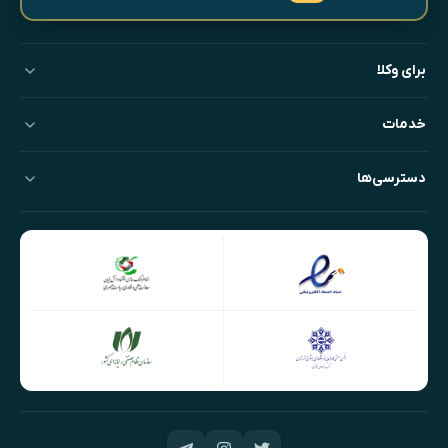
برای وکلا
خدمات
دسترسی‌ها