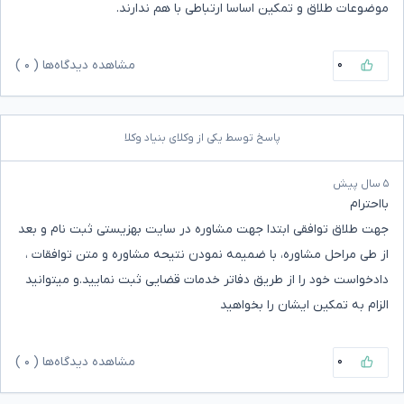
موضوعات طلاق و تمکین اساسا ارتباطی با هم ندارند.
۰
مشاهده دیدگاه‌ها (
۰
)
پاسخ توسط یکی از وکلای بنیاد وکلا
۵ سال پیش
بااحترام
جهت طلاق توافقی ابتدا جهت مشاوره در سایت بهزیستی ثبت نام و بعد
از طی مراحل مشاوره، با ضمیمه نمودن نتیحه مشاوره و متن توافقات ،
دادخواست خود را از طریق دفاتر خدمات قضایی ثبت نمایید.و میتوانید
الزام به تمکین ایشان را بخواهید
۰
مشاهده دیدگاه‌ها (
۰
)