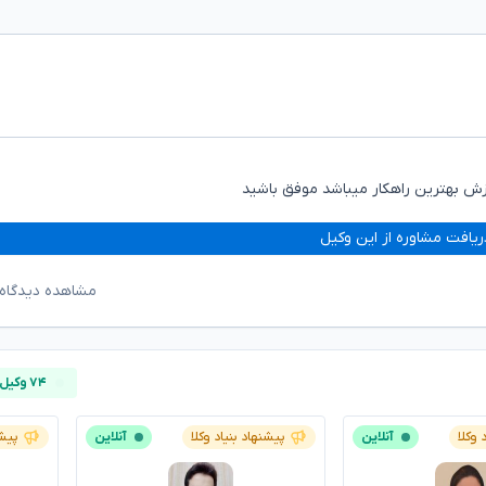
ازش بهترین راهکار میباشد موفق باشید
ریافت مشاوره از این وکیل
مشاهده دیدگاه‌
۷۴ وکیل آنلاین
 وکلا
آنلاین
پیشنهاد بنیاد وکلا
آنلاین
پیشن