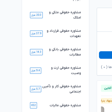
مشاوره حقوقی ملکی و
20.3 هزار
املاک
مشاوره حقوقی قرارداد و
37.9 هزار
تعهدات
مشاوره حقوقی بانکی و
14.3 هزار
مطالبات
ها (
۰
)
مشاوره حقوقی ارث و
9.4 هزار
وصیت
مشاوره حقوقی کار و تأمین
5.7 هزار
اجتماعی
هاد بنیاد وکلا
پیشنهاد بنیاد وکلا
مشاوره حقوقی مالیات
452