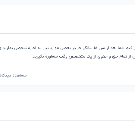
سلام باید تمام موارد شما مورد بررسی قرار گیرد در ابتدا عرض کنم شما بعد از سن ۱۸ سالگی جز در بعضی موارد نیاز به اجازه شخصی ند
شدن از تمام حق و حقوق از یک متخصص وقت مشاوره بگیرید
مشاهده دیدگاه‌