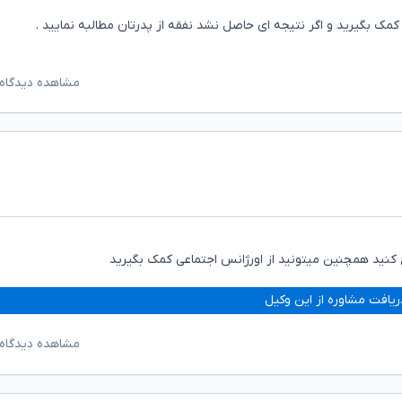
مشاهده دیدگاه‌
 کنید همچنین میتونید از اورژانس اجتماعی کمک بگیرید
ریافت مشاوره از این وکیل
مشاهده دیدگاه‌