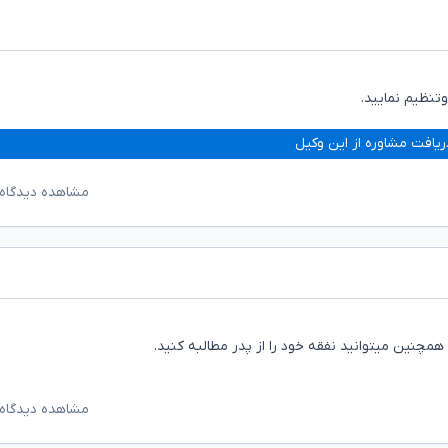
تنظیم نمایید.
ریافت مشاوره از این وکیل
مشاهده دیدگاه‌
مشاهده دیدگاه‌