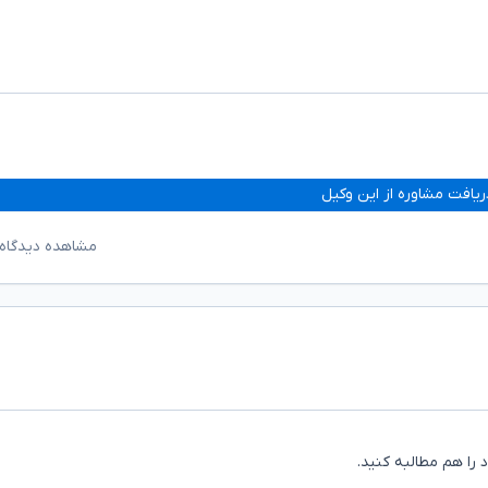
ریافت مشاوره از این وکیل
مشاهده دیدگاه‌
را هم مطالبه کنید.