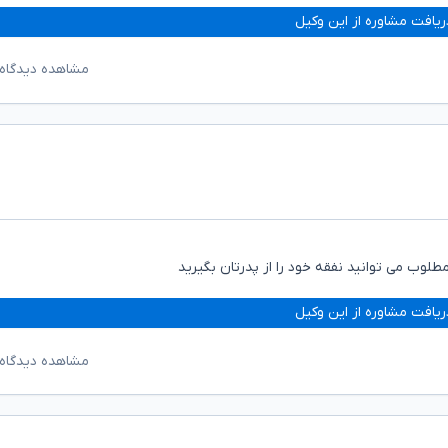
ریافت مشاوره از این وکیل
مشاهده دیدگاه‌
ریافت مشاوره از این وکیل
مشاهده دیدگاه‌