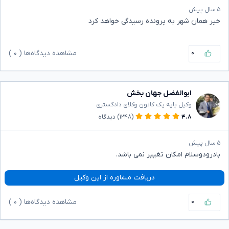
۵ سال پیش
خیر همان شهر به پرونده رسیدگی خواهد کرد
۰
مشاهده دیدگاه‌ها (
۰
)
ابوالفضل جهان بخش
وکیل پایه یک کانون وکلای دادگستری
۴.۸
(۱۲۴۸)
دیدگاه
۵ سال پیش
بادرودوسلام امکان تغییر نمی باشد.
دریافت مشاوره از این وکیل
۰
مشاهده دیدگاه‌ها (
۰
)