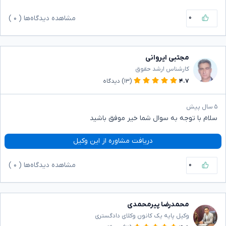
۰
مشاهده دیدگاه‌ها (
۰
)
مجتبی ایروانی
کارشناس ارشد حقوق
۴.۷
(۱۳)
دیدگاه
۵ سال پیش
سلام با توجه به سوال شما خیر موفق باشید
دریافت مشاوره از این وکیل
۰
مشاهده دیدگاه‌ها (
۰
)
محمدرضا پیرمحمدی
وکیل پایه یک کانون وکلای دادگستری