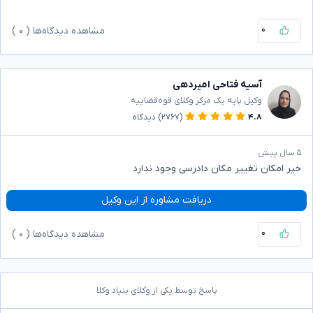
۰
مشاهده دیدگاه‌ها (
۰
)
آسیه فتاحی امیردهی
وکیل پایه یک مرکز وکلای قوه‌قضاییه
۴.۸
(۲۷۶۷)
دیدگاه
۵ سال پیش
خیر امکان تغییر مکان دادرسی وجود ندارد
دریافت مشاوره از این وکیل
۰
مشاهده دیدگاه‌ها (
۰
)
پاسخ توسط یکی از وکلای بنیاد وکلا