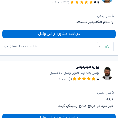
۴.۹
(۳۴۵)
دیدگاه
۵ سال پیش
با سلام امکانپذیر نیست.
دریافت مشاوره از این وکیل
۰
مشاهده دیدگاه‌ها (
۰
)
پوریا مجیدیانی
وکیل پایه یک کانون وکلای دادگستری
۵
(۱)
دیدگاه
۵ سال پیش
درود
خیر باید در مرجع صالح رسیدگی گردد
دریافت مشاوره از این وکیل