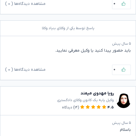
۰
مشاهده دیدگاه‌ها (
۰
)
پاسخ توسط یکی از وکلای بنیاد وکلا
۵ سال پیش
باید حضور پیدا کنید یا وکیل معرفی نمایید.
۰
مشاهده دیدگاه‌ها (
۰
)
رویا مهدوی میمند
وکیل پایه یک کانون وکلای دادگستری
۴.۵
(۱۴)
دیدگاه
۵ سال پیش
باسلام