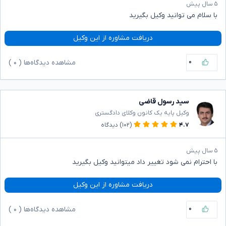
۵ سال پیش
با سلام می توانید وکیل بگیرید
دریافت مشاوره از این وکیل
۰
مشاهده دیدگاه‌ها (
۰
)
سید رسول قاضی
وکیل پایه یک کانون وکلای دادگستری
۴.۷
(۱۰۲)
دیدگاه
۵ سال پیش
با احترام نمی شود تغییر داد میتوانید وکیل بگیرید
دریافت مشاوره از این وکیل
۰
مشاهده دیدگاه‌ها (
۰
)