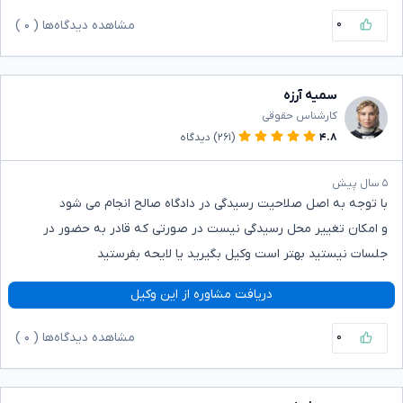
۰
مشاهده دیدگاه‌ها (
۰
)
سمیه آرزه
کارشناس حقوقی
۴.۸
(۲۶۱)
دیدگاه
۵ سال پیش
با توجه به اصل صلاحیت رسیدگی در دادگاه صالح انجام می شود
و امکان تغییر محل رسیدگی نیست در صورتی که قادر به حضور در
جلسات نیستید بهتر است وکیل بگیرید یا لایحه بفرستید
دریافت مشاوره از این وکیل
۰
مشاهده دیدگاه‌ها (
۰
)