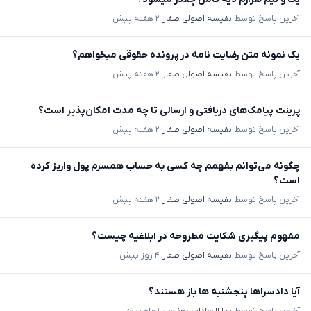
آخرین پاسخ توسط
نفیسه اصولی صفار
۲ هفته پیش
یک نمونه متن رضایت نامه در پرونده حقوقی میخواهم؟
آخرین پاسخ توسط
نفیسه اصولی صفار
۲ هفته پیش
پرینت پیامک‌های دریافتی و ارسالی تا چه مدت امکان‌پذیر است؟
آخرین پاسخ توسط
نفیسه اصولی صفار
۲ هفته پیش
چگونه می‌توانم بفهمم چه کسی به حساب همسرم پول واریز کرده
است؟
آخرین پاسخ توسط
نفیسه اصولی صفار
۲ هفته پیش
مفهوم پیگیری شکایت مطروحه در ابلاغیه چیست؟
آخرین پاسخ توسط
نفیسه اصولی صفار
۴ روز پیش
آیا دادسراها پنجشنبه ها باز هستند؟
آخرین پاسخ توسط
ندا السادات روناسی
۱ ماه پیش