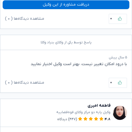
دریافت مشاوره از این وکیل
۰
مشاهده دیدگاه‌ها (
۰
)
پاسخ توسط یکی از وکلای بنیاد وکلا
۵ سال پیش
با درود امکان تغییر نیست، بهتر است وکیل اختیار نمایید
۰
مشاهده دیدگاه‌ها (
۰
)
فاطمه امیری
وکیل پایه دو مرکز وکلای قوه‌قضاییه
۴.۸
(۴۴۷)
دیدگاه