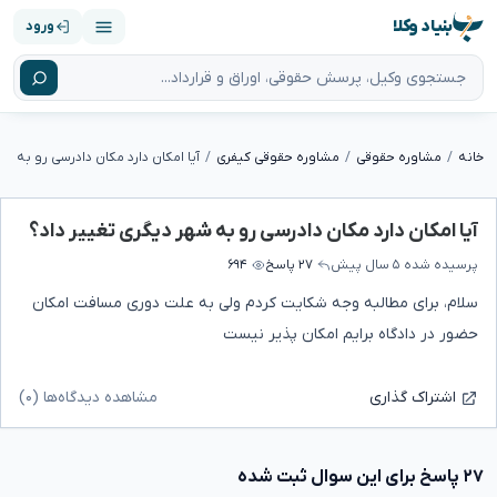
بنیاد وکلا
ورود
خانه
مشاوره حقوقی
مشاوره حقوقی کیفری
آیا امکان دارد مکان دادرسی رو به شه
آیا امکان دارد مکان دادرسی رو به شهر دیگری تغییر داد؟
پرسیده شده
۵ سال پیش
۲۷ پاسخ
۶۹۴
سلام، برای مطالبه وجه شکایت کردم ولی به علت دوری مسافت امکان
حضور در دادگاه برایم امکان پذیر نیست
مشاهده دیدگاه‌ها (۰)
اشتراک گذاری
۲۷ پاسخ برای این سوال ثبت شده