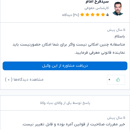
سیدفرخ امام
کارشناس حقوقی
۵
(۲۰)
دیدگاه
۵ سال پیش
باسلام
متاسفانه چنین امکانی نیست واگر برای شما امکان حضورنیست باید
نماینده قانونی معرفی فرمایید.
دریافت مشاوره از این وکیل
۰
مشاهده دیدگاه‌ها (
۰
)
پاسخ توسط یکی از وکلای بنیاد وکلا
۵ سال پیش
خیر مقررات صلاحیت از قوانین آمره بوده و قابل تغییر نیست.