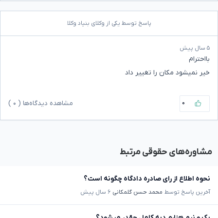
پاسخ توسط یکی از وکلای بنیاد وکلا
۵ سال پیش
بااحترام
خیر نمیشود مکان را تغییر داد
۰
مشاهده دیدگاه‌ها (
۰
)
مشاوره‌های حقوقی مرتبط
نحوه اطلاع از رای صادره دادگاه چگونه است؟
آخرین پاسخ توسط
محمد حسن گلمکانی
۶ سال پیش
یک و نیم هزارم دیه کامل چقدر میشود؟