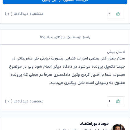
۰
مشاهده دیدگاه‌ها (
۰
)
پاسخ توسط یکی از وکلای بنیاد وکلا
۵ سال پیش
سلام بطور کلی بعضی امورات قضایی بصورت نیابتی طی تشریفاتی در
جهت تکمیل پرونده می‌شود در دادگاه دیگر آنجام شود ولی در موضوع
معنونه شما با اختیار کردن وکیل دادگستری صرفا در محلی که پرونده
مفتوح به رسیدگی است قابل پیگیری می‌باشد.
۰
مشاهده دیدگاه‌ها (
۰
)
مرصاد پوراعتضاد