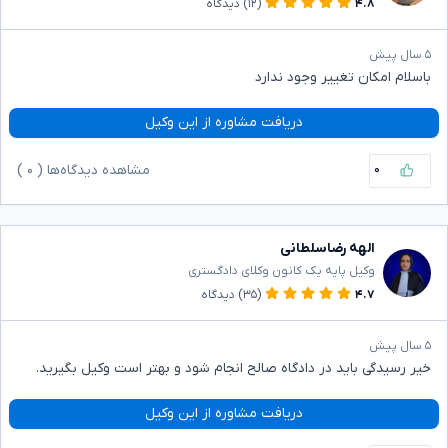
۴.۸
(۱۲)
دیدگاه
۵ سال پیش
باسلام امکان تغییر وجود ندارد
دریافت مشاوره از این وکیل
۰
مشاهده دیدگاه‌ها (
۰
)
الهه رضاسلطانی
وکیل پایه یک کانون وکلای دادگستری
۴.۷
(۳۵)
دیدگاه
۵ سال پیش
خیر رسیدگی باید در دادگاه صالح انجام شود و بهتر است وکیل بگیرید.
دریافت مشاوره از این وکیل