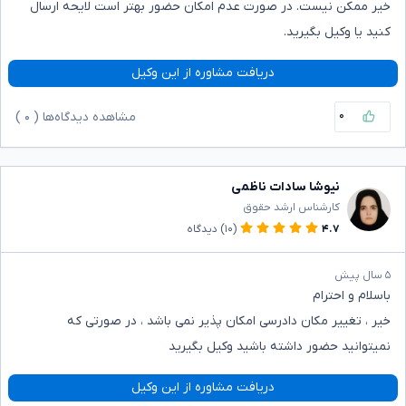
خیر ممکن نیست. در صورت عدم امکان حضور بهتر است لایحه ارسال
کنید یا وکیل بگیرید.
دریافت مشاوره از این وکیل
۰
مشاهده دیدگاه‌ها (
۰
)
نیوشا سادات ناظمی
کارشناس ارشد حقوق
۴.۷
(۱۰)
دیدگاه
۵ سال پیش
باسلام و احترام
خیر ، تغییر مکان دادرسی امکان پذیر نمی باشد ، در صورتی که
نمیتوانید حضور داشته باشید وکیل بگیرید
دریافت مشاوره از این وکیل