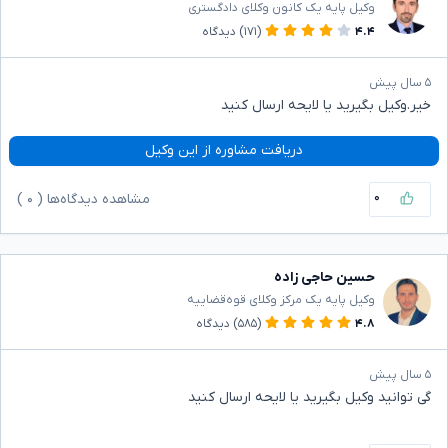
وکیل پایه یک کانون وکلای دادگستری
۴.۴
(۱۷۱)
دیدگاه
۵ سال پیش
خیر.وکیل بگیرید یا لایحه ارسال کنید
دریافت مشاوره از این وکیل
۰
مشاهده دیدگاه‌ها (
۰
)
حسین حاجی زاده
وکیل پایه یک مرکز وکلای قوه‌قضاییه
۴.۸
(۵۸۵)
دیدگاه
۵ سال پیش
گی توانید وکیل بگیرید یا لایحه ارسال کنید