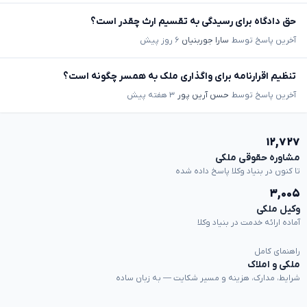
حق دادگاه برای رسیدگی به تقسیم ارث چقدر است؟
آخرین پاسخ توسط
سارا جوربنیان
۶ روز پیش
تنظیم اقرارنامه برای واگذاری ملک به همسر چگونه است؟
آخرین پاسخ توسط
حسن آرین پور
۳ هفته پیش
۱۲,۷۲۷
مشاوره حقوقی ملکی
تا کنون در بنیاد وکلا پاسخ داده شده
۳,۰۰۵
وکیل ملکی
آماده ارائه خدمت در بنیاد وکلا
راهنمای کامل
ملکی و املاک
شرایط، مدارک، هزینه و مسیر شکایت — به زبان ساده