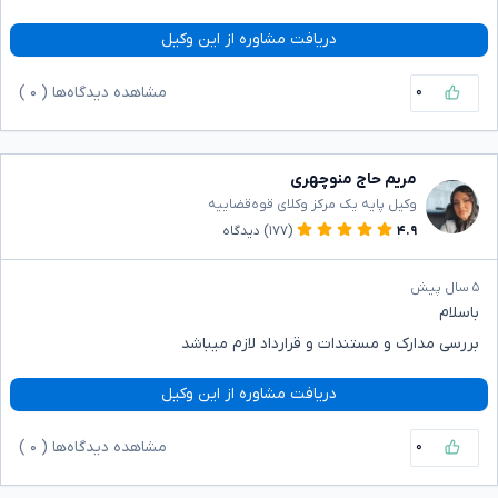
دریافت مشاوره از این وکیل
۰
مشاهده دیدگاه‌ها (
۰
)
مریم حاج منوچهری
وکیل پایه یک مرکز وکلای قوه‌قضاییه
۴.۹
(۱۷۷)
دیدگاه
۵ سال پیش
باسلام
بررسی مدارک و مستندات و قرارداد لازم میباشد
دریافت مشاوره از این وکیل
۰
مشاهده دیدگاه‌ها (
۰
)