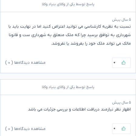
پاسخ توسط یکی از وکلای بنیاد وکلا
۵ سال پیش
نسبت به نظریه کارشناسی می توانید اعتراض کنید اما در نهایت باید با
شهرداری به توافق برسید چرا که ملک متعلق به شهرداری ست و قانونا
مالک می تواند ملک خود را بفروشد یا نفروشد.
۰
مشاهده دیدگاه‌ها (
۰
)
پاسخ توسط یکی از وکلای بنیاد وکلا
۵ سال پیش
اظهار نظر نیازمند دریافت اطلاعات و بررسی جزئیات می باشد
۰
مشاهده دیدگاه‌ها (
۰
)