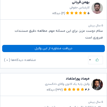
بهمن قربانی
کارشناس حقوقی
۵
(۴)
دیدگاه
۵ سال پیش
سلام دوست عزیز، برای این مسئله مهم، مطالعه دقیق مستندات
ضروری است
دریافت مشاوره از این وکیل
۰
مشاهده دیدگاه‌ها (
۰
)
مرصاد پوراعتضاد
وکیل پایه یک کانون وکلای دادگستری
۴.۶
(۲۳۷)
دیدگاه
۵ سال پیش