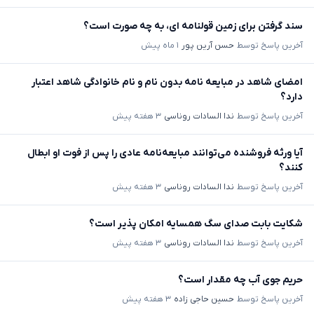
سند گرفتن برای زمین قولنامه ای، به چه صورت است؟
آخرین پاسخ توسط
حسن آرین پور
۱ ماه پیش
امضای شاهد در مبایعه نامه بدون نام و نام خانوادگی شاهد اعتبار
دارد؟
آخرین پاسخ توسط
ندا السادات روناسی
۳ هفته پیش
آیا ورثه فروشنده می‌توانند مبایعه‌نامه عادی را پس از فوت او ابطال
کنند؟
آخرین پاسخ توسط
ندا السادات روناسی
۳ هفته پیش
شکایت بابت صدای سگ همسایه امکان پذیر است؟
آخرین پاسخ توسط
ندا السادات روناسی
۳ هفته پیش
حریم جوی آب چه مقدار است؟
آخرین پاسخ توسط
حسین حاجی زاده
۳ هفته پیش