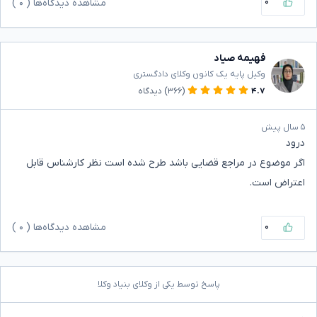
۰
مشاهده دیدگاه‌ها (
۰
)
فهیمه صیاد
وکیل پایه یک کانون وکلای دادگستری
۴.۷
(۳۶۶)
دیدگاه
۵ سال پیش
درود
اگر موضوع در مراجع قضایی باشد طرح شده است نظر کارشناس قابل
اعتراض است.
۰
مشاهده دیدگاه‌ها (
۰
)
پاسخ توسط یکی از وکلای بنیاد وکلا