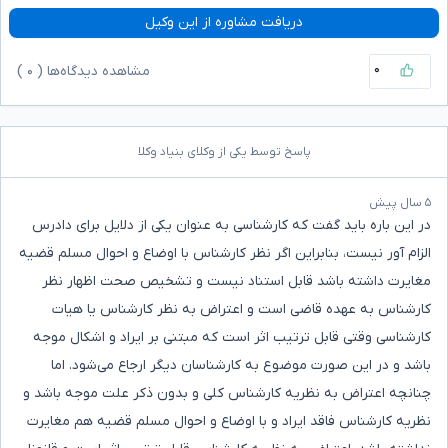
دریافت مشاوره از این وکیل
۰
مشاهده دیدگاه‌ها (
۰
)
پاسخ توسط یکی از وکلای بنیاد وکلا
۵ سال پیش
در این باره باید گفت که کارشناسی به عنوان یکی از دلایل برای دادرس
الزام آور نیست، بنابراین اگر نظر کارشناس با اوضاع و احوال مسلم قضیه
مغایرت داشته باشد قابل استناد نیست و تشخیص صحت اظهار نظر
کارشناس به‌ عهده قاضی است و اعتراض به نظر کارشناس یا هیات
کارشناسی وقتی قابل ترتیب اثر است که مبتنی بر ایراد و اشکال موجه
باشد و در این صورت موضوع به کارشناسان دیگر ارجاع می‌شود. اما
چنانچه اعتراض به نظریه کارشناس کلی و بدون ذکر علت موجه باشد و
نظریه کارشناس فاقد ایراد و با اوضاع و احوال مسلم قضیه هم مغایرت