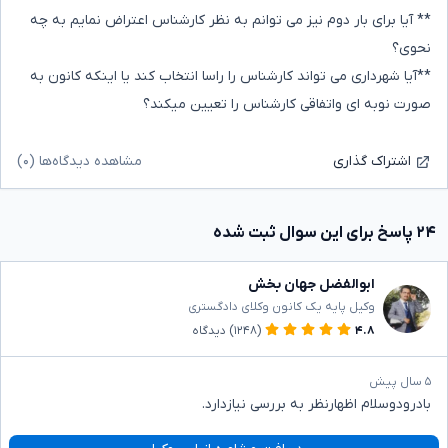
** آیا برای بار دوم نیز می توانم به نظر کارشناس اعتراض نمایم به چه
نحوی؟
**آیا شهرداری می تواند کارشناس را راسا انتخاب کند یا اینکه کانون به
صورت نوبه ای واتفاقی کارشناس را تعیین میکند؟
مشاهده دیدگاه‌ها (۰)
اشتراک گذاری
۲۴ پاسخ برای این سوال ثبت شده
ابوالفضل جهان بخش
وکیل پایه یک کانون وکلای دادگستری
۴.۸
(۱۲۴۸)
دیدگاه
۵ سال پیش
بادرودوسلام اظهارنظر به بررسی نیازدارد.