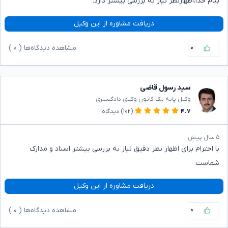
بنام خدا،اظهارنظر نیاز به بررسی بیشتر دارد.
دریافت مشاوره از این وکیل
۰
مشاهده دیدگاه‌ها (
۰
)
سید رسول قاضی
وکیل پایه یک کانون وکلای دادگستری
۴.۷
(۱۰۲)
دیدگاه
۵ سال پیش
با احترام برای اظهار نظر دقیق نیاز به بررسی بیشتر اسناد و مدارک
شماست
دریافت مشاوره از این وکیل
۰
مشاهده دیدگاه‌ها (
۰
)