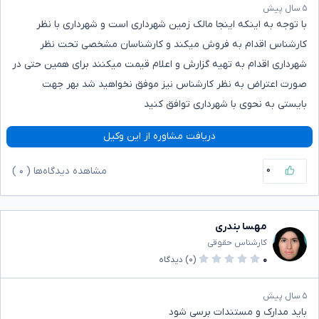
۵ سال پیش
با توجه به اینکه اینجا مالک زمین شهرداری است و شهرداری با نظر
کارشناس اقدام به فروش میکند و کارشناسان مشخصی تحت نظر
شهرداری اقدام به تهیه گزارش و اعلام قیمت میکنند برای همین حتی در
صورت اعتراض به نظر کارشناس نیز موفق نخواهید شد بهر جهت
بایستی به نحوی با شهرداری توافق کنید
دریافت مشاوره از این وکیل
۰
مشاهده دیدگاه‌ها (
۰
)
مهسا بندری
کارشناس حقوقی
۰
(۰)
دیدگاه
۵ سال پیش
باید مدارک و مستندات برسی شود