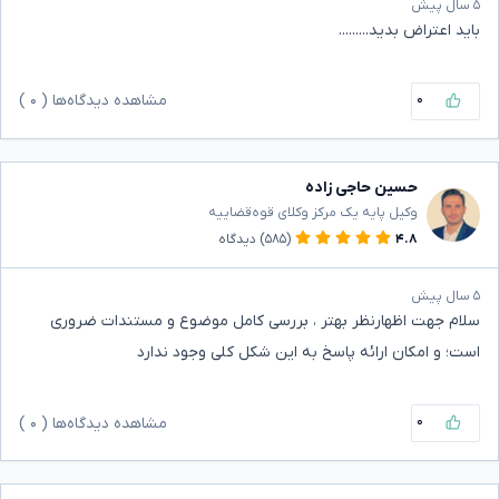
۵ سال پیش
باید اعتراض بدید.........
۰
مشاهده دیدگاه‌ها (
۰
)
حسین حاجی زاده
وکیل پایه یک مرکز وکلای قوه‌قضاییه
۴.۸
(۵۸۵)
دیدگاه
۵ سال پیش
سلام جهت اظهارنظر بهتر ، بررسی کامل موضوع و مستندات ضروری
است؛ و امکان ارائه پاسخ به این شکل کلی وجود ندارد
۰
مشاهده دیدگاه‌ها (
۰
)