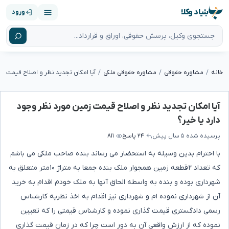
بنیاد وکلا
ورود
خانه
مشاوره حقوقی
مشاوره حقوقی ملکی
آیا امکان تجدید نظر و اصلاح قیمت زمین مورد نظر وجود
دارد یا خیر؟
پرسیده شده
۵ سال پیش
۲۴ پاسخ
۸۱۱
با احترام بدین وسیله به استحضار می رساند بنده صاحب ملکی می باشم
که تعداد ۲قطعه زمین همجوار ملک بنده جمعا به متراژ ۱۰متر متعلق به
شهرداری بوده و بنده به واسطه الحاق آنها به ملک خودم اقدام به خرید
آن از شهرداری نموده ام و شهرداری نیز اقدام به اخذ نظریه کارشناس
رسمی دادگستری قیمت گذاری نموده و کارشناس قیمتی را که تعیین
نموده که از ارزش واقعی آن به دور است چرا که در زمان قیمت گذاری