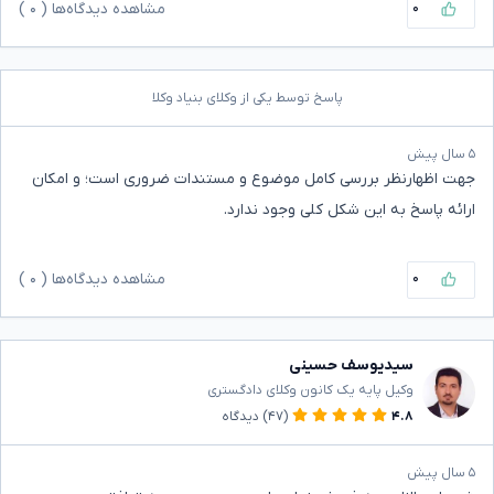
۰
مشاهده دیدگاه‌ها (
۰
)
پاسخ توسط یکی از وکلای بنیاد وکلا
۵ سال پیش
جهت اظهارنظر بررسی کامل موضوع و مستندات ضروری است؛ و امکان
ارائه پاسخ به این شکل کلی وجود ندارد.
۰
مشاهده دیدگاه‌ها (
۰
)
سیدیوسف حسینی
وکیل پایه یک کانون وکلای دادگستری
۴.۸
(۴۷)
دیدگاه
۵ سال پیش