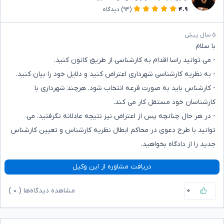
۴.۹
(۹۴)
دیدگاه
۵ سال پیش
با سلام
- می توانید راسا اقدام به کارشناسی از طریق کانون کنید.
- به نظریه کارشناسی شهرداری اعتراض کنید و دلایل خود را بیان کنید.
- کارشناس باید به صورت قرعه انتخاب شود. هرچند شهرداری با
کارشناسان خود مستقل کار می کند.
- در هر حال چنانچه پس از اعتراض نیز نتیجه عادلانه نگرفتید. می
توانید با طرح دعوی در محاکم ابطال نظریه کارشناس و تعیین کارشناس
جدید را از دادگاه بخواهید.
دریافت مشاوره از این وکیل
۰
مشاهده دیدگاه‌ها (
۰
)