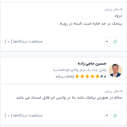
۵ سال پیش
درود
پیامک در حد اماره است. البته در رویه.
۰
مشاهده دیدگاه‌ها (
۰
)
حسین حاجی زاده
وکیل پایه یک مرکز وکلای قوه‌قضاییه
۴.۸
(۵۸۵)
دیدگاه
۵ سال پیش
سلام در صورتی پیامک باشد نه در واتس اپ قابل استناد می باشد.
۰
مشاهده دیدگاه‌ها (
۰
)