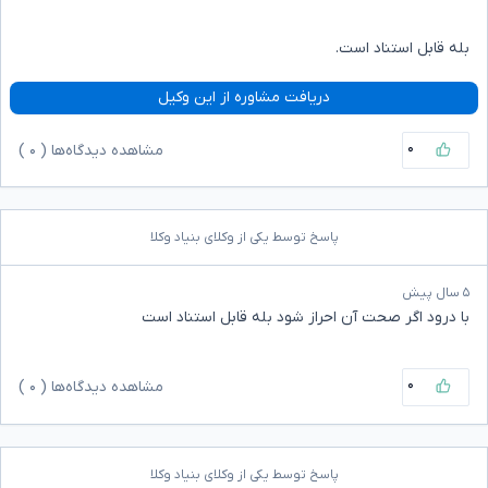
بله قابل استناد است.
دریافت مشاوره از این وکیل
۰
مشاهده دیدگاه‌ها (
۰
)
پاسخ توسط یکی از وکلای بنیاد وکلا
۵ سال پیش
با درود اگر صحت آن احراز شود بله قابل استناد است
۰
مشاهده دیدگاه‌ها (
۰
)
پاسخ توسط یکی از وکلای بنیاد وکلا