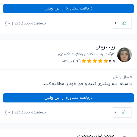
دریافت مشاوره از این وکیل
۰
مشاهده دیدگاه‌ها (
۰
)
زینب زینلی
کارآموز وکالت کانون وکلای دادگستری
۴.۹
(۳۴)
دیدگاه
۵ سال پیش
با سلام، بله پیگیری کنید و حق خود را مطالبه کنید
دریافت مشاوره از این وکیل
۰
مشاهده دیدگاه‌ها (
۰
)
محمدرضا پیرمحمدی