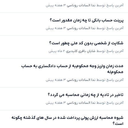
آخرین پاسخ توسط
ندا السادات روناسی
۳ هفته پیش
پرینت حساب بانکی تا چه زمان مقدور است؟
آخرین پاسخ توسط
ندا السادات روناسی
۳ هفته پیش
شکایت از شخصی بدون کد ملی چطور است؟
آخرین پاسخ توسط
شایان باقری کلیدبری
۲ ماه پیش
مدت زمان واریز وجه محکوم‌به از حساب دادگستری به حساب
محکوم‌له
آخرین پاسخ توسط
ندا السادات روناسی
۳ هفته پیش
تاخیر در تادیه از چه زمانی محاسبه می گردد؟
آخرین پاسخ توسط
ندا السادات روناسی
۳ هفته پیش
شیوه محاسبه ارزش پولی پرداخت شده در سال های گذشته چگونه
است؟