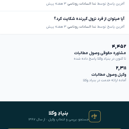
آخرین پاسخ توسط
ندا السادات روناسی
۳ هفته پیش
آیا میتوان از فرد نزول گیرنده شکایت کرد؟
آخرین پاسخ توسط
ندا السادات روناسی
۳ هفته پیش
۴,۴۵۲
مشاوره حقوقی وصول مطالبات
تا کنون در بنیاد وکلا پاسخ داده شده
۲,۳۱۱
وکیل وصول مطالبات
آماده ارائه خدمت در بنیاد وکلا
بنیادِ وکلا
جستجو، بررسی و انتخابِ وکیل · از سال ۱۳۸۷