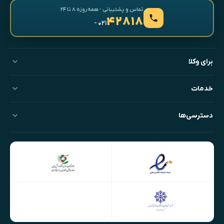
تماس و پشتیبانی · همه‌روزه ۸ تا ۲۴
۴۲۸۱۸
- ۰۲۱
برای وکلا
خدمات
دسترسی‌ها