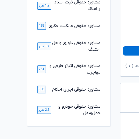
مشاوره حقوقی ثبت اسناد
1.9 هزار
و املاک
مشاوره حقوقی مالکیت فکری
138
مشاوره حقوقی داوری و حل
1.4 هزار
اختلاف
ها (
۰
)
مشاوره حقوقی اتباع خارجی و
284
مهاجرت
مشاوره حقوقی اجرای احکام
958
مشاوره حقوقی خودرو و
2.5 هزار
حمل‌ونقل