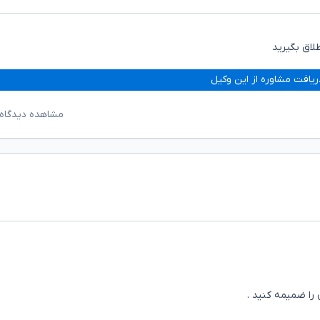
لاق بگیرید
ریافت مشاوره از این وکیل
مشاهده دیدگاه‌
را ضمیمه کنید .