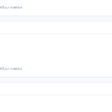
مشاهده دیدگاه‌
مشاهده دیدگاه‌