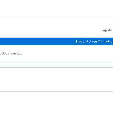
نمایید.
ریافت مشاوره از این وکیل
مشاهده دیدگاه‌