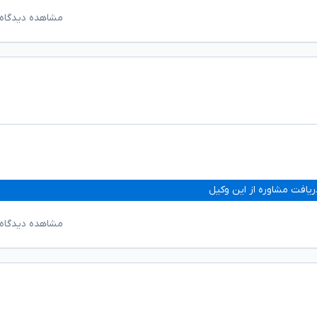
مشاهده دیدگاه‌
ریافت مشاوره از این وکیل
مشاهده دیدگاه‌