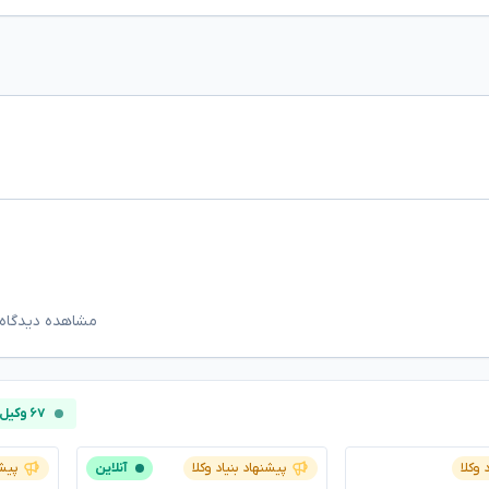
مشاهده دیدگاه‌
۶۷ وکیل آنلاین
 وکلا
پیشنهاد بنیاد وکلا
آنلاین
پیشن