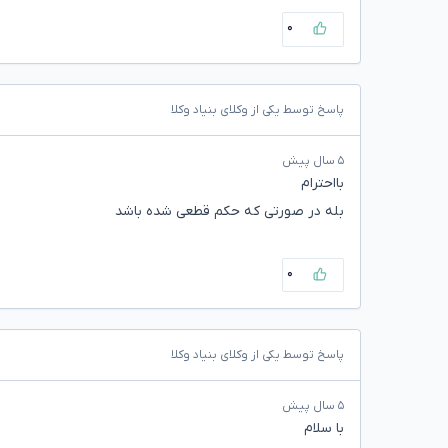
۰
پاسخ توسط یکی از وکلای بنیاد وکلا
۵ سال پیش
بااحترام
بله در صورتی که حکم قطعی شده باشد
۰
پاسخ توسط یکی از وکلای بنیاد وکلا
۵ سال پیش
با سلام