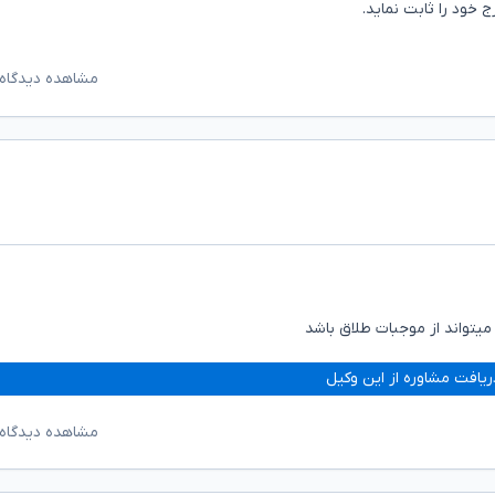
 خود را ثابت نماید.
مشاهده دیدگاه‌
تواند از موجبات طلاق باشد
ریافت مشاوره از این وکیل
مشاهده دیدگاه‌