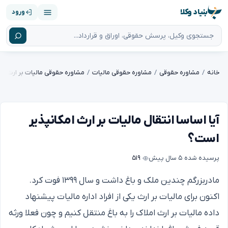
بنیاد وکلا
ورود
خانه
مشاوره حقوقی
مشاوره حقوقی مالیات
مشاوره حقوقی مالیات بر ارث
آیا اساسا انتقال مالیات بر ارث امکانپذیر
است؟
پرسیده شده
۵ سال پیش
۵۱۹
مادربزرگم چندین ملک و باغ داشت و سال ۱۳۹۹ فوت کرد.
اکنون برای مالیات بر ارث یکی از افراد اداره مالیات پیشنهاد
داده مالیات بر ارث املاک را به باغ منتقل کنیم و چون فعلا ورثه