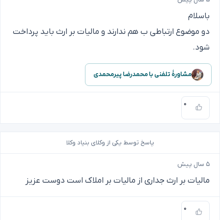
باسلام
دو موضوع ارتباطی ب هم ندارند و مالیات بر ارث باید پرداخت
شود.
مشاورهٔ تلفنی با محمدرضا پیرمحمدی
۰
پاسخ توسط یکی از وکلای بنیاد وکلا
۵ سال پیش
مالیات بر ارث جداری از مالیات بر املاک است دوست عزیز
۰