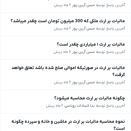
آخرین پاسخ توسط
حسن آرین پور
۲ ماه پیش
مالیات بر ارث ملکی که 300 میلیون تومان است چقدر میباشد؟
آخرین پاسخ توسط
حسن آرین پور
۲ ماه پیش
مالیات بر ارث ۱ میلیاردی چقدر است؟
آخرین پاسخ توسط
حسن آرین پور
۶ ماه پیش
مالیات بر ارث در صورتیکه اموالی صلح شده باشد تعلق خواهد
گرفت؟
آخرین پاسخ توسط
حسن آرین پور
۲ ماه پیش
چگونه مالیات بر ارث محاسبه میشود؟
آخرین پاسخ توسط
ندا السادات روناسی
۲ ماه پیش
نحوه محاسبه مالیات بر ارث در ماشین و خانه و سپرده چگونه
است؟