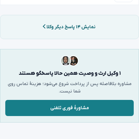
نمایش ۱۴ پاسخ دیگر وکلا
۱ وکیل ارث و وصیت همین حالا پاسخگو هستند
مشاوره بلافاصله پس از پرداخت شروع می‌شود؛ هزینهٔ تماس روی
شما نیست.
مشاورهٔ فوری تلفنی