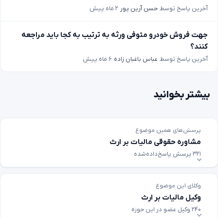
آخرین پاسخ توسط
حسن آرین پور
۲ ماه پیش
جهت فروش خودرو متوفی ورثه به ترتیب به کجا باید مراجعه
کنند؟
آخرین پاسخ توسط
عباس باغبان زاده
۶ ماه پیش
بیشتر بخوانید
پرسش‌های همین موضوع
مشاوره حقوقی مالیات بر ارث
۳۲۱ پرسش پاسخ‌داده‌شده
وکلای این موضوع
وکیل مالیات بر ارث
۲۴۰ وکیل عضو در این حوزه