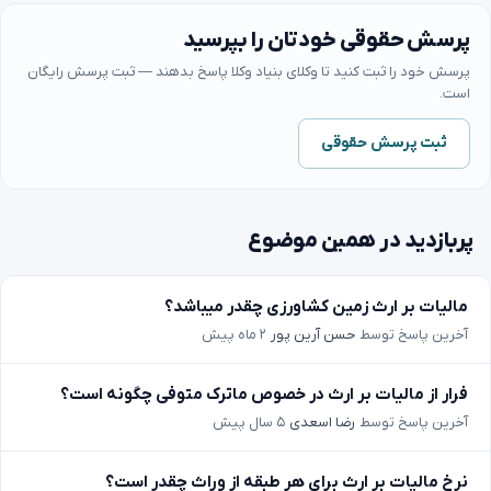
پرسش حقوقی خودتان را بپرسید
پرسش خود را ثبت کنید تا وکلای بنیاد وکلا پاسخ بدهند — ثبت پرسش رایگان
است.
ثبت پرسش حقوقی
پربازدید در همین موضوع
مالیات بر ارث زمین کشاورزی چقدر میباشد؟
آخرین پاسخ توسط
حسن آرین پور
۲ ماه پیش
فرار از مالیات بر ارث در خصوص ماترک متوفی چگونه است؟
آخرین پاسخ توسط
رضا اسعدی
۵ سال پیش
نرخ مالیات بر ارث برای هر طبقه از وراث چقدر است؟