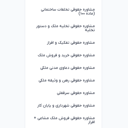
مشاوره حقوقی تخلفات ساختمانی
(ماده ۱۰۰)
مشاوره حقوقی تخلیه ملک و دستور
تخلیه
مشاوره حقوقی تفکیک و افراز
مشاوره حقوقی خرید و فروش ملک
مشاوره حقوقی دعاوی مدنی ملکی
مشاوره حقوقی رهن و وثیقه ملکی
مشاوره حقوقی سرقفلی
مشاوره حقوقی شهرداری و پایان کار
مشاوره حقوقی فروش ملک مشاعی +
افراز