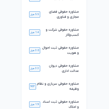
مشاوره حقوقی فضای
5.5 هزار
مجازی و فناوری
مشاوره حقوقی شرکت و
1.4 هزار
کسب‌وکار
مشاوره حقوقی ثبت احوال
3.0 هزار
و هویت
مشاوره حقوقی دیوان
3.3 هزار
عدالت اداری
مشاوره حقوقی سربازی و نظام
907
وظیفه
مشاوره حقوقی ثبت اسناد
1.9 هزار
و املاک