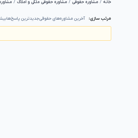
خانه
مشاوره حقوقی
مشاوره حقوقی ملکی و املاک
مشاوره
آخرین مشاوره‌های حقوقی
جدیدترین پاسخ‌ها
بیشت
مرتب سازی: