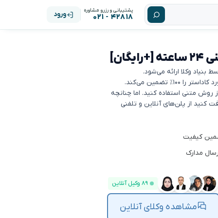
پشتیبانی و رزرو مشاوره
ورود
۴۲۸۱۸ - ۰۲۱
گان]
۱٪ تضمین می‌کند.
ز روش متنی استفاده کنید. اما چنانچه
 کنید از پلن‌های آنلاین و تلفنی
رسال مدارک
۸۹ وکیل آنلاین
مشاهده وکلای آنلاین