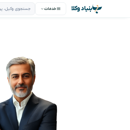
بنیاد وکلا
خدمات