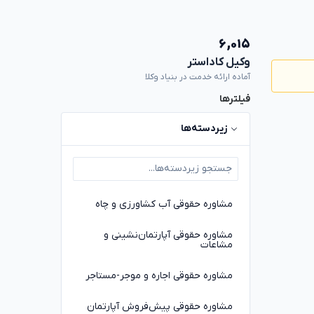
۶,۰۱۵
وکیل کاداستر
آماده ارائه خدمت در بنیاد وکلا
فیلترها
زیردسته‌ها
مشاوره حقوقی آب کشاورزی و چاه
مشاوره حقوقی آپارتمان‌نشینی و
مشاعات
مشاوره حقوقی اجاره و موجر-مستاجر
مشاوره حقوقی پیش‌فروش آپارتمان