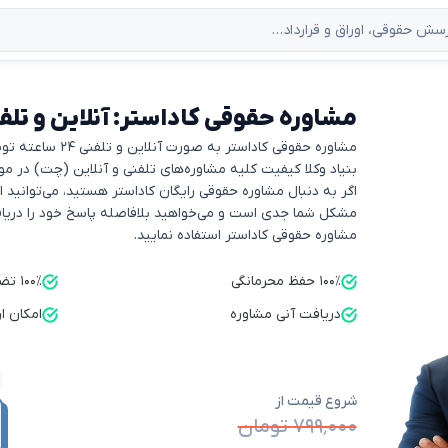
مشاوره حقوقی کاداستر: آنلاین و تلفنی ۲۴ ساعته [+رای
مشاوره حقوقی کاداستر به صورت آنلاین و تلفنی ۲۴ ساعته توسط بنیاد وکلا ارائه می‌شود.
بنیاد وکلا کیفیت کلیه مشاوره‌های تلفنی و آنلاین (چت) در مورد کاداستر را ۰۰
اگر به دنبال مشاوره حقوقی رایگان کاداستر هستید، می‌توانید ا
مشکل شما جدی است و می‌خواهید بلافاصله پاسخ خود را دریافت
مشاوره حقوقی کاداستر استفاده نمایید.
۱۰۰٪ حفظ محرمانگی
۱۰۰٪ تضمین کیفیت
دریافت آنی مشاوره
امکان ا
شروع قیمت از
۷۹۹٬۰۰۰ تومان