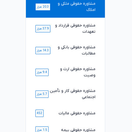
مشاوره حقوقی ملکی و
20.3 هزار
املاک
مشاوره حقوقی قرارداد و
37.9 هزار
تعهدات
مشاوره حقوقی بانکی و
14.3 هزار
مطالبات
مشاوره حقوقی ارث و
9.4 هزار
وصیت
مشاوره حقوقی کار و تأمین
5.7 هزار
اجتماعی
مشاوره حقوقی مالیات
452
مشاوره حقوقی بیمه
1.5 هزار