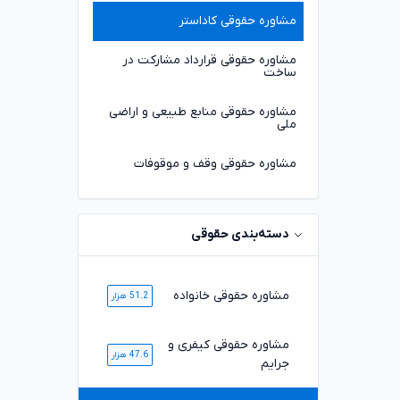
مشاوره حقوقی کاداستر
مشاوره حقوقی قرارداد مشارکت در
ساخت
مشاوره حقوقی منابع طبیعی و اراضی
ملی
مشاوره حقوقی وقف و موقوفات
دسته‌بندی حقوقی
مشاوره حقوقی خانواده
51.2 هزار
مشاوره حقوقی کیفری و
47.6 هزار
جرایم