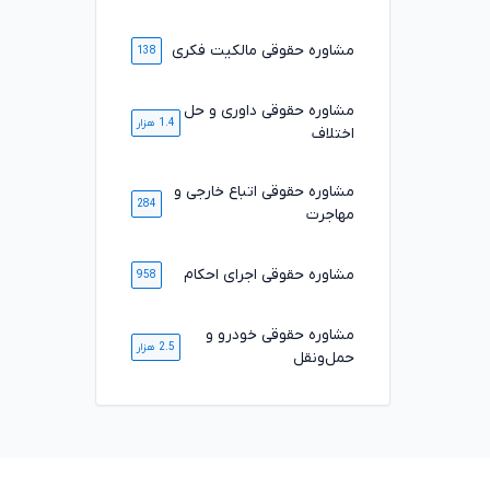
مشاوره حقوقی مالکیت فکری
138
مشاوره حقوقی داوری و حل
1.4 هزار
اختلاف
مشاوره حقوقی اتباع خارجی و
284
مهاجرت
مشاوره حقوقی اجرای احکام
958
مشاوره حقوقی خودرو و
2.5 هزار
حمل‌ونقل