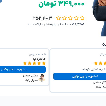
۳۴۹٬۰۰۰ تومان
۲۵۲,۴۰۳
۵۸,۳۵۵
دیدگاه کاربران
مشاوره ارائه شده
۵ ساعت پیش
طاهره ب
 راهنمایی کردند
مشاوره با این وکیل
میثم احمدی
مشاوره با این وکیل
همیار بنیاد
ثم احمدی
ار بنیاد