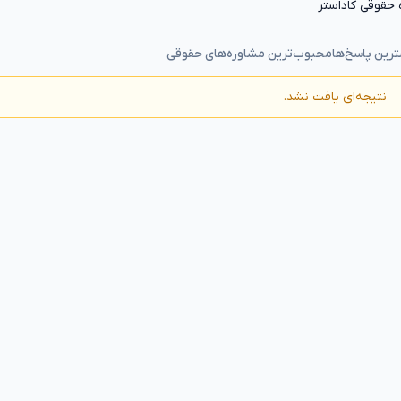
 حقوقی کاداستر
رین پاسخ‌ها
محبوب‌ترین مشاوره‌های حقوقی
نتیجه‌ای یافت نشد.