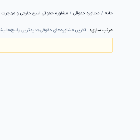
خانه
مشاوره حقوقی
مشاوره حقوقی اتباع خارجی و مهاجرت
آخرین مشاوره‌های حقوقی
جدیدترین پاسخ‌ها
بیشت
مرتب سازی: