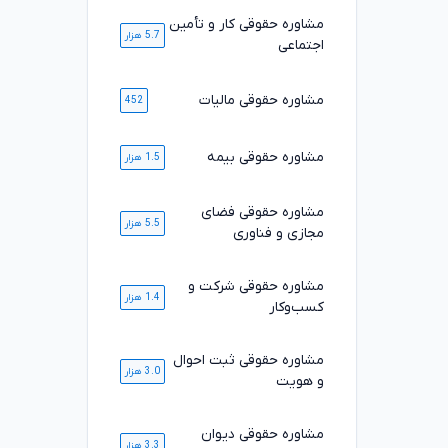
مشاوره حقوقی کار و تأمین
5.7 هزار
اجتماعی
مشاوره حقوقی مالیات
452
مشاوره حقوقی بیمه
1.5 هزار
مشاوره حقوقی فضای
5.5 هزار
مجازی و فناوری
مشاوره حقوقی شرکت و
1.4 هزار
کسب‌وکار
مشاوره حقوقی ثبت احوال
3.0 هزار
و هویت
مشاوره حقوقی دیوان
3.3 هزار