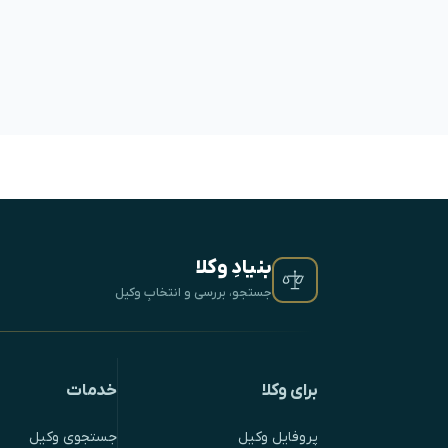
بنیادِ وکلا
جستجو، بررسی و انتخابِ وکیل
برای وکلا
خدمات
پروفایل وکیل
جستجوی وکیل