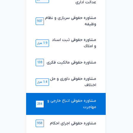
عدالت اداری
مشاوره حقوقی سربازی و نظام
907
وظیفه
مشاوره حقوقی ثبت اسناد
1.9 هزار
و املاک
مشاوره حقوقی مالکیت فکری
138
مشاوره حقوقی داوری و حل
1.4 هزار
اختلاف
مشاوره حقوقی اتباع خارجی و
284
مهاجرت
مشاوره حقوقی اجرای احکام
958