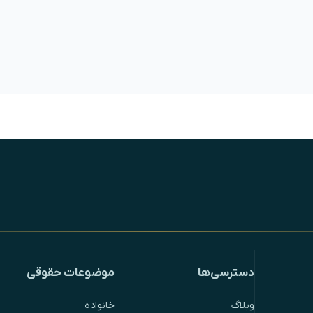
دسترسی‌ها
موضوعات حقوقی
وبلاگ
خانواده