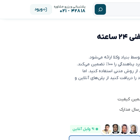
پشتیبانی و رزرو مشاوره
ورود
۴۲۸۱۸ - ۰۲۱
مشاوره حقوقی پناهندگی: آنلاین و تلفنی ۲۴ ساعته
۱۰٪ تضمین می‌کند.
 از روش متنی استفاده کنید. اما
 دریافت کنید از پلن‌های آنلاین و
رسال مدارک
۹۱ وکیل آنلاین