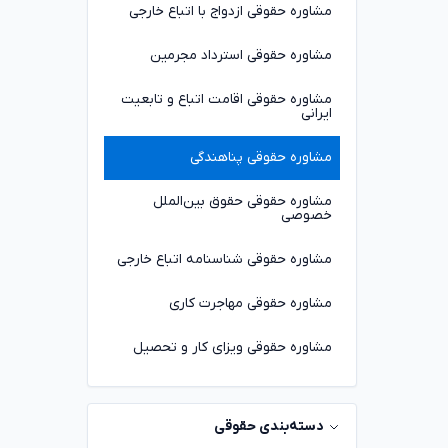
مشاوره حقوقی ازدواج با اتباع خارجی
مشاوره حقوقی استرداد مجرمین
مشاوره حقوقی اقامت اتباع و تابعیت
ایرانی
مشاوره حقوقی پناهندگی
مشاوره حقوقی حقوق بین‌الملل
خصوصی
مشاوره حقوقی شناسنامه اتباع خارجی
مشاوره حقوقی مهاجرت کاری
مشاوره حقوقی ویزای کار و تحصیل
دسته‌بندی حقوقی