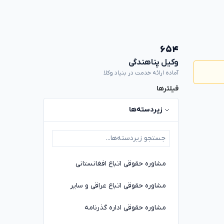
۶۵۴
وکیل پناهندگی
آماده ارائه خدمت در بنیاد وکلا
فیلترها
زیردسته‌ها
مشاوره حقوقی اتباع افغانستانی
مشاوره حقوقی اتباع عراقی و سایر
مشاوره حقوقی اداره گذرنامه