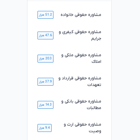
مشاوره حقوقی خانواده
51.2 هزار
مشاوره حقوقی کیفری و
47.6 هزار
جرایم
مشاوره حقوقی ملکی و
20.3 هزار
املاک
مشاوره حقوقی قرارداد و
37.9 هزار
تعهدات
مشاوره حقوقی بانکی و
14.3 هزار
مطالبات
مشاوره حقوقی ارث و
9.4 هزار
وصیت