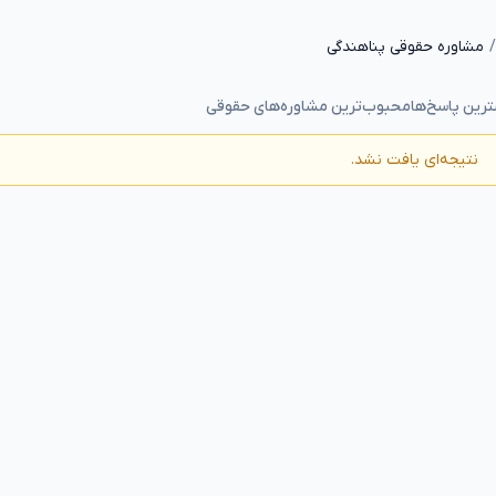
مشاوره حقوقی پناهندگی
رین پاسخ‌ها
محبوب‌ترین مشاوره‌های حقوقی
نتیجه‌ای یافت نشد.