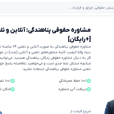
[+رایگان]
مشاوره حقوقی پناهندگی به صورت آنلاین و تلفنی ۲۴ ساعته توسط بنیاد وکلا ارائه می‌شود.
بنیاد وکلا کیفیت کلیه مشاوره‌های تلفنی و آنلاین (چت) در مورد پناهندگی را ۰
اگر به دنبال مشاوره حقوقی رایگان پناهندگی هستید، می‌توانید
چنانچه مشکل شما جدی است و می‌خواهید بلافاصله پاسخ خود را
تلفنی مشاوره حقوقی پناهندگی استفاده نمایید.
۱۰۰٪ حفظ محرمانگی
۱۰۰٪ تضمین کیفیت
دریافت آنی مشاوره
امکان ا
شروع قیمت از