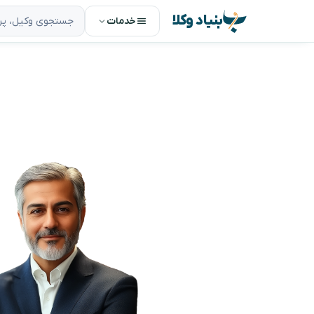
بنیاد وکلا
خدمات