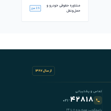
مشاوره حقوقی خودرو و
2.5 هزار
حمل‌ونقل
از سال ۱۳۸۷
تماس و پشتیبانی
۴۲۸۱۸
-
۰۲۱
پاسخگویی همه‌روزه ۸ تا ۲۴