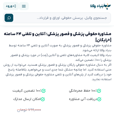
بنیاد وکلا
ورود
مشاوره حقوقی پزشکی و قصور پزشکی: آنلاین و تلفنی ۲۴ ساعته
[+رایگان]
مشاوره حقوقی پزشکی و قصور پزشکی به صورت آنلاین و تلفنی ۲۴ ساعته توسط
بنیاد وکلا ارائه می‌شود.
بنیاد وکلا کیفیت کلیه مشاوره‌های تلفنی و آنلاین (چت) در مورد پزشکی و قصور
پزشکی را ۱۰۰٪ تضمین می‌کند.
اگر به دنبال مشاوره حقوقی رایگان پزشکی و قصور پزشکی هستید، می‌توانید از روش
متنی استفاده کنید. اما چنانچه مشکل شما جدی است و می‌خواهید بلافاصله پاسخ
خود را دریافت کنید از پلن‌های آنلاین و تلفنی مشاوره حقوقی پزشکی و قصور پزشکی
استفاده نمایید.
۱۰۰٪ حفظ محرمانگی
۱۰۰٪ تضمین کیفیت
دریافت آنی مشاوره
امکان ارسال مدارک
۷۹۹٬۰۰۰ تومان