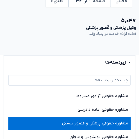
« قبلی
صفحه
۱
از
۳۶
بعدی »
۵,۰۴۷
وکیل پزشکی و قصور پزشکی
آماده ارائه خدمت در بنیاد وکلا
زیردسته‌ها
مشاوره حقوقی آزادی مشروط
مشاوره حقوقی اعاده دادرسی
مشاوره حقوقی پزشکی و قصور پزشکی
مشاوره حقوقی پولشویی و قاچاق