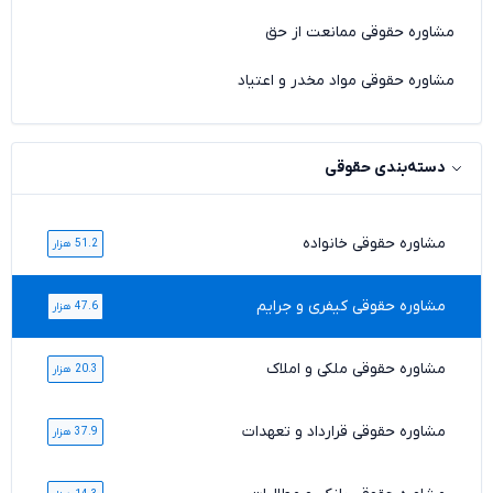
مشاوره حقوقی ممانعت از حق
مشاوره حقوقی مواد مخدر و اعتیاد
دسته‌بندی حقوقی
مشاوره حقوقی خانواده
51.2 هزار
مشاوره حقوقی کیفری و جرایم
47.6 هزار
مشاوره حقوقی ملکی و املاک
20.3 هزار
مشاوره حقوقی قرارداد و تعهدات
37.9 هزار