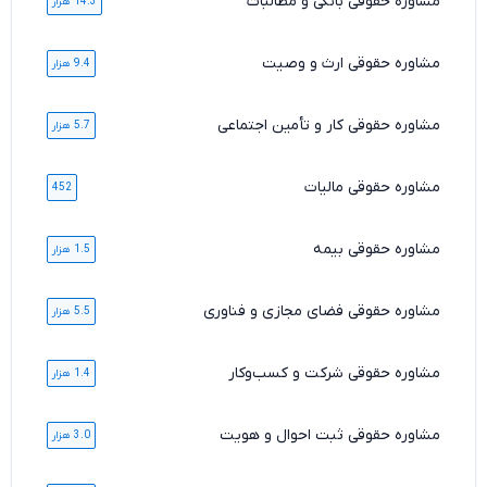
مشاوره حقوقی بانکی و مطالبات
14.3 هزار
مشاوره حقوقی ارث و وصیت
9.4 هزار
مشاوره حقوقی کار و تأمین اجتماعی
5.7 هزار
مشاوره حقوقی مالیات
452
مشاوره حقوقی بیمه
1.5 هزار
مشاوره حقوقی فضای مجازی و فناوری
5.5 هزار
مشاوره حقوقی شرکت و کسب‌وکار
1.4 هزار
مشاوره حقوقی ثبت احوال و هویت
3.0 هزار