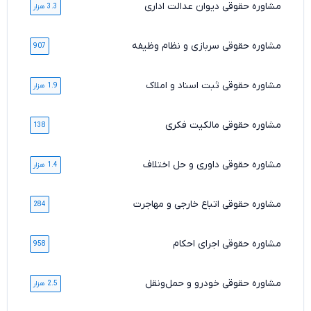
مشاوره حقوقی دیوان عدالت اداری
3.3 هزار
مشاوره حقوقی سربازی و نظام وظیفه
907
مشاوره حقوقی ثبت اسناد و املاک
1.9 هزار
مشاوره حقوقی مالکیت فکری
138
مشاوره حقوقی داوری و حل اختلاف
1.4 هزار
مشاوره حقوقی اتباع خارجی و مهاجرت
284
مشاوره حقوقی اجرای احکام
958
مشاوره حقوقی خودرو و حمل‌ونقل
2.5 هزار