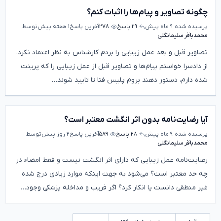
چگونه تصاویر و پیام‌ها را اثبات کنم؟
پرسیده شده
۹ ماه پیش
۲۹ پاسخ
۲۷۸
آخرین پاسخ
۱ هفته پیش
توسط
محمدباقر سلیمانگلی
تصاویر قبل و بعد عمل زیبایی را بردم کارشناس به نظر اعتماد نکرد.
از دادسرا خواستم پیام‌ها و تصاویر قبل از عمل زیبایی را که پرینت
شده دارم، دستور دهند بروم پلیس فتا تا تایید شوند…
آیا رضایت‌نامه بدون اثر انگشت معتبر است؟
پرسیده شده
۹ ماه پیش
۲۸ پاسخ
۵۸۹
آخرین پاسخ
۲ روز پیش
توسط
محمدباقر سلیمانگلی
رضایت‌نامه عمل زیبایی که دارای اثر انگشت نیست و فقط امضاء در
چه حد معتبر است؟ می‌شود به جهت اینکه موارد زیادی درج شده
غیر منطقی دانست یا انکار کرد؟ اگر فریب و مداخله پزشکی وجود…