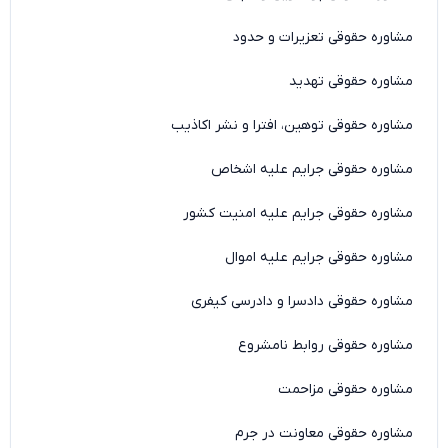
مشاوره حقوقی تعزیرات و حدود
مشاوره حقوقی تهدید
مشاوره حقوقی توهین، افترا و نشر اکاذیب
مشاوره حقوقی جرایم علیه اشخاص
مشاوره حقوقی جرایم علیه امنیت کشور
مشاوره حقوقی جرایم علیه اموال
مشاوره حقوقی دادسرا و دادرسی کیفری
مشاوره حقوقی روابط نامشروع
مشاوره حقوقی مزاحمت
مشاوره حقوقی معاونت در جرم