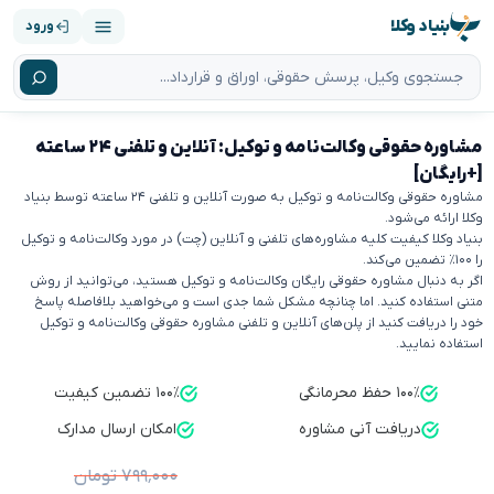
بنیاد وکلا
ورود
مشاوره حقوقی وکالت‌نامه و توکیل: آنلاین و تلفنی ۲۴ ساعته
[+رایگان]
مشاوره حقوقی وکالت‌نامه و توکیل به صورت آنلاین و تلفنی ۲۴ ساعته توسط بنیاد
وکلا ارائه می‌شود.
بنیاد وکلا کیفیت کلیه مشاوره‌های تلفنی و آنلاین (چت) در مورد وکالت‌نامه و توکیل
را ۱۰۰٪ تضمین می‌کند.
اگر به دنبال مشاوره حقوقی رایگان وکالت‌نامه و توکیل هستید، می‌توانید از روش
متنی استفاده کنید. اما چنانچه مشکل شما جدی است و می‌خواهید بلافاصله پاسخ
خود را دریافت کنید از پلن‌های آنلاین و تلفنی مشاوره حقوقی وکالت‌نامه و توکیل
استفاده نمایید.
۱۰۰٪ حفظ محرمانگی
۱۰۰٪ تضمین کیفیت
دریافت آنی مشاوره
امکان ارسال مدارک
۷۹۹٬۰۰۰ تومان