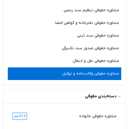
مشاوره حقوقی تنظیم سند رسمی
مشاوره حقوقی دفترخانه و گواهی امضا
مشاوره حقوقی سند ثبتی
مشاوره حقوقی صدور سند تک‌برگی
مشاوره حقوقی نقل و انتقال
مشاوره حقوقی وکالت‌نامه و توکیل
دسته‌بندی حقوقی
مشاوره حقوقی خانواده
51.2 هزار