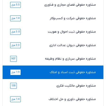
مشاوره حقوقی فضای مجازی و فناوری
5.5 هزار
مشاوره حقوقی شرکت و کسب‌وکار
1.4 هزار
مشاوره حقوقی ثبت احوال و هویت
3.0 هزار
مشاوره حقوقی دیوان عدالت اداری
3.3 هزار
مشاوره حقوقی سربازی و نظام وظیفه
907
مشاوره حقوقی ثبت اسناد و املاک
1.9 هزار
مشاوره حقوقی مالکیت فکری
138
مشاوره حقوقی داوری و حل اختلاف
1.4 هزار