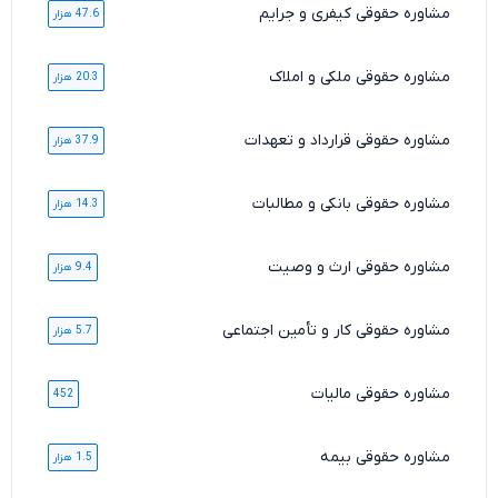
مشاوره حقوقی کیفری و جرایم
47.6 هزار
مشاوره حقوقی ملکی و املاک
20.3 هزار
مشاوره حقوقی قرارداد و تعهدات
37.9 هزار
مشاوره حقوقی بانکی و مطالبات
14.3 هزار
مشاوره حقوقی ارث و وصیت
9.4 هزار
مشاوره حقوقی کار و تأمین اجتماعی
5.7 هزار
مشاوره حقوقی مالیات
452
مشاوره حقوقی بیمه
1.5 هزار