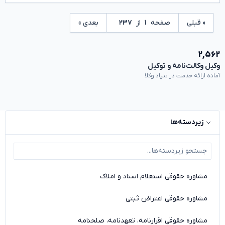
« قبلی
صفحه
۱
از
۲۳۷
بعدی »
۲,۵۶۲
وکیل وکالت‌نامه و توکیل
آماده ارائه خدمت در بنیاد وکلا
زیردسته‌ها
مشاوره حقوقی استعلام اسناد و املاک
مشاوره حقوقی اعتراض ثبتی
مشاوره حقوقی اقرارنامه، تعهدنامه، صلحنامه