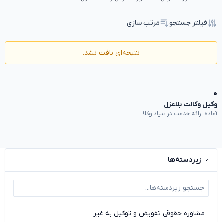
فیلتر جستجو
مرتب سازی
نتیجه‌ای یافت نشد.
۰
وکیل وکالت بلاعزل
آماده ارائه خدمت در بنیاد وکلا
زیردسته‌ها
مشاوره حقوقی تفویض و توکیل به غیر