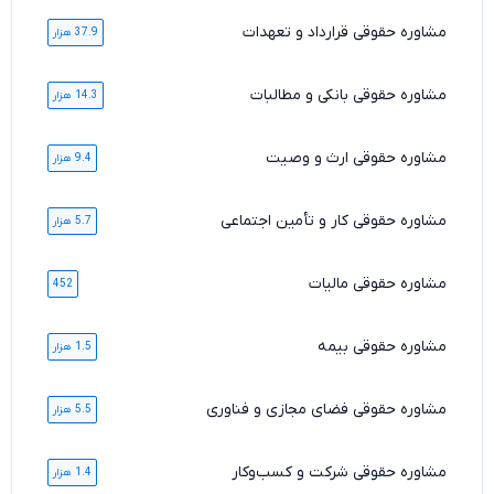
مشاوره حقوقی قرارداد و تعهدات
37.9 هزار
مشاوره حقوقی بانکی و مطالبات
14.3 هزار
مشاوره حقوقی ارث و وصیت
9.4 هزار
مشاوره حقوقی کار و تأمین اجتماعی
5.7 هزار
مشاوره حقوقی مالیات
452
مشاوره حقوقی بیمه
1.5 هزار
مشاوره حقوقی فضای مجازی و فناوری
5.5 هزار
مشاوره حقوقی شرکت و کسب‌وکار
1.4 هزار