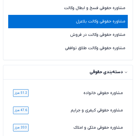
مشاوره حقوقی فسخ و ابطال وکالت
مشاوره حقوقی وکالت بلاعزل
مشاوره حقوقی وکالت در فروش
مشاوره حقوقی وکالت طلاق توافقی
دسته‌بندی حقوقی
مشاوره حقوقی خانواده
51.2 هزار
مشاوره حقوقی کیفری و جرایم
47.6 هزار
مشاوره حقوقی ملکی و املاک
20.3 هزار