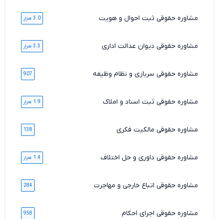
مشاوره حقوقی ثبت احوال و هویت
3.0 هزار
مشاوره حقوقی دیوان عدالت اداری
3.3 هزار
مشاوره حقوقی سربازی و نظام وظیفه
907
مشاوره حقوقی ثبت اسناد و املاک
1.9 هزار
مشاوره حقوقی مالکیت فکری
138
مشاوره حقوقی داوری و حل اختلاف
1.4 هزار
مشاوره حقوقی اتباع خارجی و مهاجرت
284
مشاوره حقوقی اجرای احکام
958