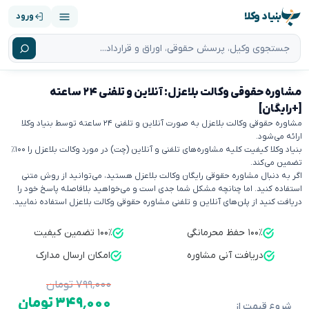
بنیاد وکلا
ورود
مشاوره حقوقی وکالت بلاعزل: آنلاین و تلفنی ۲۴ ساعته
[+رایگان]
مشاوره حقوقی وکالت بلاعزل به صورت آنلاین و تلفنی ۲۴ ساعته توسط بنیاد وکلا
ارائه می‌شود.
بنیاد وکلا کیفیت کلیه مشاوره‌های تلفنی و آنلاین (چت) در مورد وکالت بلاعزل را ۱۰۰٪
تضمین می‌کند.
اگر به دنبال مشاوره حقوقی رایگان وکالت بلاعزل هستید، می‌توانید از روش متنی
استفاده کنید. اما چنانچه مشکل شما جدی است و می‌خواهید بلافاصله پاسخ خود را
دریافت کنید از پلن‌های آنلاین و تلفنی مشاوره حقوقی وکالت بلاعزل استفاده نمایید.
۱۰۰٪ حفظ محرمانگی
۱۰۰٪ تضمین کیفیت
دریافت آنی مشاوره
امکان ارسال مدارک
۷۹۹٬۰۰۰ تومان
۳۴۹٬۰۰۰ تومان
شروع قیمت از