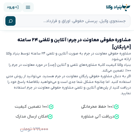
بنیاد وکلا
ورود
مشاوره حقوقی معاونت در جرم: آنلاین و تلفنی ۲۴ ساعته
[+رایگان]
مشاوره حقوقی معاونت در جرم به صورت آنلاین و تلفنی ۲۴ ساعته توسط بنیاد وکلا
ارائه می‌شود.
بنیاد وکلا کیفیت کلیه مشاوره‌های تلفنی و آنلاین (چت) در مورد معاونت در جرم را
۱۰۰٪ تضمین می‌کند.
اگر به دنبال مشاوره حقوقی رایگان معاونت در جرم هستید، می‌توانید از روش متنی
استفاده کنید. اما چنانچه مشکل شما جدی است و می‌خواهید بلافاصله پاسخ خود را
دریافت کنید از پلن‌های آنلاین و تلفنی مشاوره حقوقی معاونت در جرم استفاده
نمایید.
۱۰۰٪ حفظ محرمانگی
۱۰۰٪ تضمین کیفیت
دریافت آنی مشاوره
امکان ارسال مدارک
۷۹۹٬۰۰۰ تومان