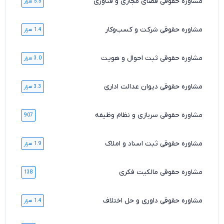
مشاوره حقوقی فضای مجازی و فناوری
5.5 هزار
مشاوره حقوقی شرکت و کسب‌وکار
1.4 هزار
مشاوره حقوقی ثبت احوال و هویت
3.0 هزار
مشاوره حقوقی دیوان عدالت اداری
3.3 هزار
مشاوره حقوقی سربازی و نظام وظیفه
907
مشاوره حقوقی ثبت اسناد و املاک
1.9 هزار
مشاوره حقوقی مالکیت فکری
138
مشاوره حقوقی داوری و حل اختلاف
1.4 هزار