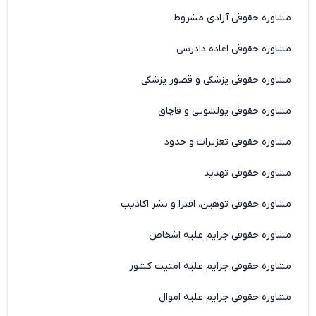
مشاوره حقوقی آزادی مشروط
مشاوره حقوقی اعاده دادرسی
مشاوره حقوقی پزشکی و قصور پزشکی
مشاوره حقوقی پولشویی و قاچاق
مشاوره حقوقی تعزیرات و حدود
مشاوره حقوقی تهدید
مشاوره حقوقی توهین، افترا و نشر اکاذیب
مشاوره حقوقی جرایم علیه اشخاص
مشاوره حقوقی جرایم علیه امنیت کشور
مشاوره حقوقی جرایم علیه اموال