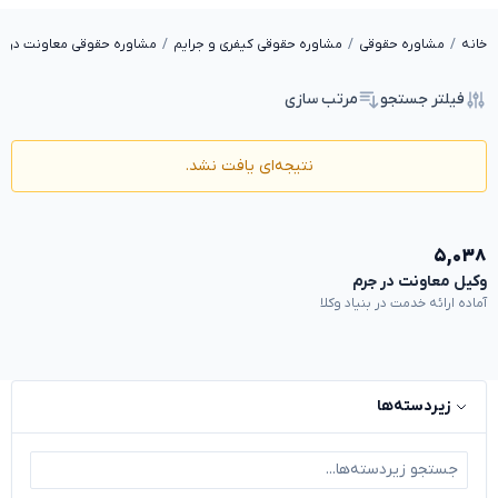
خانه
مشاوره حقوقی
مشاوره حقوقی کیفری و جرایم
مشاوره حقوقی معاونت در ج
فیلتر جستجو
مرتب سازی
نتیجه‌ای یافت نشد.
۵,۰۳۸
وکیل معاونت در جرم
آماده ارائه خدمت در بنیاد وکلا
زیردسته‌ها