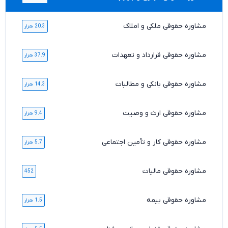
مشاوره حقوقی ملکی و املاک
20.3 هزار
مشاوره حقوقی قرارداد و تعهدات
37.9 هزار
مشاوره حقوقی بانکی و مطالبات
14.3 هزار
مشاوره حقوقی ارث و وصیت
9.4 هزار
مشاوره حقوقی کار و تأمین اجتماعی
5.7 هزار
مشاوره حقوقی مالیات
452
مشاوره حقوقی بیمه
1.5 هزار