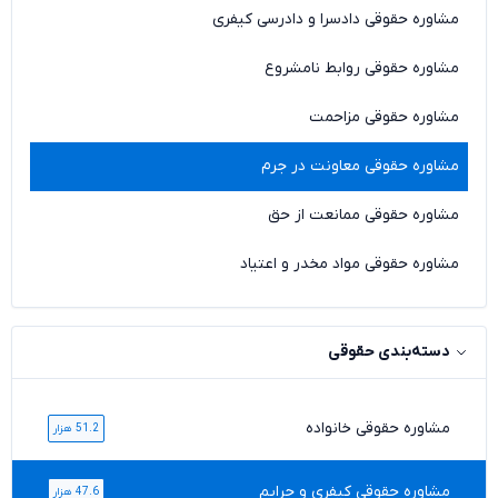
مشاوره حقوقی دادسرا و دادرسی کیفری
مشاوره حقوقی روابط نامشروع
مشاوره حقوقی مزاحمت
مشاوره حقوقی معاونت در جرم
مشاوره حقوقی ممانعت از حق
مشاوره حقوقی مواد مخدر و اعتیاد
دسته‌بندی حقوقی
مشاوره حقوقی خانواده
51.2 هزار
مشاوره حقوقی کیفری و جرایم
47.6 هزار