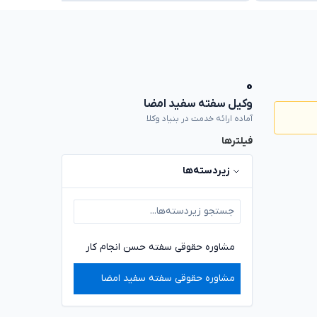
۰
وکیل سفته سفید امضا
آماده ارائه خدمت در بنیاد وکلا
فیلترها
زیردسته‌ها
مشاوره حقوقی سفته حسن انجام کار
مشاوره حقوقی سفته سفید امضا