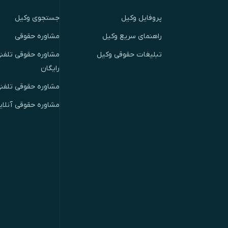
پروفایل وکیل
جستجوی وکیل
راهنمای سریع وکیل
مشاوره حقوقی
تبلیغات حقوقی وکیل
مشاوره حقوقی تلفنی
رایگان
مشاوره حقوقی تلفن
مشاوره حقوقی آنلای