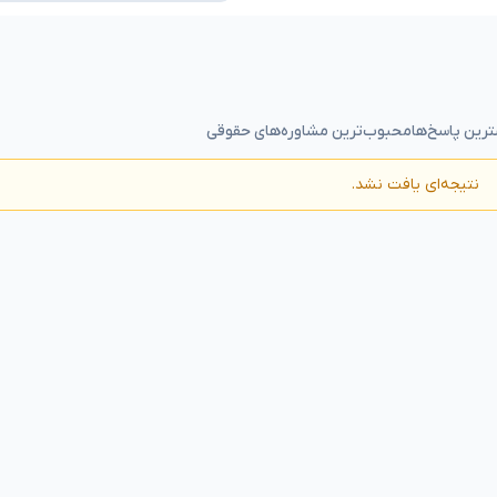
رین پاسخ‌ها
محبوب‌ترین مشاوره‌های حقوقی
نتیجه‌ای یافت نشد.