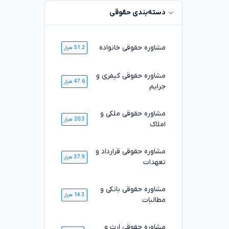
دسته‌بندی حقوقی
مشاوره حقوقی خانواده
51.2 هزار
مشاوره حقوقی کیفری و
47.6 هزار
جرایم
مشاوره حقوقی ملکی و
20.3 هزار
املاک
مشاوره حقوقی قرارداد و
37.9 هزار
تعهدات
مشاوره حقوقی بانکی و
14.3 هزار
مطالبات
مشاوره حقوقی ارث و