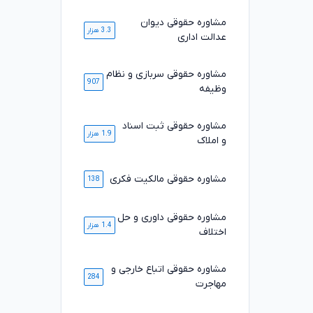
مشاوره حقوقی دیوان
3.3 هزار
عدالت اداری
مشاوره حقوقی سربازی و نظام
907
وظیفه
مشاوره حقوقی ثبت اسناد
1.9 هزار
و املاک
مشاوره حقوقی مالکیت فکری
138
مشاوره حقوقی داوری و حل
1.4 هزار
اختلاف
مشاوره حقوقی اتباع خارجی و
284
مهاجرت