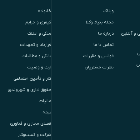
وبلاگ
خانواده
مجله بنیاد وکلا
کیفری و جرایم
 و آنلاین
درباره ما
ملکی و املاک
تماس با ما
قرارداد و تعهدات
ی
قوانین و مقررات
بانکی و مطالبات
ن
نظرات مشتریان
ارث و وصیت
کار و تأمین اجتماعی
حقوق اداری و شهروندی
مالیات
بیمه
فضای مجازی و فناوری
شرکت و کسب‌وکار