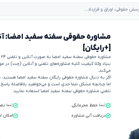
[+رایگان]
مشاوره حقوقی سفته سفید امضا به صورت آنلاین و تلفنی ۲۴ ساعته توسط بنیاد وکلا ارائه می‌شود.
می‌کند.
اگر به دنبال مشاوره حقوقی رایگان سفته سفید امضا هستید، می
اما چنانچه مشکل شما جدی است و می‌خواهید بلافاصله پاسخ خود
تلفنی مشاوره حقوقی سفته سفید امضا استفاده نمایید.
۱۰۰٪ حفظ محرمانگی
۱۰۰٪ تضمین کیفیت
دریافت آنی مشاوره
امکان ا