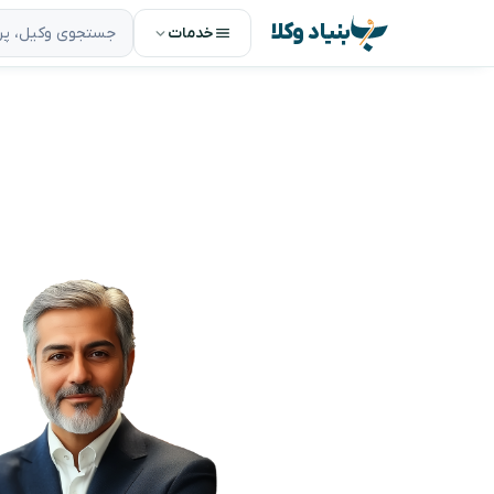
بنیاد وکلا
خدمات