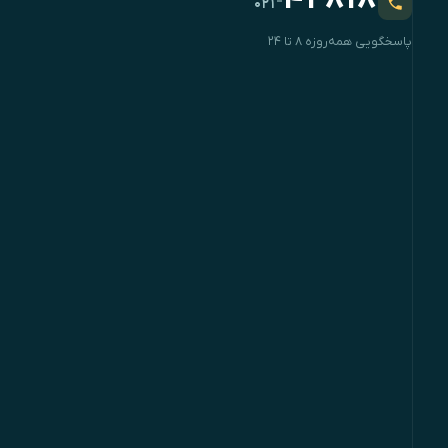
۴۲۸۱۸
-
۰۲۱
پاسخگویی همه‌روزه ۸ تا ۲۴