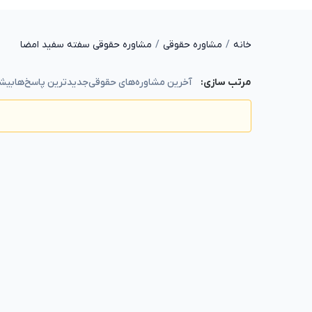
خانه
مشاوره حقوقی
مشاوره حقوقی سفته سفید امضا
آخرین مشاوره‌های حقوقی
جدیدترین پاسخ‌ها
بیشت
مرتب سازی: