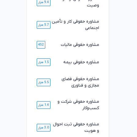
9.4 هزار
وصیت
مشاوره حقوقی کار و تأمین
5.7 هزار
اجتماعی
مشاوره حقوقی مالیات
452
مشاوره حقوقی بیمه
1.5 هزار
مشاوره حقوقی فضای
5.5 هزار
مجازی و فناوری
مشاوره حقوقی شرکت و
1.4 هزار
کسب‌وکار
مشاوره حقوقی ثبت احوال
3.0 هزار
و هویت