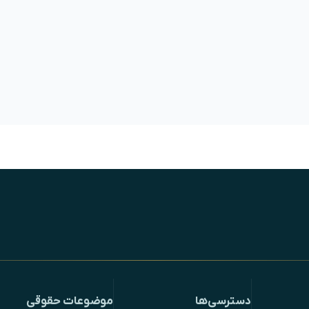
دسترسی‌ها
موضوعات حقوقی