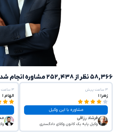
۵۸,۳۶۶ نظر از ۲۵۲,۴۳۸ مشاوره انجام شده
۳ ساعت پیش
۳ ساعت پیش
زهرا ا
الهام ا
مشاوره با این وکیل
فرشاد رزاقی
مح
وکیل پایه یک کانون وکلای دادگستری
وکی