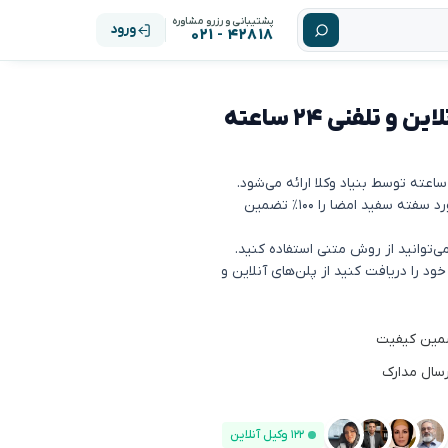
پشتیبانی و رزرو مشاوره
ورود
۴۲۸۱۸ - ۰۲۱
مشاوره حقوقی سفته سفید امضا: آنلاین و تلفنی ۲۴ ساعته
بنیاد وکلا کیفیت کلیه مشاوره‌های تلفنی و آنلاین (چت) در مورد سفته سفید امضا را ۱۰۰٪ تضمین
‌توانید از روش متنی استفاده کنید.
 را دریافت کنید از پلن‌های آنلاین و
رسال مدارک
۱۲۲ وکیل آنلاین