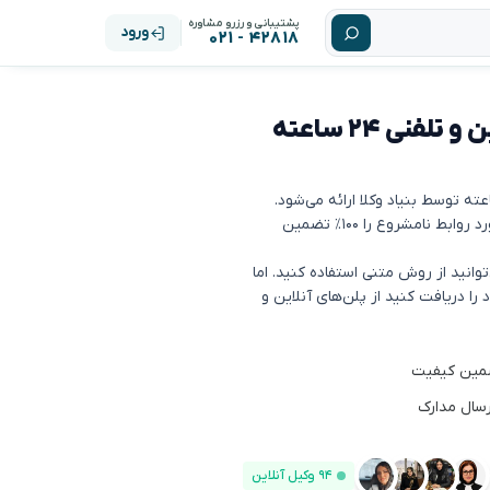
پشتیبانی و رزرو مشاوره
ورود
۴۲۸۱۸ - ۰۲۱
مشاوره حقوقی روابط نامشروع: آنلاین و تلفنی ۲۴ ساعته
بنیاد وکلا کیفیت کلیه مشاوره‌های تلفنی و آنلاین (چت) در مورد روابط نامشروع را ۱۰۰٪ تضمین
وانید از روش متنی استفاده کنید. اما
 دریافت کنید از پلن‌های آنلاین و
رسال مدارک
۹۴ وکیل آنلاین