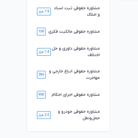
مشاوره حقوقی ثبت اسناد
1.9 هزار
و املاک
مشاوره حقوقی مالکیت فکری
138
مشاوره حقوقی داوری و حل
1.4 هزار
اختلاف
مشاوره حقوقی اتباع خارجی و
284
مهاجرت
مشاوره حقوقی اجرای احکام
958
مشاوره حقوقی خودرو و
2.5 هزار
حمل‌ونقل