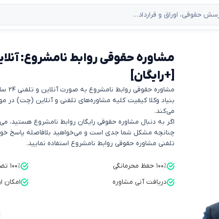
[+رایگان]
مشاوره حقوقی روابط نامشروع به صورت آنلاین و تلفنی ۲۴ ساعته توسط بنیاد وکلا ارائه می‌شود.
می‌کند.
اگر به دنبال مشاوره حقوقی رایگان روابط نامشروع هستید، می‌ت
چنانچه مشکل شما جدی است و می‌خواهید بلافاصله پاسخ خود را
تلفنی مشاوره حقوقی روابط نامشروع استفاده نمایید.
۱۰۰٪ حفظ محرمانگی
۱۰۰٪ تضمین کیفیت
دریافت آنی مشاوره
امکان ا