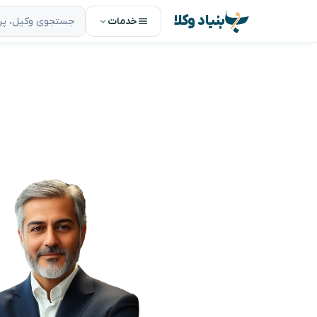
بنیاد وکلا
خدمات