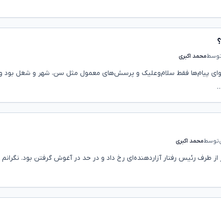
؟
وسط
محمد اکبری
حتوای پیام‌ها فقط سلام‌وعلیک و پرسش‌های معمول مثل سن، شهر و شغل بود 
…
توسط
محمد اکبری
از طرف رئیس رفتار آزاردهنده‌ای رخ داد و در حد در آغوش گرفتن بود. نگرانم 