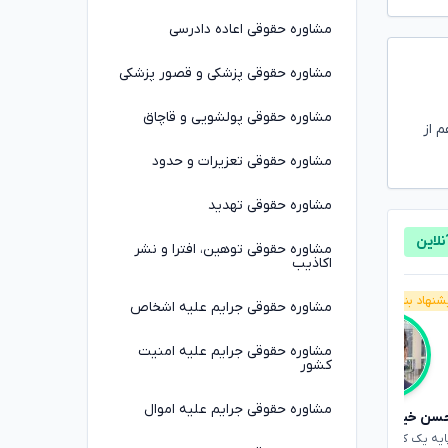
مشاوره حقوقی اعاده دادرسی
مشاوره حقوقی پزشکی و قصور پزشکی
مشاوره حقوقی پولشویی و قاچاق
م از
مشاوره حقوقی تعزیرات و حدود
مشاوره حقوقی تهدید
مشاوره حقوقی توهین، افترا و نشر
اکاذیب
شنهاد بنیاد وکلا
پیشنهاد بنیاد وکلا
مشاوره حقوقی جرایم علیه اشخاص
مشاوره حقوقی جرایم علیه امنیت
کشور
مشاوره حقوقی جرایم علیه اموال
سن خیری
کیومرث نهاردانی
۴.۸
۴.۹
ایه یک کانون وکلای دادگستری
وکیل پایه یک کانون وکلای دادگستری