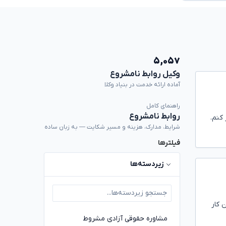
۵,۰۵۷
وکیل روابط نامشروع
آماده ارائه خدمت در بنیاد وکلا
راهنمای کامل
روابط نامشروع
 کنم.
شرایط، مدارک، هزینه و مسیر شکایت — به زبان ساده
فیلترها
زیردسته‌ها
 کار
مشاوره حقوقی آزادی مشروط