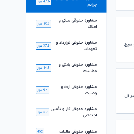
47.6 هزار
جرایم
مشاوره حقوقی ملکی و
20.3 هزار
املاک
مشاوره حقوقی قرارداد و
و هیچ
37.9 هزار
تعهدات
مشاوره حقوقی بانکی و
14.3 هزار
مطالبات
مشاوره حقوقی ارث و
9.4 هزار
وصیت
در آن
مشاوره حقوقی کار و تأمین
5.7 هزار
اجتماعی
مشاوره حقوقی مالیات
452