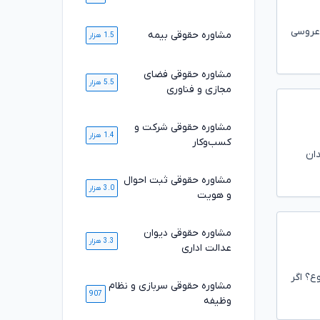
 عروسی
مشاوره حقوقی بیمه
1.5 هزار
مشاوره حقوقی فضای
5.5 هزار
مجازی و فناوری
مشاوره حقوقی شرکت و
1.4 هزار
کسب‌وکار
وز به زندان
مشاوره حقوقی ثبت احوال
3.0 هزار
و هویت
مشاوره حقوقی دیوان
3.3 هزار
عدالت اداری
ع؟ اگر
مشاوره حقوقی سربازی و نظام
907
وظیفه