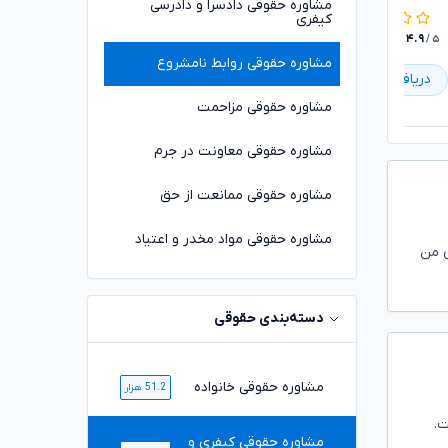
مشاوره حقوقی دادسرا و دادرسی
کیفری
۴.۹
(۱,۱۰۳) دیدگاه
۴.۸
(۱۶۸) دیدگاه
/ ۵
/ ۵
مشاوره حقوقی روابط نامشروع
دریافت مشاوره
دریافت مشاوره
مشاوره حقوقی مزاحمت
مشاوره حقوقی معاونت در جرم
مشاوره حقوقی ممانعت از حق
مشاوره حقوقی مواد مخدر و اعتیاد
ی من
دسته‌بندی حقوقی
مشاوره حقوقی خانواده
51.2 هزار
ت.
مشاوره حقوقی کیفری و