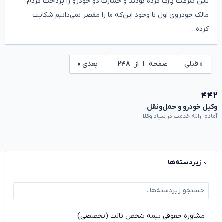
لاین سرعت پارک کرده بودند و خسارت دو خودرو را پرداخت کردم.
مالک خودروی اول با وجود این‌که ما را مقصر نمی‌دانیم شکایت
کرده…
« قبلی
صفحه
۱
از
۲۴۸
بعدی »
۴۴۲
وکیل خودرو و حمل‌ونقل
آماده ارائه خدمت در بنیاد وکلا
زیردسته‌ها
مشاوره حقوقی بیمه شخص ثالث (تخصصی)