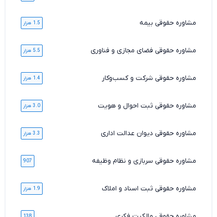
مشاوره حقوقی بیمه
1.5 هزار
مشاوره حقوقی فضای مجازی و فناوری
5.5 هزار
مشاوره حقوقی شرکت و کسب‌وکار
1.4 هزار
مشاوره حقوقی ثبت احوال و هویت
3.0 هزار
مشاوره حقوقی دیوان عدالت اداری
3.3 هزار
مشاوره حقوقی سربازی و نظام وظیفه
907
مشاوره حقوقی ثبت اسناد و املاک
1.9 هزار
مشاوره حقوقی مالکیت فکری
138