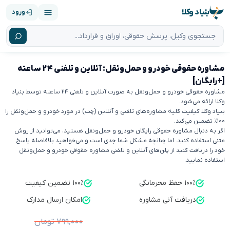
بنیاد وکلا
ورود
مشاوره حقوقی خودرو و حمل‌ونقل: آنلاین و تلفنی ۲۴ ساعته
[+رایگان]
مشاوره حقوقی خودرو و حمل‌ونقل به صورت آنلاین و تلفنی ۲۴ ساعته توسط بنیاد
وکلا ارائه می‌شود.
بنیاد وکلا کیفیت کلیه مشاوره‌های تلفنی و آنلاین (چت) در مورد خودرو و حمل‌ونقل را
۱۰۰٪ تضمین می‌کند.
اگر به دنبال مشاوره حقوقی رایگان خودرو و حمل‌ونقل هستید، می‌توانید از روش
متنی استفاده کنید. اما چنانچه مشکل شما جدی است و می‌خواهید بلافاصله پاسخ
خود را دریافت کنید از پلن‌های آنلاین و تلفنی مشاوره حقوقی خودرو و حمل‌ونقل
استفاده نمایید.
۱۰۰٪ حفظ محرمانگی
۱۰۰٪ تضمین کیفیت
دریافت آنی مشاوره
امکان ارسال مدارک
۷۹۹٬۰۰۰ تومان