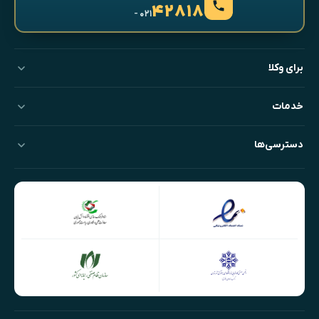
۴۲۸۱۸
- ۰۲۱
برای وکلا
خدمات
دسترسی‌ها