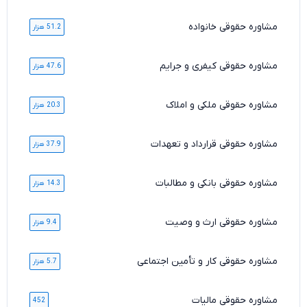
مشاوره حقوقی خانواده
51.2 هزار
مشاوره حقوقی کیفری و جرایم
47.6 هزار
مشاوره حقوقی ملکی و املاک
20.3 هزار
مشاوره حقوقی قرارداد و تعهدات
37.9 هزار
مشاوره حقوقی بانکی و مطالبات
14.3 هزار
مشاوره حقوقی ارث و وصیت
9.4 هزار
مشاوره حقوقی کار و تأمین اجتماعی
5.7 هزار
مشاوره حقوقی مالیات
452