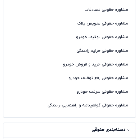
مشاوره حقوقی تصادفات
مشاوره حقوقی تعویض پلاک
مشاوره حقوقی توقیف خودرو
مشاوره حقوقی جرایم رانندگی
مشاوره حقوقی خرید و فروش خودرو
مشاوره حقوقی رفع توقیف خودرو
مشاوره حقوقی سرقت خودرو
مشاوره حقوقی گواهینامه و راهنمایی-رانندگی
دسته‌بندی حقوقی