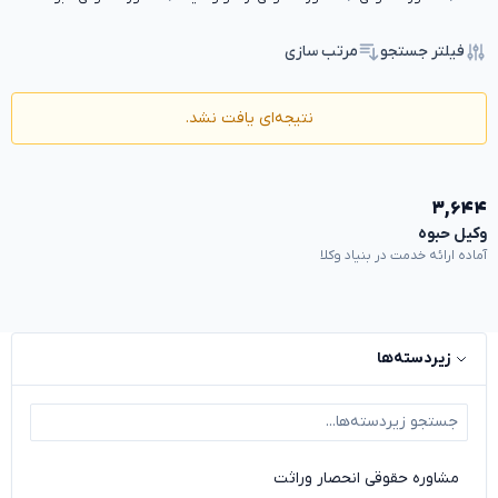
فیلتر جستجو
مرتب سازی
نتیجه‌ای یافت نشد.
۳,۶۴۴
وکیل حبوه
آماده ارائه خدمت در بنیاد وکلا
زیردسته‌ها
مشاوره حقوقی انحصار وراثت