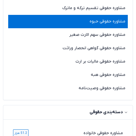
مشاوره حقوقی تقسیم ترکه و ماترک
مشاوره حقوقی حبوه
مشاوره حقوقی سهم الارث صغیر
مشاوره حقوقی گواهی انحصار وراثت
مشاوره حقوقی مالیات بر ارث
مشاوره حقوقی هبه
مشاوره حقوقی وصیت‌نامه
دسته‌بندی حقوقی
مشاوره حقوقی خانواده
51.2 هزار