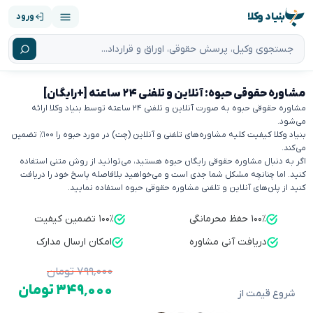
بنیاد وکلا
ورود
مشاوره حقوقی حبوه: آنلاین و تلفنی ۲۴ ساعته [+رایگان]
مشاوره حقوقی حبوه به صورت آنلاین و تلفنی ۲۴ ساعته توسط بنیاد وکلا ارائه
می‌شود.
بنیاد وکلا کیفیت کلیه مشاوره‌های تلفنی و آنلاین (چت) در مورد حبوه را ۱۰۰٪ تضمین
می‌کند.
اگر به دنبال مشاوره حقوقی رایگان حبوه هستید، می‌توانید از روش متنی استفاده
کنید. اما چنانچه مشکل شما جدی است و می‌خواهید بلافاصله پاسخ خود را دریافت
کنید از پلن‌های آنلاین و تلفنی مشاوره حقوقی حبوه استفاده نمایید.
۱۰۰٪ حفظ محرمانگی
۱۰۰٪ تضمین کیفیت
دریافت آنی مشاوره
امکان ارسال مدارک
۷۹۹٬۰۰۰ تومان
۳۴۹٬۰۰۰ تومان
شروع قیمت از