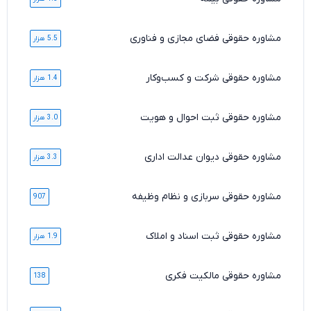
مشاوره حقوقی فضای مجازی و فناوری
5.5 هزار
مشاوره حقوقی شرکت و کسب‌وکار
1.4 هزار
مشاوره حقوقی ثبت احوال و هویت
3.0 هزار
مشاوره حقوقی دیوان عدالت اداری
3.3 هزار
مشاوره حقوقی سربازی و نظام وظیفه
907
مشاوره حقوقی ثبت اسناد و املاک
1.9 هزار
مشاوره حقوقی مالکیت فکری
138