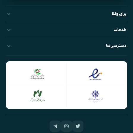
برای وکلا
خدمات
دسترسی‌ها