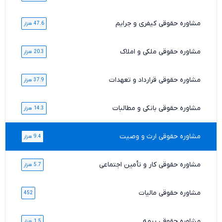
مشاوره حقوقی کیفری و جرایم
47.6 هزار
مشاوره حقوقی ملکی و املاک
20.3 هزار
مشاوره حقوقی قرارداد و تعهدات
37.9 هزار
مشاوره حقوقی بانکی و مطالبات
14.3 هزار
مشاوره حقوقی ارث و وصیت
9.4 هزار
مشاوره حقوقی کار و تأمین اجتماعی
5.7 هزار
مشاوره حقوقی مالیات
452
مشاوره حقوقی بیمه
1.5 هزار