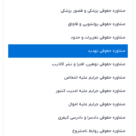
مشاوره حقوقی پزشکی و قصور پزشکی
مشاوره حقوقی پولشویی و قاچاق
مشاوره حقوقی تعزیرات و حدود
مشاوره حقوقی تهدید
مشاوره حقوقی توهین، افترا و نشر اکاذیب
مشاوره حقوقی جرایم علیه اشخاص
مشاوره حقوقی جرایم علیه امنیت کشور
مشاوره حقوقی جرایم علیه اموال
مشاوره حقوقی دادسرا و دادرسی کیفری
مشاوره حقوقی روابط نامشروع