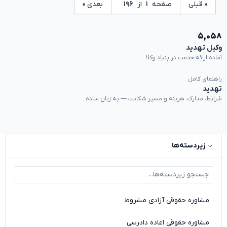
« قبلی
صفحه
۱
از
۱۹۶
بعدی »
۵,۰۵۸
وکیل تهدید
آماده ارائه خدمت در بنیاد وکلا
راهنمای کامل
تهدید
شرایط، مدارک، هزینه و مسیر شکایت — به زبان ساده
زیردسته‌ها
مشاوره حقوقی آزادی مشروط
مشاوره حقوقی اعاده دادرسی