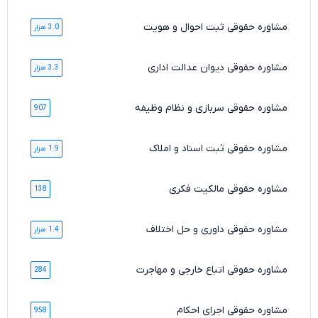
مشاوره حقوقی ثبت احوال و هویت
3.0 هزار
مشاوره حقوقی دیوان عدالت اداری
3.3 هزار
مشاوره حقوقی سربازی و نظام وظیفه
907
مشاوره حقوقی ثبت اسناد و املاک
1.9 هزار
مشاوره حقوقی مالکیت فکری
138
مشاوره حقوقی داوری و حل اختلاف
1.4 هزار
مشاوره حقوقی اتباع خارجی و مهاجرت
284
مشاوره حقوقی اجرای احکام
958