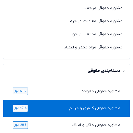
مشاوره حقوقی مزاحمت
مشاوره حقوقی معاونت در جرم
مشاوره حقوقی ممانعت از حق
مشاوره حقوقی مواد مخدر و اعتیاد
دسته‌بندی حقوقی
مشاوره حقوقی خانواده
51.2 هزار
مشاوره حقوقی کیفری و جرایم
47.6 هزار
مشاوره حقوقی ملکی و املاک
20.3 هزار