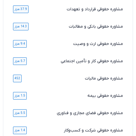
مشاوره حقوقی قرارداد و تعهدات
37.9 هزار
مشاوره حقوقی بانکی و مطالبات
14.3 هزار
مشاوره حقوقی ارث و وصیت
9.4 هزار
مشاوره حقوقی کار و تأمین اجتماعی
5.7 هزار
مشاوره حقوقی مالیات
452
مشاوره حقوقی بیمه
1.5 هزار
مشاوره حقوقی فضای مجازی و فناوری
5.5 هزار
مشاوره حقوقی شرکت و کسب‌وکار
1.4 هزار