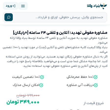
بنیاد وکلا
ورود
مشاوره حقوقی تهدید: آنلاین و تلفنی ۲۴ ساعته [+رایگان]
مشاوره حقوقی تهدید به صورت آنلاین و تلفنی ۲۴ ساعته توسط بنیاد وکلا ارائه
می‌شود.
بنیاد وکلا کیفیت کلیه مشاوره‌های تلفنی و آنلاین (چت) در مورد تهدید را ۱۰۰٪ تضمین
می‌کند.
اگر به دنبال مشاوره حقوقی رایگان تهدید هستید، می‌توانید از روش متنی استفاده
کنید. اما چنانچه مشکل شما جدی است و می‌خواهید بلافاصله پاسخ خود را دریافت
کنید از پلن‌های آنلاین و تلفنی مشاوره حقوقی تهدید استفاده نمایید.
۱۰۰٪ حفظ محرمانگی
۱۰۰٪ تضمین کیفیت
دریافت آنی مشاوره
امکان ارسال مدارک
۷۹۹٬۰۰۰ تومان
۳۴۹٬۰۰۰ تومان
شروع قیمت از