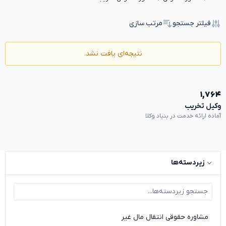
فیلتر جستجو
مرتب سازی
نتیجه‌ای یافت نشد.
۱,۷۶۴
وکیل تخریب
آماده ارائه خدمت در بنیاد وکلا
زیردسته‌ها
مشاوره حقوقی انتقال مال غیر