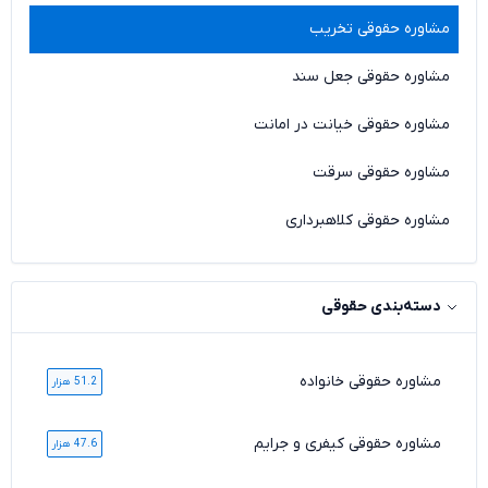
مشاوره حقوقی تخریب
مشاوره حقوقی جعل سند
مشاوره حقوقی خیانت در امانت
مشاوره حقوقی سرقت
مشاوره حقوقی کلاهبرداری
دسته‌بندی حقوقی
مشاوره حقوقی خانواده
51.2 هزار
مشاوره حقوقی کیفری و جرایم
47.6 هزار