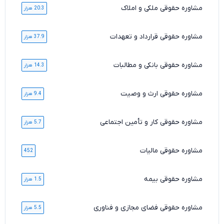
مشاوره حقوقی ملکی و املاک
20.3 هزار
مشاوره حقوقی قرارداد و تعهدات
37.9 هزار
مشاوره حقوقی بانکی و مطالبات
14.3 هزار
مشاوره حقوقی ارث و وصیت
9.4 هزار
مشاوره حقوقی کار و تأمین اجتماعی
5.7 هزار
مشاوره حقوقی مالیات
452
مشاوره حقوقی بیمه
1.5 هزار
مشاوره حقوقی فضای مجازی و فناوری
5.5 هزار