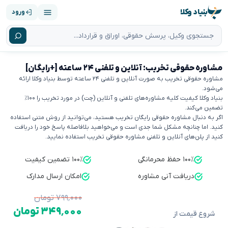
بنیاد وکلا
ورود
مشاوره حقوقی تخریب: آنلاین و تلفنی ۲۴ ساعته [+رایگان]
مشاوره حقوقی تخریب به صورت آنلاین و تلفنی ۲۴ ساعته توسط بنیاد وکلا ارائه
می‌شود.
بنیاد وکلا کیفیت کلیه مشاوره‌های تلفنی و آنلاین (چت) در مورد تخریب را ۱۰۰٪
تضمین می‌کند.
اگر به دنبال مشاوره حقوقی رایگان تخریب هستید، می‌توانید از روش متنی استفاده
کنید. اما چنانچه مشکل شما جدی است و می‌خواهید بلافاصله پاسخ خود را دریافت
کنید از پلن‌های آنلاین و تلفنی مشاوره حقوقی تخریب استفاده نمایید.
۱۰۰٪ حفظ محرمانگی
۱۰۰٪ تضمین کیفیت
دریافت آنی مشاوره
امکان ارسال مدارک
۷۹۹٬۰۰۰ تومان
۳۴۹٬۰۰۰ تومان
شروع قیمت از