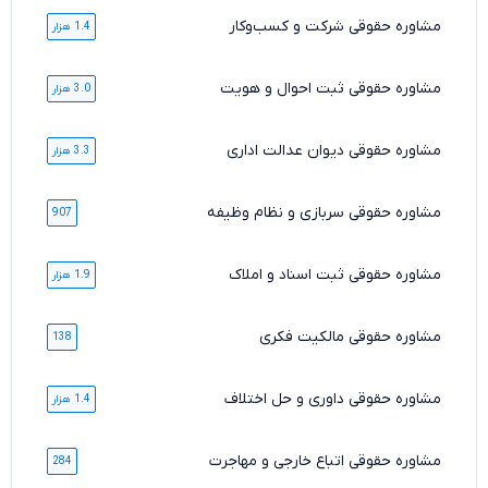
مشاوره حقوقی شرکت و کسب‌وکار
1.4 هزار
مشاوره حقوقی ثبت احوال و هویت
3.0 هزار
مشاوره حقوقی دیوان عدالت اداری
3.3 هزار
مشاوره حقوقی سربازی و نظام وظیفه
907
مشاوره حقوقی ثبت اسناد و املاک
1.9 هزار
مشاوره حقوقی مالکیت فکری
138
مشاوره حقوقی داوری و حل اختلاف
1.4 هزار
مشاوره حقوقی اتباع خارجی و مهاجرت
284