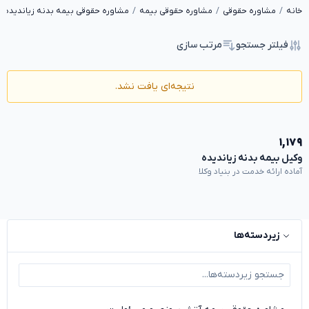
خانه
مشاوره حقوقی
مشاوره حقوقی بیمه
مشاوره حقوقی بیمه بدنه زیاندیده
فیلتر جستجو
مرتب سازی
نتیجه‌ای یافت نشد.
۱,۱۷۹
وکیل بیمه بدنه زیاندیده
آماده ارائه خدمت در بنیاد وکلا
زیردسته‌ها