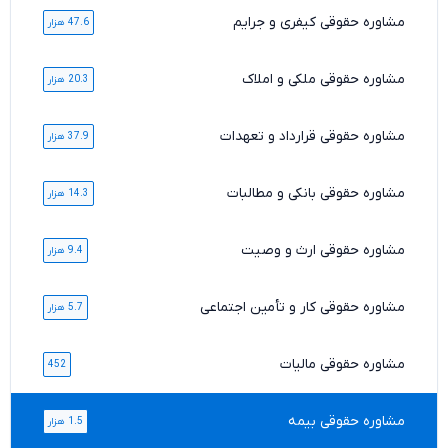
مشاوره حقوقی کیفری و جرایم
47.6 هزار
مشاوره حقوقی ملکی و املاک
20.3 هزار
مشاوره حقوقی قرارداد و تعهدات
37.9 هزار
مشاوره حقوقی بانکی و مطالبات
14.3 هزار
مشاوره حقوقی ارث و وصیت
9.4 هزار
مشاوره حقوقی کار و تأمین اجتماعی
5.7 هزار
مشاوره حقوقی مالیات
452
مشاوره حقوقی بیمه
1.5 هزار