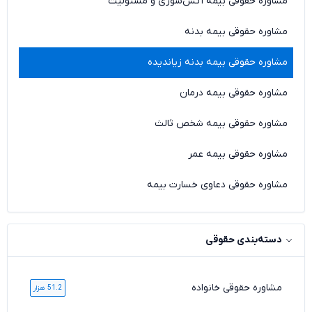
مشاوره حقوقی بیمه آتش‌سوزی و مسئولیت
مشاوره حقوقی بیمه بدنه
مشاوره حقوقی بیمه بدنه زیاندیده
مشاوره حقوقی بیمه درمان
مشاوره حقوقی بیمه شخص ثالث
مشاوره حقوقی بیمه عمر
مشاوره حقوقی دعاوی خسارت بیمه
دسته‌بندی حقوقی
مشاوره حقوقی خانواده
51.2 هزار