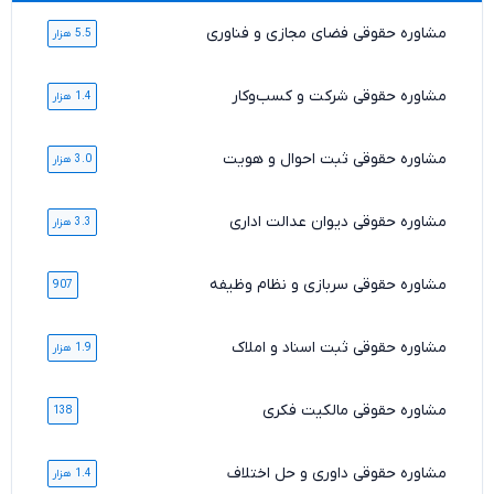
مشاوره حقوقی فضای مجازی و فناوری
5.5 هزار
مشاوره حقوقی شرکت و کسب‌وکار
1.4 هزار
مشاوره حقوقی ثبت احوال و هویت
3.0 هزار
مشاوره حقوقی دیوان عدالت اداری
3.3 هزار
مشاوره حقوقی سربازی و نظام وظیفه
907
مشاوره حقوقی ثبت اسناد و املاک
1.9 هزار
مشاوره حقوقی مالکیت فکری
138
مشاوره حقوقی داوری و حل اختلاف
1.4 هزار