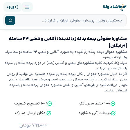
بنیاد وکلا
ورود
مشاوره حقوقی بیمه بدنه زیاندیده: آنلاین و تلفنی ۲۴ ساعته
[+رایگان]
مشاوره حقوقی بیمه بدنه زیاندیده به صورت آنلاین و تلفنی ۲۴ ساعته توسط بنیاد
وکلا ارائه می‌شود.
بنیاد وکلا کیفیت کلیه مشاوره‌های تلفنی و آنلاین (چت) در مورد بیمه بدنه زیاندیده
را ۱۰۰٪ تضمین می‌کند.
اگر به دنبال مشاوره حقوقی رایگان بیمه بدنه زیاندیده هستید، می‌توانید از روش
متنی استفاده کنید. اما چنانچه مشکل شما جدی است و می‌خواهید بلافاصله پاسخ
خود را دریافت کنید از پلن‌های آنلاین و تلفنی مشاوره حقوقی بیمه بدنه زیاندیده
استفاده نمایید.
۱۰۰٪ حفظ محرمانگی
۱۰۰٪ تضمین کیفیت
دریافت آنی مشاوره
امکان ارسال مدارک
۷۹۹٬۰۰۰ تومان