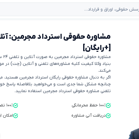
[+رایگان]
مشاوره حقوقی استرداد مجرمین به صورت آنلاین و تلفنی ۲۴ ساعته توسط بنیاد وکلا ارائه می‌شود.
می‌کند.
اگر به دنبال مشاوره حقوقی رایگان استرداد مجرمین هستید، می‌
چنانچه مشکل شما جدی است و می‌خواهید بلافاصله پاسخ خود را
تلفنی مشاوره حقوقی استرداد مجرمین استفاده نمایید.
۱۰۰٪ حفظ محرمانگی
۱۰۰٪ تضمین کیفیت
دریافت آنی مشاوره
امکان ا