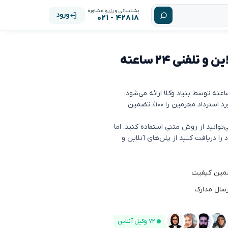
پشتیبانی و رزرو مشاوره
ورود
۴۲۸۱۸ - ۰۲۱
مشاوره حقوقی استرداد مجرمین: آنلاین و تلفنی ۲۴ ساعته
بنیاد وکلا کیفیت کلیه مشاوره‌های تلفنی و آنلاین (چت) در مورد استرداد مجرمین را ۱۰۰٪ تضمین
توانید از روش متنی استفاده کنید. اما
 دریافت کنید از پلن‌های آنلاین و
رسال مدارک
۷۲ وکیل آنلاین