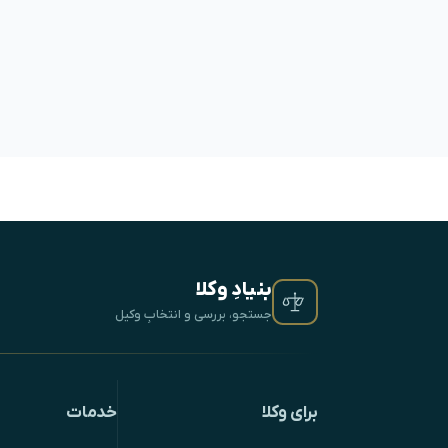
بنیادِ وکلا
جستجو، بررسی و انتخابِ وکیل
برای وکلا
خدمات