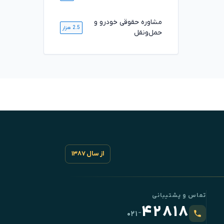
مشاوره حقوقی خودرو و
2.5 هزار
حمل‌ونقل
از سال ۱۳۸۷
تماس و پشتیبانی
۴۲۸۱۸
-
۰۲۱