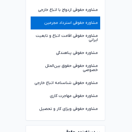
مشاوره حقوقی ازدواج با اتباع خارجی
مشاوره حقوقی استرداد مجرمین
مشاوره حقوقی اقامت اتباع و تابعیت
ایرانی
مشاوره حقوقی پناهندگی
مشاوره حقوقی حقوق بین‌الملل
خصوصی
مشاوره حقوقی شناسنامه اتباع خارجی
مشاوره حقوقی مهاجرت کاری
مشاوره حقوقی ویزای کار و تحصیل