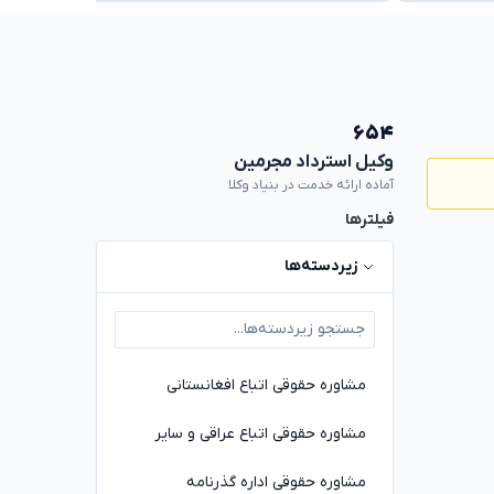
۶۵۴
وکیل استرداد مجرمین
آماده ارائه خدمت در بنیاد وکلا
فیلترها
زیردسته‌ها
مشاوره حقوقی اتباع افغانستانی
مشاوره حقوقی اتباع عراقی و سایر
مشاوره حقوقی اداره گذرنامه