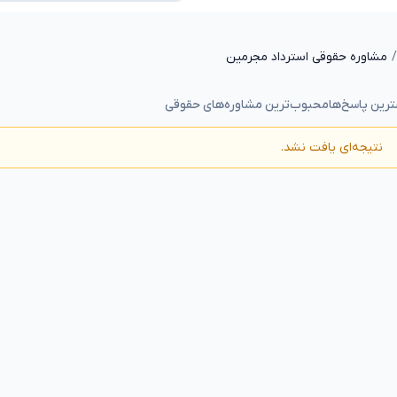
مشاوره حقوقی استرداد مجرمین
رین پاسخ‌ها
محبوب‌ترین مشاوره‌های حقوقی
نتیجه‌ای یافت نشد.