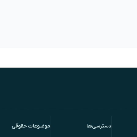
دسترسی‌ها
موضوعات حقوقی