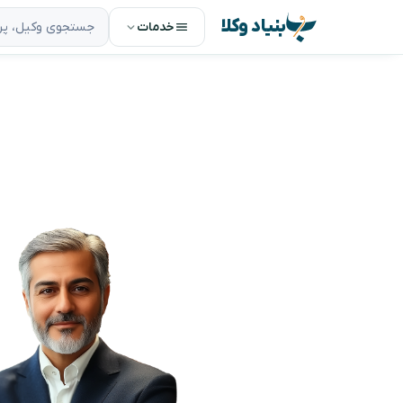
بنیاد وکلا
خدمات