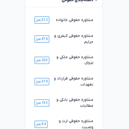
دسته‌بندی حقوقی
مشاوره حقوقی خانواده
51.2 هزار
مشاوره حقوقی کیفری و
47.6 هزار
جرایم
مشاوره حقوقی ملکی و
20.3 هزار
املاک
مشاوره حقوقی قرارداد و
37.9 هزار
تعهدات
مشاوره حقوقی بانکی و
14.3 هزار
مطالبات
مشاوره حقوقی ارث و
9.4 هزار
وصیت