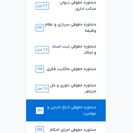
مشاوره حقوقی دیوان
3.3 هزار
عدالت اداری
مشاوره حقوقی سربازی و نظام
907
وظیفه
مشاوره حقوقی ثبت اسناد
1.9 هزار
و املاک
مشاوره حقوقی مالکیت فکری
138
مشاوره حقوقی داوری و حل
1.4 هزار
اختلاف
مشاوره حقوقی اتباع خارجی و
284
مهاجرت
مشاوره حقوقی اجرای احکام
958