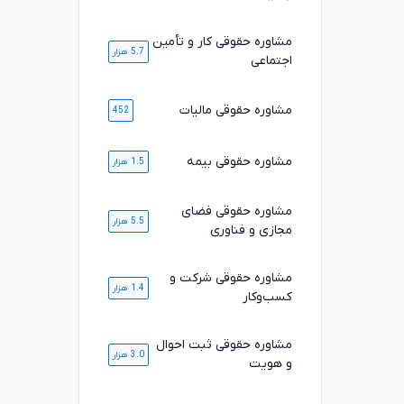
مشاوره حقوقی کار و تأمین
5.7 هزار
اجتماعی
مشاوره حقوقی مالیات
452
مشاوره حقوقی بیمه
1.5 هزار
مشاوره حقوقی فضای
5.5 هزار
مجازی و فناوری
مشاوره حقوقی شرکت و
1.4 هزار
کسب‌وکار
مشاوره حقوقی ثبت احوال
3.0 هزار
و هویت