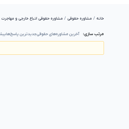
خانه
مشاوره حقوقی
مشاوره حقوقی اتباع خارجی و مهاجرت
آخرین مشاوره‌های حقوقی
جدیدترین پاسخ‌ها
بیشت
مرتب سازی: