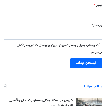
ایمیل
*
وب‌ سایت
ذخیره نام، ایمیل و وبسایت من در مرورگر برای زمانی که دوباره دیدگاهی
می‌نویسم.
مطالب مرتبط
کابوس در اسکله: واکاوی مسئولیت‌ مدنی و قضایی
انفجار بندرعباس