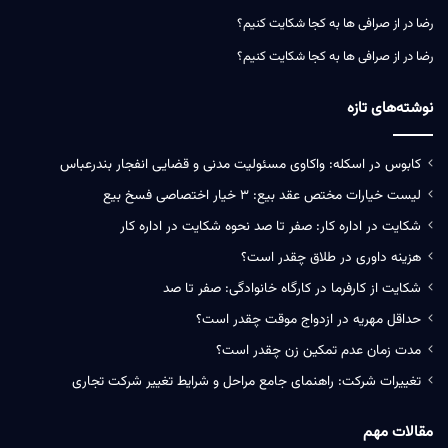
رضا
در
از صرافی ها به کجا شکایت کنیم؟
رضا
در
از صرافی ها به کجا شکایت کنیم؟
نوشته‌های تازه
کابوس در اسکله: واکاوی مسئولیت‌ مدنی و قضایی انفجار بندرعباس
لیست خیارات مختص عقد بیع: ۳ خیار اختصاصی فسخ بیع
شکایت در اداره کار: صفر تا صد نحوه شکایت در اداره کار
هزینه داوری در طلاق چقدر است؟
شکایت از کارفرما در کارگاه خانوادگی: صفر تا صد
حداقل مهریه در ازدواج موقت چقدر است؟
مدت زمان عدم تمکین زن چقدر است؟
تغییرات شرکت: راهنمای جامع مراحل و شرایط تغییر شرکت تجاری
مقالات مهم