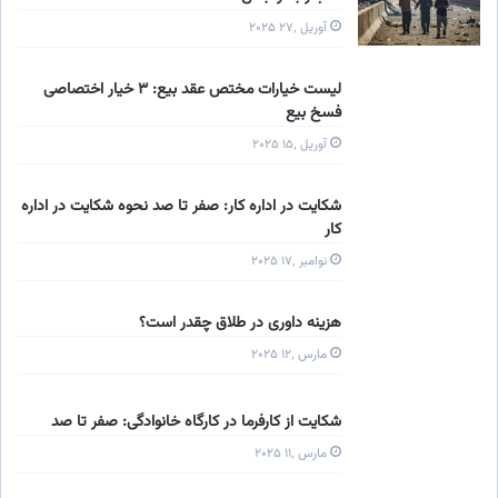
آوریل ۲۷٬ ۲۰۲۵
لیست خیارات مختص عقد بیع: ۳ خیار اختصاصی
فسخ بیع
آوریل ۱۵٬ ۲۰۲۵
شکایت در اداره کار: صفر تا صد نحوه شکایت در اداره
کار
نوامبر ۱۷٬ ۲۰۲۵
هزینه داوری در طلاق چقدر است؟
مارس ۱۲٬ ۲۰۲۵
شکایت از کارفرما در کارگاه خانوادگی: صفر تا صد
مارس ۱۱٬ ۲۰۲۵