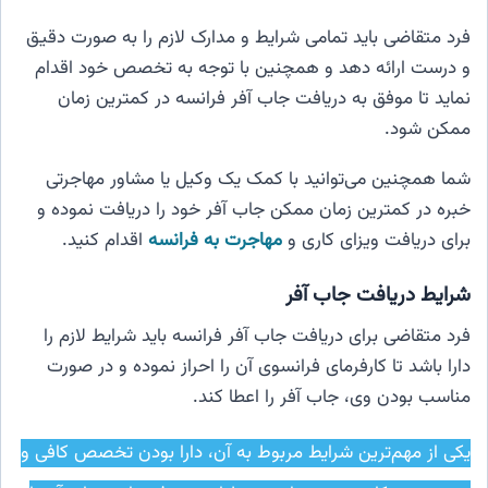
فرد متقاضی باید تمامی شرایط و مدارک لازم را به صورت دقیق
و درست ارائه دهد و همچنین با توجه به تخصص خود اقدام
نماید تا موفق به دریافت جاب آفر فرانسه در کمترین زمان
ممکن شود.
شما همچنین می‌توانید با کمک یک وکیل یا مشاور مهاجرتی
خبره در کمترین زمان ممکن جاب آفر خود را دریافت نموده و
برای دریافت ویزای کاری و
مهاجرت به فرانسه
اقدام کنید.
شرایط دریافت جاب آفر
فرد متقاضی برای دریافت جاب آفر فرانسه باید شرایط لازم را
دارا باشد تا کارفرمای فرانسوی آن را احراز نموده و در صورت
مناسب بودن وی، جاب آفر را اعطا کند.
یکی از مهم‌ترین شرایط مربوط به آن، دارا بودن تخصص کافی و