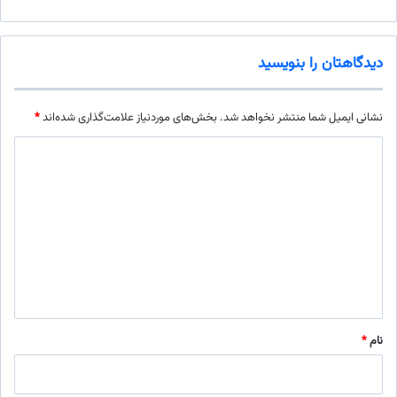
دیدگاهتان را بنویسید
نشانی ایمیل شما منتشر نخواهد شد.
بخش‌های موردنیاز علامت‌گذاری شده‌اند
*
د
ی
د
گ
ا
ه
*
نام
*