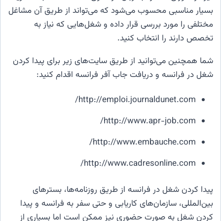
بسیار مناسبی محسوب می‌شود که می‌تواند از طریق آن مشاغل
مختلفی را مورد بررسی قرار داده و شغل‌هایی که نیاز به
تخصص دارند را انتخاب کنید.
شما همچنین می‌توانید از طریق سایت‌های زیر برای پیدا کردن
شغل در فرانسه و دریافت جاب آفر فرانسه اقدام کنید:
http://emploi.journaldunet.com/
http://www.apr-job.com/
http://www.embauche.com/
http://www.cadresonline.com/
پیدا کردن شغل در فرانسه از طریق روزنامه‌ها، بسترهای
بین‌المللی، سازمان‌های کاریابی و حتی سفر به فرانسه و پیدا
کردن شغل به صورت حضوری نیز ممکن است اما بسیاری از