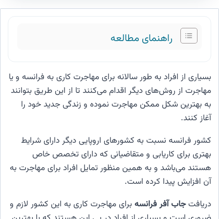
راهنمای مطالعه
بسیاری از افراد به طور سالانه برای مهاجرت کاری به فرانسه و یا
مهاجرت از روش‌های دیگر اقدام می‌کنند تا از این طریق بتوانند
به بهترین شکل ممکن مهاجرت نموده و زندگی جدید خود را
آغاز کنند.
کشور فرانسه نسبت به کشورهای اروپایی دیگر دارای شرایط
بهتری برای کاریابی و متقاضیانی که دارای تخصص خاص
هستند می‌باشد و به همین منظور تمایل افراد برای مهاجرت به
آن افزایش پیدا کرده است.
دریافت
جاب آفر فرانسه
برای مهاجرت کاری به این کشور لازم و
ضروری است و بسیاری از افراد در پی این هستند که با بهترین