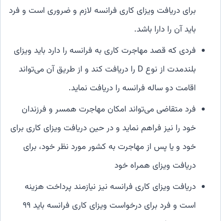
برای دریافت ویزای کاری فرانسه لازم و ضروری است و فرد
باید آن را دارا باشد.
فردی که قصد مهاجرت کاری به فرانسه را دارد باید ویزای
بلندمدت از نوع D را دریافت کند و از طریق آن می‌تواند
اقامت دو ساله فرانسه را دریافت نماید.
فرد متقاضی می‌تواند امکان مهاجرت همسر و فرزندان
خود را نیز فراهم نماید و در حین دریافت ویزای کاری برای
خود و یا پس از مهاجرت به کشور مورد نظر خود، برای
دریافت ویزای همراه خود
دریافت ویزای کاری فرانسه نیز نیازمند پرداخت هزینه
است و فرد برای درخواست ویزای کاری فرانسه باید ۹۹