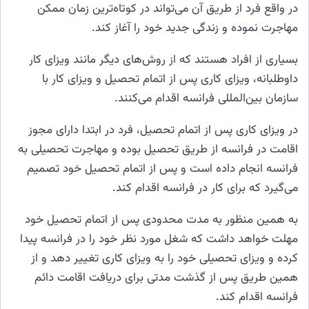
در واقع فرد از طریق آن می‌تواند در کوتاه‌ترین زمان ممکن
مهاجرت نموده و زندگی جدید خود را آغاز کند.
بسیاری از افراد هستند که از روش‌های دیگر مانند ویزای کار
داوطلبانه، ویزای کاری پس از اتمام تحصیل و ویزای کار با
سازمان بین‌المللی فرانسه اقدام می‌کنند.
در ویزای کاری پس از اتمام تحصیل، فرد در ابتدا دارای مجوز
اقامت در فرانسه از طریق تحصیل بوده و مهاجرت تحصیلی به
فرانسه انجام داده است و پس از اتمام تحصیل خود تصمیم
می‌گیرد که برای کار در فرانسه اقدام کند.
به همین منظور به مدت محدودی پس از اتمام تحصیل خود
مهلت خواهد داشت که شغل مورد نظر خود را در فرانسه پیدا
کرده و ویزای تحصیلی خود را به ویزای کاری تغییر دهد و از
همین طریق پس از گذشت مدتی برای دریافت اقامت دائم
فرانسه اقدام کند.