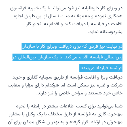
در ویزای کار داوطلبانه نیز فرد می‌تواند با یک خیریه فرانسوی
همکاری نموده و معمولا به مدت ۱ سال از این طریق اجازه
اقامت در فرانسه را دریافت کند و اقدام به انجام کار
بشردوستانه نماید.
در نهایت نیز فردی که برای دریافت ویزای کار با سازمان
بین‌المللی فرانسه اقدام می‌کند، با یک سازمان بین‌المللی در
فرانسه قرارداد می‌بندد.
دریافت ویزا و اقامت فرانسه از طریق سرمایه گذاری و خرید
شرکت و غیره نیز ممکن است اما هرکدام دارای مزایا و معایب
خاص خود هستند و مراحل خاصی را نیز دارند.
شما می‌توانید برای کسب اطلاعات بیشتر در رابطه با نحوه
مهاجرت کاری به فرانسه از طرق مختلف با یک وکیل یا مشاور
مهاجرتی در ارتباط قرار گرفته و به بهترین شکل ممکن برای آن