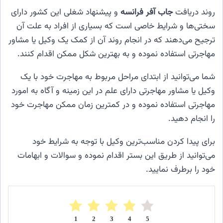
روند دریافت
جاب آفر فرانسه
و پیشنهاد شغلی این کشور دارای
سختی‌ها و شرایط خاصی است که بسیاری از افراد به علت آن
ترجیح می‌دهند که در انجام روند آن از کمک یک وکیل یا مشاور
مهاجرتی استفاده نموده و به بهترین شکل ممکن اقدام کنند.
شما می‌توانید از ابتدای مراحل مربوط به مهاجرت خود با یک
وکیل یا مشاور مهاجرتی دارای علم در این زمینه و آگاه به امورد
مهاجرتی استفاده نموده و در کمترین زمان ممکن مهاجرت خود
را انجام دهید.
برای پیدا کردن مناسب‌ترین وکیل با توجه به شرایط خود
می‌توانید از طریق این بستر اقدام نموده و سوالات و ابهامات
خود را برطرف نمایید.
1
2
3
4
5