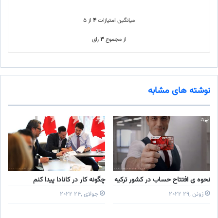
میانگین امتیازات
۴
از ۵
از مجموع
۳
رای
نوشته های مشابه
نحوه ی افتتاح حساب در کشور ترکیه
چگونه کار در کانادا پیدا کنم
ژوئن ۲۹٬ ۲۰۲۲
جولای ۲۴٬ ۲۰۲۲