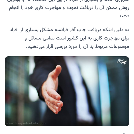
روش ممکن آن را دریافت نموده و مهاجرت کاری خود را انجام
دهند.
به دلیل اینکه دریافت جاب آفر فرانسه مشکل بسیاری از افراد
برای مهاجرت کاری به این کشور است تمامی مسائل و
موضوعات مربوط به آن را مورد بررسی قرار می‌دهیم.