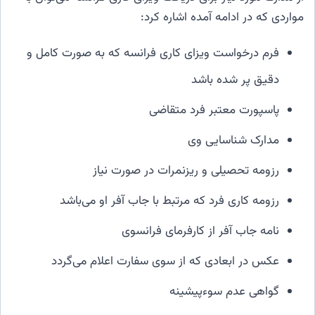
مواردی که در ادامه آمده اشاره کرد:
فرم درخواست ویزای کاری فرانسه که به صورت کامل و
دقیق پر شده باشد
پاسپورت معتبر فرد متقاضی
مدارک شناسایی وی
رزومه تحصیلی و ریزنمرات در صورت نیاز
رزومه کاری فرد که مرتبط با جاب آفر او می‌باشد
نامه جاب آفر از کارفرمای فرانسوی
عکس در ابعادی که از سوی سفارت اعلام می‌گردد
گواهی عدم سوءپیشینه