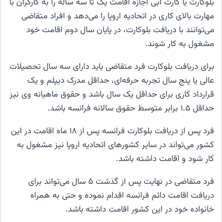
بلوکارت یا کارت آبی اجازه اقامت یک تا سه ساله را به کارگران با
مهارت بالای کاری در اتحادیه اروپا را می‌دهد و افراد متقاضی
می‌توانند با دریافت بلوکارت، در پایان سال دوم اقامت خود
مشغول به کار شوند.
برای دریافت بلوکارت فرد متقاضی باید دارای سه سال تحصیلات
عالی یا پنج سال تجربه حرفه‌ای، حداقل مدرک دیپلم و یک
قرارداد کاری برای حداقل یک سال باشد و حقوق ماهیانه وی نیز
حداقل ۱.۵ برابر متوسط حقوق سالانه فرانسه باشد.
فرد پس از دریافت بلوکارت فرانسه پس از ۱۸ ماه اقامت در این
کشور می‌تواند در سایر کشورهای اتحادیه اروپا نیز مشغول به
کار شود و اقامت داشته باشد.
فرد متقاضی در نهایت پس از گذشت ۵ سال می‌تواند برای
دریافت اقامت دائم فرانسه اقدام نموده و حتی به همراه
خانواده خود در این کشور اقامت داشته باشد.