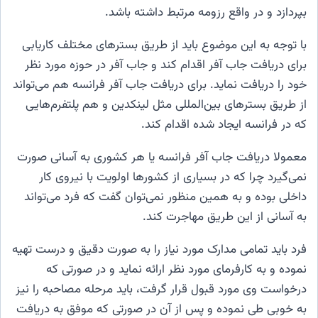
بپردازد و در واقع رزومه مرتبط داشته باشد.
با توجه به این موضوع باید از طریق بسترهای مختلف کاریابی
برای دریافت جاب آفر اقدام کند و جاب آفر در حوزه مورد نظر
خود را دریافت نماید. برای دریافت جاب آفر فرانسه هم می‌تواند
از طریق بسترهای بین‌المللی مثل لینکدین و هم پلتفرم‌هایی
که در فرانسه ایجاد شده اقدام کند.
معمولا دریافت جاب آفر فرانسه یا هر کشوری به آسانی صورت
نمی‌گیرد چرا که در بسیاری از کشورها اولویت با نیروی کار
داخلی بوده و به همین منظور نمی‌توان گفت که فرد می‌تواند
به آسانی از این طریق مهاجرت کند.
فرد باید تمامی مدارک مورد نیاز را به صورت دقیق و درست تهیه
نموده و به کارفرمای مورد نظر ارائه نماید و در صورتی که
درخواست وی مورد قبول قرار گرفت، باید مرحله مصاحبه را نیز
به خوبی طی نموده و پس از آن در صورتی که موفق به دریافت