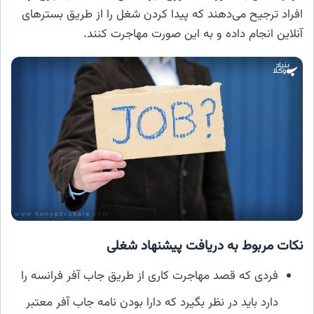
افراد ترجیح می‌دهند که پیدا کردن شغل را از طریق بسترهای
آنلاین انجام داده و به این صورت مهاجرت کنند.
نکات مربوط به دریافت پیشنهاد شغلی
فردی که قصد مهاجرت کاری از طریق جاب آفر فرانسه را
دارد باید در نظر بگیرد که دارا بودن نامه جاب آفر معتبر