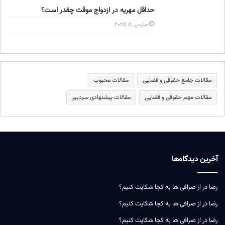
حداقل مهریه در ازدواج موقت چقدر است؟
مارس ۵٬ ۲۰۲۵
مقالات جامع حقوقی و قضایی
مقالات محبوب
مقالات مهم حقوقی و قضایی
مقالات پیشنهادی سردبیر
آخرین دیدگاه‌ها
رضا
در
از صرافی ها به کجا شکایت کنیم؟
رضا
در
از صرافی ها به کجا شکایت کنیم؟
رضا
در
از صرافی ها به کجا شکایت کنیم؟