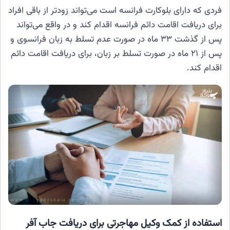
فردی که دارای بلوکارت فرانسه است می‌تواند زودتر از باقی افراد
برای دریافت اقامت دائم فرانسه اقدام کند و در واقع می‌تواند
پس از گذشت ۳۳ ماه در صورت عدم تسلط به زبان فرانسوی و
پس از ۲۱ ماه در صورت تسلط بر زبان، برای دریافت اقامت دائم
اقدام کند.
استفاده از کمک وکیل مهاجرتی برای دریافت جاب آفر