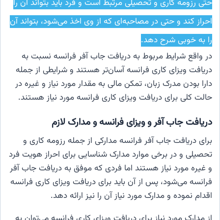
حتی رزومه کاری و تحصیلی مرتبط است و فرد باید بتواند آن را
احراز کند و حتی در مصاحبه‌ای که از وی اخذ می‌شود، بتواند آن
را به خوبی شرح دهد.
در واقع شرایط مربوط به دریافت جاب آفر فرانسه نسبت به
دریافت ویزای کاری فرانسه آسان‌تر هستند و شرایطی از جمله
دارا بودن مدرک زبان، تمکن مالی به مقدار مورد نیاز و غیره در
حالت کلی برای دریافت ویزای کاری فرانسه مورد نیاز هستند.
دریافت جاب آفر و ویزای فرانسه و مدارک لازم
برای دریافت جاب آفر فرانسه مدارکی از جمله رزومه کاری و
تحصیلی و در برخی موارد مدارک شناسایی برای احراز هویت فرد
و غیره مورد نیاز هستند اما فردی که موفق به دریافت جاب آفر
فرانسه می‌شود، پس از آن باید برای دریافت ویزای کاری فرانسه
اقدام نموده و مدارک مورد نیاز آن را نیز ارائه دهد.
از مدارک مورد نیاز برای دریافت ویزای کاری فرانسه می‌توان به