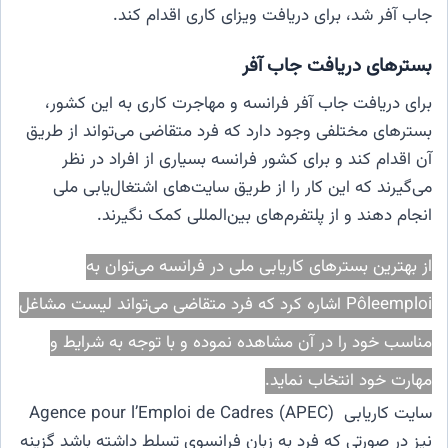
جاب آفر شد، برای دریافت ویزای کاری اقدام کند.
بسترهای دریافت جاب آفر
برای دریافت جاب آفر فرانسه و مهاجرت کاری به این کشور،
بسترهای مختلفی وجود دارد که فرد متقاضی می‌تواند از طریق
آن اقدام کند و برای کشور فرانسه بسیاری از افراد در نظر
می‌گیرند که این کار را از طریق سایت‌های اشتغال‌یابی ملی
انجام دهند و از پلتفرم‌های بین‌المللی کمک نگیرند.
از بهترین بسترهای کاریابی ملی در فرانسه می‌توان به
Pôleemploi اشاره کرد که فرد متقاضی می‌تواند لیست مشاغل
مناسب خود را در آن مشاهده نموده و با توجه به شرایط و
مهارت خود انتخاب نماید.
سایت کاریابی Agence pour l’Emploi de Cadres (APEC)
نیز در صورتی که فرد به زبان فرانسوی تسلط داشته باشد گزینه