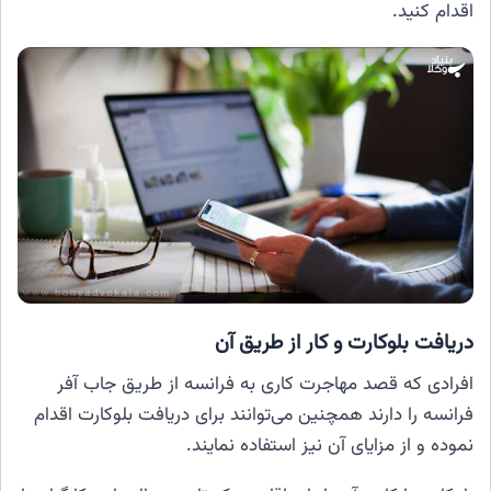
اقدام کنید.
دریافت بلوکارت و کار از طریق آن
افرادی که قصد مهاجرت کاری به فرانسه از طریق جاب آفر
فرانسه را دارند همچنین می‌توانند برای دریافت بلوکارت اقدام
نموده و از مزایای آن نیز استفاده نمایند.