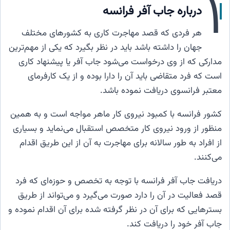
۱
درباره جاب آفر فرانسه
هر فردی که قصد مهاجرت کاری به کشورهای مختلف
جهان را داشته باشد باید در نظر بگیرد که یکی از مهم‌ترین
مدارکی که از وی درخواست می‌شود جاب آفر یا پیشنهاد کاری
است که فرد متقاضی باید آن را دارا بوده و از یک کارفرمای
معتبر فرانسوی دریافت نموده باشد.
کشور فرانسه با کمبود نیروی کار ماهر مواجه است و به همین
منظور از ورود نیروی کار متخصص استقبال می‌نماید و بسیاری
از افراد به طور سالانه برای مهاجرت به آن از این طریق اقدام
می‌کنند.
دریافت جاب آفر فرانسه با توجه به تخصص و حوزه‌ای که فرد
قصد فعالیت در آن را دارد صورت می‌گیرد و می‌تواند از طریق
بسترهایی که برای آن در نظر گرفته شده برای آن اقدام نموده و
جاب آفر خود را دریافت کند.