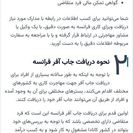
گواهی تمکن مالی فرد متقاضی
شما می‌توانید برای کسب اطلاعات در رابطه با مدارک مورد نیاز
دریافت ویزای کاری فرانسه به صورت دقیق، با یک وکیل یا
مشاور مهاجرتی در ارتباط قرار گرفته و یا با مراجعه به سفارت
مربوطه اطلاعات دقیق را به دست آورید.
۲
نحوه دریافت جاب آفر فرانسه
با توجه به اینکه به طور سالانه بسیاری از افراد برای
دریافت جاب آفر جهت مهاجرت کاری به کشورهای
مختلف اقدام می‌کنند، بسترهای مختلفی برای آن به وجود آمده
و افراد از طریق آن می‌توانند جاب آفر خود را دریافت کنند.
اولین قدم برای دریافت جاب آفر فرانسه این است که فرد
متقاضی دارای تخصصی باشد که با توجه به بررسی‌های خود
بتواند در کشور کانادا مشغول به کار شود و به کسب درآمد