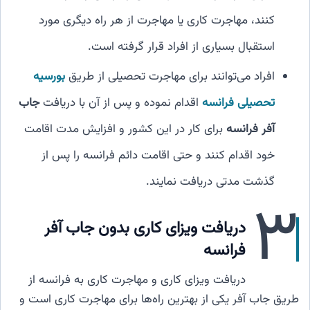
کنند، مهاجرت کاری یا مهاجرت از هر راه دیگری مورد
استقبال بسیاری از افراد قرار گرفته است.
افراد می‌توانند برای مهاجرت تحصیلی از طریق
بورسیه
تحصیلی فرانسه
اقدام نموده و پس از آن با دریافت
جاب
آفر فرانسه
برای کار در این کشور و افزایش مدت اقامت
خود اقدام کنند و حتی اقامت دائم فرانسه را پس از
گذشت مدتی دریافت نمایند.
۳
دریافت ویزای کاری بدون جاب آفر
فرانسه
دریافت ویزای کاری و مهاجرت کاری به فرانسه از
طریق جاب آفر یکی از بهترین راه‌ها برای مهاجرت کاری است و