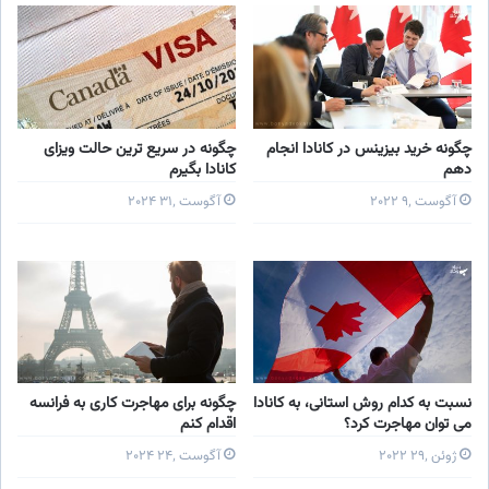
چگونه خرید بیزینس در کانادا انجام
چگونه در سریع ترین حالت ویزای
دهم
کانادا بگیرم
آگوست ۹٬ ۲۰۲۲
آگوست ۳۱٬ ۲۰۲۴
نسبت به کدام روش استانی، به کانادا
چگونه برای مهاجرت کاری به فرانسه
می توان مهاجرت کرد؟
اقدام کنم
ژوئن ۲۹٬ ۲۰۲۲
آگوست ۲۴٬ ۲۰۲۴