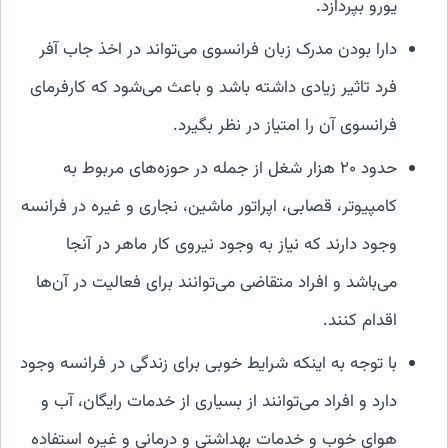
یورو بپردازد.
دارا بودن مدرک زبان فرانسوی می‌تواند در اخذ جاب آفر
فرد تاثیر زیادی داشته باشد و باعث می‌شود که کارفرمای
فرانسوی آن را امتیاز در نظر بگیرد.
حدود ۲۰ هزار شغل از جمله در حوزه‌های مربوط به
کامپیوتر، قصابی، اپراتور ماشین، نجاری و غیره در فرانسه
وجود دارند که نیاز به وجود نیروی کار ماهر در آنجا
می‌باشد و افراد متقاضی می‌توانند برای فعالیت در آن‌ها
اقدام کنند.
با توجه به اینکه شرایط خوبی برای زندگی در فرانسه وجود
دارد و افراد می‌توانند از بسیاری از خدمات رایگان، آب و
هوای خوب و خدمات بهداشتی و درمانی و غیره استفاده